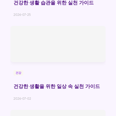
건강한 생활 습관을 위한 실천 가이드
2026-07-25
건강
건강한 생활을 위한 일상 속 실천 가이드
2026-07-02