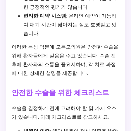
한 긍정적인 평가가 많습니다.
편리한 예약 시스템:
온라인 예약이 가능하
여 대기 시간이 짧아지는 점도 호평받고 있
습니다.
이러한 특성 덕분에 모든모의원은 안전한 수술을
위해 환자들에게 믿음을 주고 있습니다. 수술 전
후에 환자와의 소통을 중요시하며, 각 치료 과정
에 대한 상세한 설명을 제공합니다.
안전한 수술을 위한 체크리스트
수술을 결정하기 전에 고려해야 할 몇 가지 요소
가 있습니다. 아래 체크리스트를 참고하세요.
병원의 인증:
해당 병원이 정식 인증을 받았