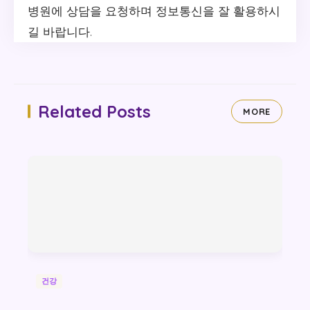
병원에 상담을 요청하며 정보통신을 잘 활용하시
길 바랍니다.
Related Posts
MORE
건강