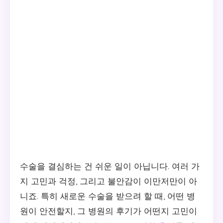
수술을 결심하는 건 쉬운 일이 아닙니다. 여러 가
지 고민과 걱정, 그리고 불안감이 이만저만이 아
니죠. 특히 새로운 수술을 받으려 할 때, 어떤 병
원이 안전할지, 그 병원의 후기가 어떤지 고민이