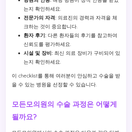
는지 확인하세요.
전문가의 자격:
의료진의 경력과 자격을 체
크하는 것이 중요합니다.
환자 후기:
다른 환자들의 후기를 참고하여
신뢰도를 평가하세요.
시설 및 장비:
최신 의료 장비가 구비되어 있
는지 확인하세요.
이 checklist를 통해 여러분이 안심하고 수술을 받
을 수 있는 병원을 선정할 수 있습니다.
모든모의원의 수술 과정은 어떻게
될까요?