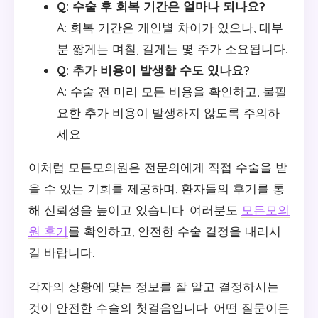
Q: 수술 후 회복 기간은 얼마나 되나요?
A: 회복 기간은 개인별 차이가 있으나, 대부
분 짧게는 며칠, 길게는 몇 주가 소요됩니다.
Q: 추가 비용이 발생할 수도 있나요?
A: 수술 전 미리 모든 비용을 확인하고, 불필
요한 추가 비용이 발생하지 않도록 주의하
세요.
이처럼 모든모의원은 전문의에게 직접 수술을 받
을 수 있는 기회를 제공하며, 환자들의 후기를 통
해 신뢰성을 높이고 있습니다. 여러분도
모든모의
원 후기
를 확인하고, 안전한 수술 결정을 내리시
길 바랍니다.
각자의 상황에 맞는 정보를 잘 알고 결정하시는
것이 안전한 수술의 첫걸음입니다. 어떤 질문이든