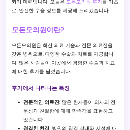
되기 마련입니다. 오늘은
모든모의원 후기
를 기초
로, 안전한 수술 정보를 제공해 드리겠습니다.
모든모의원이란?
모든모의원은 최신 의료 기술과 전문 의료진을
갖춘 병원으로, 다양한 수술과 치료를 제공합니
다. 많은 사람들이 이곳에서 경험한 수술과 치료
에 대한 후기를 남겼습니다.
후기에서 나타나는 특징
전문적인 의료진:
많은 환자들이 의사의 전
문성과 친절함에 대해 만족감을 표현하고
있습니다.
청결한 환경:
병원의 청결 상태와 시설에 대