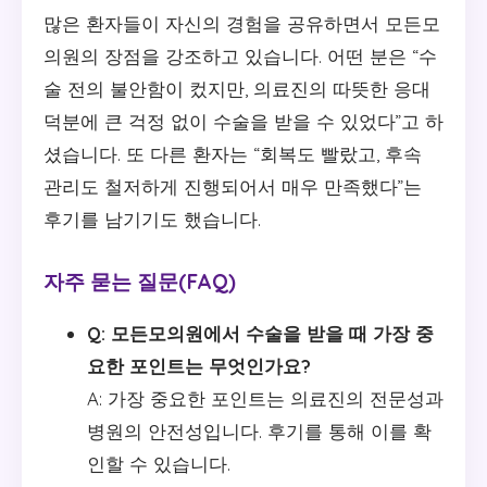
많은 환자들이 자신의 경험을 공유하면서 모든모
의원의 장점을 강조하고 있습니다. 어떤 분은 “수
술 전의 불안함이 컸지만, 의료진의 따뜻한 응대
덕분에 큰 걱정 없이 수술을 받을 수 있었다”고 하
셨습니다. 또 다른 환자는 “회복도 빨랐고, 후속
관리도 철저하게 진행되어서 매우 만족했다”는
후기를 남기기도 했습니다.
자주 묻는 질문(FAQ)
Q: 모든모의원에서 수술을 받을 때 가장 중
요한 포인트는 무엇인가요?
A: 가장 중요한 포인트는 의료진의 전문성과
병원의 안전성입니다. 후기를 통해 이를 확
인할 수 있습니다.