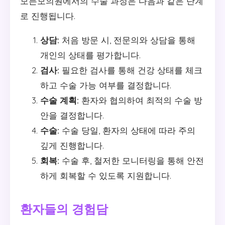
모든모의원에서의 수술 과정은 다음과 같은 단계
로 진행됩니다.
상담:
처음 방문 시, 전문의와 상담을 통해
개인의 상태를 평가합니다.
검사:
필요한 검사를 통해 건강 상태를 체크
하고 수술 가능 여부를 결정합니다.
수술 계획:
환자와 협의하여 최적의 수술 방
안을 결정합니다.
수술:
수술 당일, 환자의 상태에 따라 주의
깊게 진행합니다.
회복:
수술 후, 철저한 모니터링을 통해 안전
하게 회복할 수 있도록 지원합니다.
환자들의 경험담