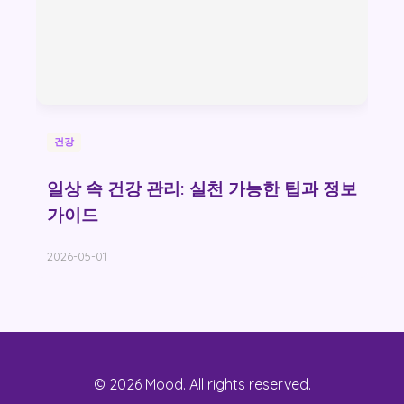
건강
일상 속 건강 관리: 실천 가능한 팁과 정보
가이드
2026-05-01
© 2026 Mood. All rights reserved.