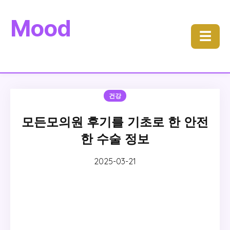
Mood
☰
건강
모든모의원 후기를 기초로 한 안전
한 수술 정보
2025-03-21