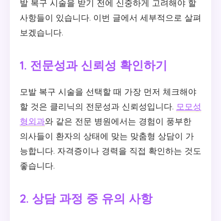
발 복구 시술을 받기 전에 신중하게 고려해야 할
사항들이 있습니다. 이번 글에서 세부적으로 살펴
보겠습니다.
1. 전문성과 신뢰성 확인하기
모발 복구 시술을 선택할 때 가장 먼저 체크해야
할 것은 클리닉의 전문성과 신뢰성입니다.
모모성
형외과
와 같은 전문 병원에서는 경험이 풍부한
의사들이 환자의 상태에 맞는 맞춤형 상담이 가
능합니다. 자격증이나 경력을 직접 확인하는 것도
좋습니다.
2. 상담 과정 중 유의 사항