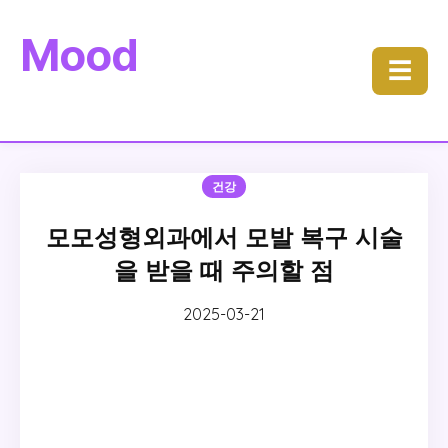
Mood
☰
건강
모모성형외과에서 모발 복구 시술
을 받을 때 주의할 점
2025-03-21