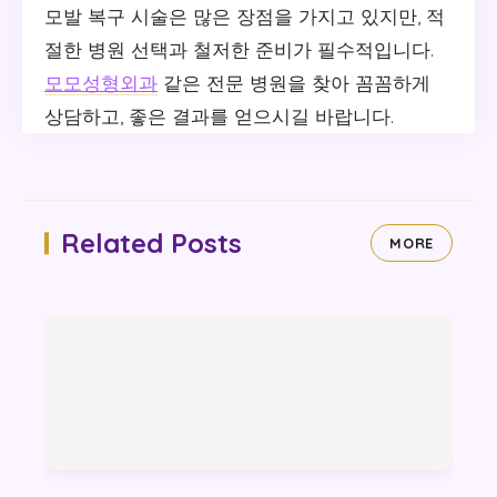
모발 복구 시술은 많은 장점을 가지고 있지만, 적
절한 병원 선택과 철저한 준비가 필수적입니다.
모모성형외과
같은 전문 병원을 찾아 꼼꼼하게
상담하고, 좋은 결과를 얻으시길 바랍니다.
Related Posts
MORE