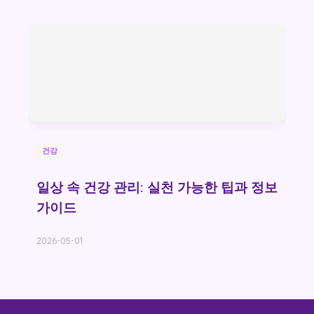
건강
일상 속 건강 관리: 실천 가능한 팁과 정보
가이드
2026-05-01