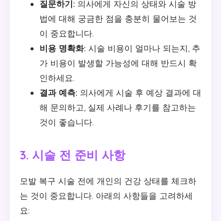
질문하기:
의사에게 자신의 상태와 시술 방
법에 대해 궁금한 점을 충분히 물어보는 것
이 중요합니다.
비용 명확화:
시술 비용이 얼마나 되는지, 추
가 비용이 발생할 가능성에 대해 반드시 확
인하세요.
결과 예측:
의사에게 시술 후 예상 결과에 대
해 문의하고, 실제 사례나 후기를 참고하는
것이 좋습니다.
3. 시술 전 준비 사항
모발 복구 시술 전에 개인의 건강 상태를 체크하
는 것이 중요합니다. 아래의 사항들을 고려하세
요: