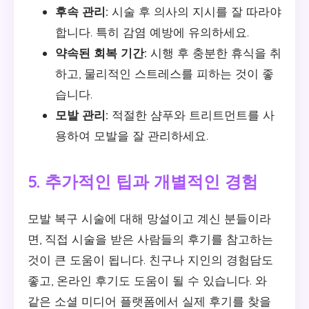
후속 관리:
시술 후 의사의 지시를 잘 따라야
합니다. 특히 감염 예방에 유의하세요.
약속된 회복 기간:
시행 후 충분한 휴식을 취
하고, 물리적인 스트레스를 피하는 것이 좋
습니다.
모발 관리:
적절한 샴푸와 트리트먼트를 사
용하여 모발을 잘 관리하세요.
5. 추가적인 팁과 개별적인 경험
모발 복구 시술에 대해 망설이고 계신 분들이라
면, 직접 시술을 받은 사람들의 후기를 참고하는
것이 큰 도움이 됩니다. 친구나 지인의 경험담도
좋고, 온라인 후기도 도움이 될 수 있습니다. 와
같은 소셜 미디어 플랫폼에서 실제 후기를 찾을