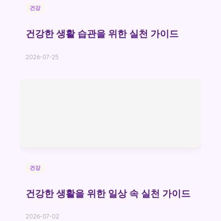
건강
건강한 생활 습관을 위한 실천 가이드
2026-07-25
건강
건강한 생활을 위한 일상 속 실천 가이드
2026-07-02