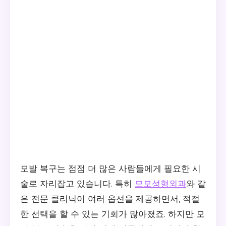
모발 복구는 점점 더 많은 사람들에게 필요한 시
술로 자리잡고 있습니다. 특히
모모성형외과
와 같
은 전문 클리닉이 여러 옵션을 제공하면서, 적절
한 선택을 할 수 있는 기회가 많아졌죠. 하지만 모