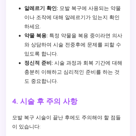
알레르기 확인:
모발 복구에 사용되는 약물
이나 조작에 대해 알레르기가 있는지 확인
하세요.
약물 복용:
특정 약물을 복용 중이라면 의사
와 상담하여 시술 전중후에 문제를 피할 수
있도록 합니다.
정신적 준비:
시술 과정과 회복 기간에 대해
충분히 이해하고 심리적인 준비를 하는 것
도 중요합니다.
4. 시술 후 주의 사항
모발 복구 시술이 끝난 후에도 주의해야 할 점들
이 있습니다: