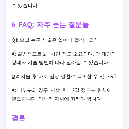
수 있습니다.
6. FAQ: 자주 묻는 질문들
Q1:
모발 복구 시술은 얼마나 걸리나요?
A:
일반적으로 2~4시간 정도 소요되며, 각 개인의
상태와 시술 방법에 따라 달라질 수 있습니다.
Q2:
시술 후 바로 일상 생활로 복귀할 수 있나요?
A:
대부분의 경우, 시술 후 1~2일 정도는 휴식이
필요합니다. 의사의 지시에 따라야 합니다.
결론