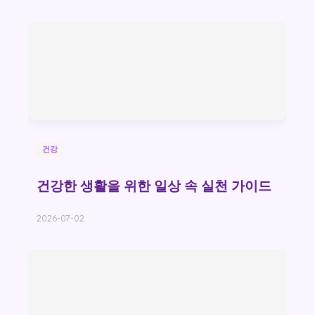
건강
건강한 생활을 위한 일상 속 실천 가이드
2026-07-02