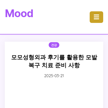
Mood
☰
건강
모모성형외과 후기를 활용한 모발
복구 치료 준비 사항
2025-03-21