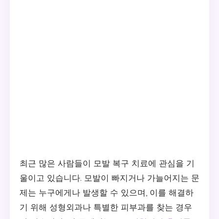
최근 많은 사람들이 모발 복구 치료에 관심을 기
울이고 있습니다. 모발이 빠지거나 가늘어지는 문
제는 누구에게나 발생할 수 있으며, 이를 해결하
기 위해 성형외과나 특별한 피부과를 찾는 경우