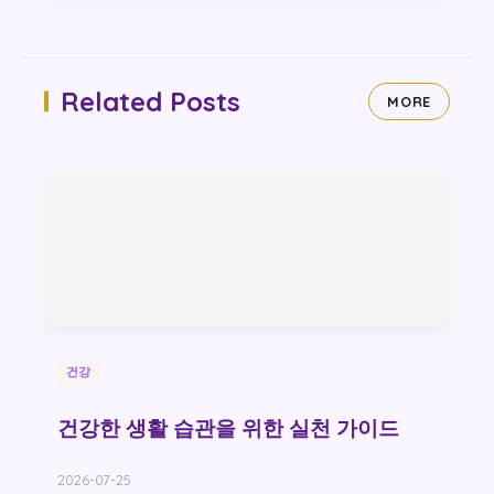
Related Posts
MORE
건강
건강한 생활 습관을 위한 실천 가이드
2026-07-25