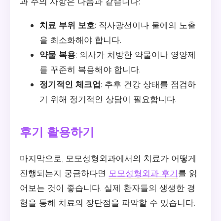
과 주의 사항은 다음과 같습니다:
치료 부위 보호
: 직사광선이나 물에의 노출
을 최소화해야 합니다.
약물 복용
: 의사가 처방한 약물이나 영양제
를 꾸준히 복용해야 합니다.
정기적인 체크업
: 추후 건강 상태를 점검하
기 위해 정기적인 상담이 필요합니다.
후기 활용하기
마지막으로, 모모성형외과에서의 치료가 어떻게
진행되는지 궁금하다면
모모성형외과 후기
를 읽
어보는 것이 좋습니다. 실제 환자들의 생생한 경
험을 통해 치료의 장단점을 파악할 수 있습니다.