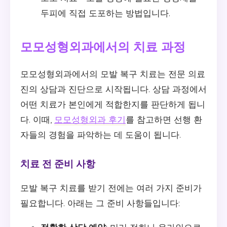
두피에 직접 도포하는 방법입니다.
모모성형외과에서의 치료 과정
모모성형외과에서의 모발 복구 치료는 전문 의료
진의 상담과 진단으로 시작됩니다. 상담 과정에서
어떤 치료가 본인에게 적합한지를 판단하게 됩니
다. 이때,
모모성형외과 후기
를 참고하면 선행 환
자들의 경험을 파악하는 데 도움이 됩니다.
치료 전 준비 사항
모발 복구 치료를 받기 전에는 여러 가지 준비가
필요합니다. 아래는 그 준비 사항들입니다: