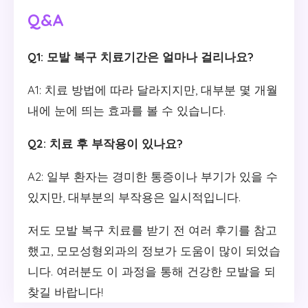
Q&A
Q1: 모발 복구 치료기간은 얼마나 걸리나요?
A1: 치료 방법에 따라 달라지지만, 대부분 몇 개월
내에 눈에 띄는 효과를 볼 수 있습니다.
Q2: 치료 후 부작용이 있나요?
A2: 일부 환자는 경미한 통증이나 부기가 있을 수
있지만, 대부분의 부작용은 일시적입니다.
저도 모발 복구 치료를 받기 전 여러 후기를 참고
했고, 모모성형외과의 정보가 도움이 많이 되었습
니다. 여러분도 이 과정을 통해 건강한 모발을 되
찾길 바랍니다!