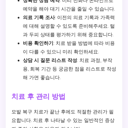
정확한 상담 예약
: 미리 전화나 온라인으로
예약을 해야 대기 시간을 줄일 수 있습니다.
의료 기록 조사
: 이전의 의료 기록과 가족력
에 대해 설명할 수 있도록 준비해주세요. 털
과 두피 상태를 평가하기 위해 중요합니다.
비용 확인하기
: 치료 받을 방법에 따라 비용
이 다를 수 있으니 미리 확인하세요.
상담 시 질문 리스트 작성
: 치료 과정, 부작
용, 회복 기간 등 궁금한 점을 리스트로 작성
해 가면 좋습니다.
치료 후 관리 방법
모발 복구 치료가 끝난 후에도 적절한 관리가 필
요합니다. 치료 후 나타날 수 있는 일반적인 증상