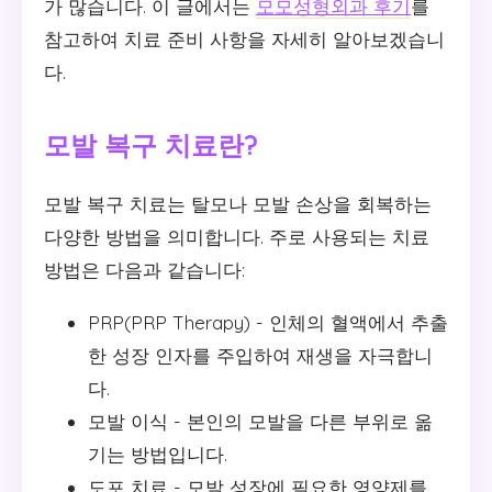
가 많습니다. 이 글에서는
모모성형외과 후기
를
참고하여 치료 준비 사항을 자세히 알아보겠습니
다.
모발 복구 치료란?
모발 복구 치료는 탈모나 모발 손상을 회복하는
다양한 방법을 의미합니다. 주로 사용되는 치료
방법은 다음과 같습니다:
PRP(PRP Therapy) - 인체의 혈액에서 추출
한 성장 인자를 주입하여 재생을 자극합니
다.
모발 이식 - 본인의 모발을 다른 부위로 옮
기는 방법입니다.
도포 치료 - 모발 성장에 필요한 영양제를