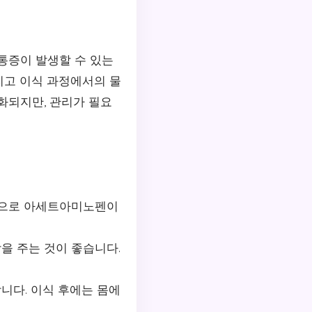
통증이 발생할 수 있는
그리고 이식 과정에서의 물
화되지만, 관리가 필요
적으로 아세트아미노펜이
을 주는 것이 좋습니다.
니다. 이식 후에는 몸에