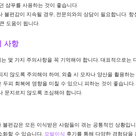
던 샴푸를 사용하는 것이 좋습니다.
 불편감이 지속될 경우, 전문의와의 상담이 필요합니다. 항
큰 도움이 됩니다.
의 사항
는 몇 가지 주의사항을 꼭 기억해야 합니다. 대표적으로는 
되지 않도록 주의해야 하며, 외출 시 모자나 양산을 활용하는
 두피 회복에 영향을 미칠 수 있으니 피하는 것이 좋습니다.
나 문지르지 않도록 조심해야 합니다.
 불편감은 모든 이식받은 사람들이 겪는 공통적인 상황입니다
소화할 수 있습니다.
모발이식
후기를 통해 다양한 경험담을 