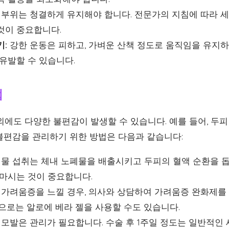
부위는 청결하게 유지해야 합니다. 전문가의 지침에 따라 세
것이 중요합니다.
기:
강한 운동은 피하고, 가벼운 산책 정도로 움직임을 유지하
유발할 수 있습니다.
법
외에도 다양한 불편감이 발생할 수 있습니다. 예를 들어, 두
불편감을 관리하기 위한 방법은 다음과 같습니다:
물 섭취는 체내 노폐물을 배출시키고 두피의 혈액 순환을 돕
 마시는 것이 중요합니다.
가려움증을 느낄 경우, 의사와 상담하여 가려움증 완화제를
으로는 알로에 베라 젤을 사용할 수도 있습니다.
모발은 관리가 필요합니다. 수술 후 1주일 정도는 일반적인