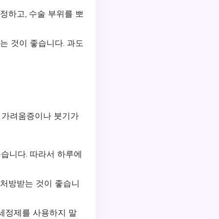
정하고, 수술 부위를 뽀
는 것이 좋습니다. 과도
피 가려움증이나 붓기가
습니다. 따라서 하루에
 처방받는 것이 좋습니
 세정제를 사용하지 말