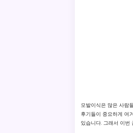
모발이식은 많은 사람들
후기들이 중요하게 여겨
있습니다. 그래서 이번