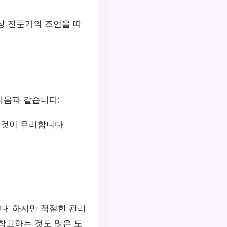
상 전문가의 조언을 따
다음과 같습니다:
 것이 유리합니다.
. 하지만 적절한 관리
참고하는 것도 많은 도