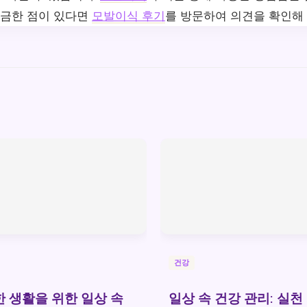
궁금한 점이 있다면
모발이식 후기
를 방문하여 의견을 확인해 
건강
 생활을 위한 일상 속
일상 속 건강 관리: 실천