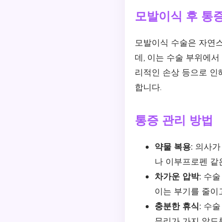
모발이식 후 통
모발이식 수술은 자연스
데, 이는 수술 부위에서
리적인 손상 등으로 인
합니다.
통증 관리 방법
약물 복용:
의사가 
나 이부프로펜 같
차가운 압박:
수술 
이는 부기를 줄이
충분한 휴식:
수술 
무리가 가지 않도