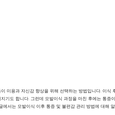
이 미용과 자신감 향상을 위해 선택하는 방법입니다. 이식
지기도 합니다. 그런데 모발이식 과정을 마친 후에는 통증이
 글에서는 모발이식 이후 통증 및 불편감 관리 방법에 대해 