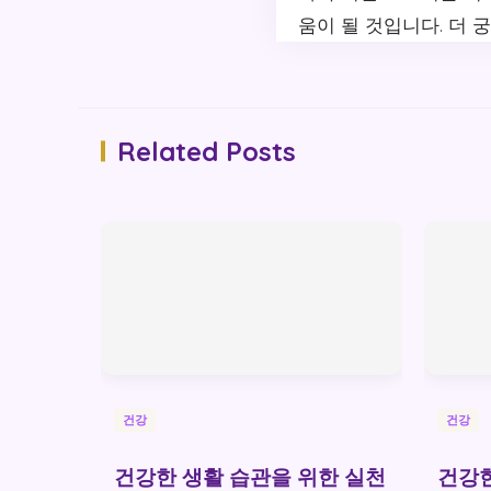
움이 될 것입니다. 더 
Related Posts
건강
건강
건강한 생활 습관을 위한 실천
건강한