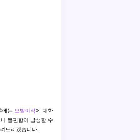
 후에는
모발이식
에 대한
나 불편함이 발생할 수
알려드리겠습니다.