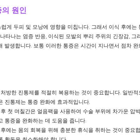
증의 원인
럽게 두피 및 모낭에 영향을 미칩니다. 그래서 이식 후에는 
 나타나는 염증 반응, 이식된 모발의 뿌리 주위의 긴장감, 
해 발생합니다. 보통 이러한 통증은 시간이 지나면서 점차 완
처방한 진통제를 적절히 복용하는 것이 중요합니다. 일반
은 진통제는 통증 완화에 효과적입니다.
후 첫 며칠간은 얼음팩을 사용하여 수술 부위에 차가운 압박
고 통증을 완화하는 데 도움을 줍니다.
후에는 몸의 회복을 위해 충분한 휴식을 취하는 것이 중요합
록 활동을 최소화해야 합니다.