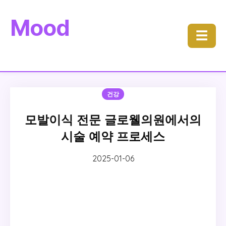
Mood
☰
건강
모발이식 전문 글로웰의원에서의
시술 예약 프로세스
2025-01-06