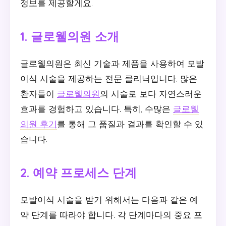
정보를 제공할게요.
1. 글로웰의원 소개
글로웰의원은 최신 기술과 제품을 사용하여 모발
이식 시술을 제공하는 전문 클리닉입니다. 많은
환자들이
글로웰의원
의 시술로 보다 자연스러운
효과를 경험하고 있습니다. 특히, 수많은
글로웰
의원 후기
를 통해 그 품질과 결과를 확인할 수 있
습니다.
2. 예약 프로세스 단계
모발이식 시술을 받기 위해서는 다음과 같은 예
약 단계를 따라야 합니다. 각 단계마다의 중요 포