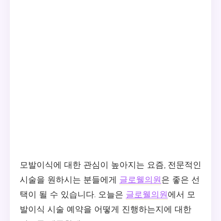
모발이식에 대한 관심이 높아지는 요즘, 전문적인
시술을 원하시는 분들에게
글로웰의원
은 좋은 선
택이 될 수 있습니다. 오늘은
글로웰의원
에서 모
발이식 시술 예약을 어떻게 진행하는지에 대한