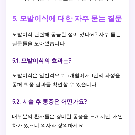
5. 모발이식에 대한 자주 묻는 질문
모발이식 관련해 궁금한 점이 있나요? 자주 묻는
질문들을 모아봤습니다:
5.1. 모발이식의 효과는?
모발이식은 일반적으로 6개월에서 1년의 과정을
통해 최종 결과를 확인할 수 있습니다.
5.2. 시술 후 통증은 어떤가요?
대부분의 환자들은 경미한 통증을 느끼지만, 개인
차가 있으니 의사와 상의하세요.