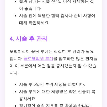
술과 담배는 시술 전 1일 이상 자제하는 것
이 좋습니다.
시술 전에 특별한 혈액 검사나 준비 사항에
대해 확인하세요.
4. 시술 후 관리
모발이식이 끝난 후에는 적절한 후 관리가 필요
합니다.
글로웰의원 후기
를 참고하면 많은 환자들
이 이 부분에서 어떤 점을 중시했는지 알 수 있습
니다.
시술 후 3일간 부위 세정을 피합니다.
시술 부위에 대한 처방받은 약은 신중히 복
용하세요.
정기적인 후속 진료를 꼭 받아야 합니다.