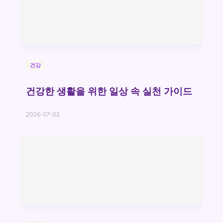
건강
건강한 생활을 위한 일상 속 실천 가이드
2026-07-02