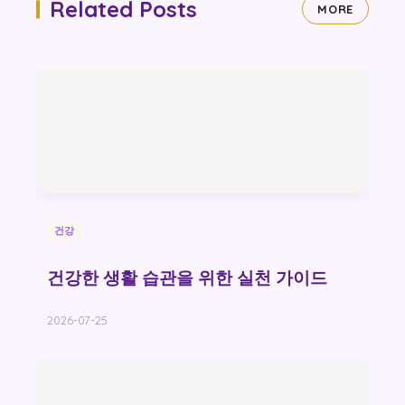
Related Posts
MORE
건강
건강한 생활 습관을 위한 실천 가이드
2026-07-25