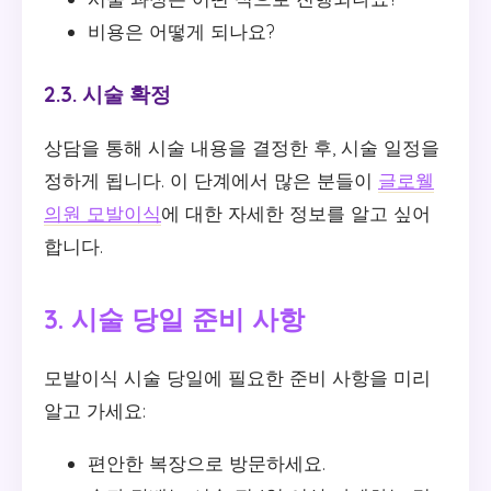
비용은 어떻게 되나요?
2.3. 시술 확정
상담을 통해 시술 내용을 결정한 후, 시술 일정을
정하게 됩니다. 이 단계에서 많은 분들이
글로웰
의원 모발이식
에 대한 자세한 정보를 알고 싶어
합니다.
3. 시술 당일 준비 사항
모발이식 시술 당일에 필요한 준비 사항을 미리
알고 가세요:
편안한 복장으로 방문하세요.