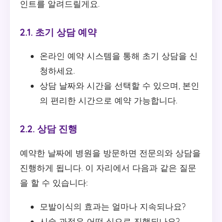
인트를 알려드릴게요.
2.1. 초기 상담 예약
온라인 예약 시스템을 통해 초기 상담을 신
청하세요.
상담 날짜와 시간을 선택할 수 있으며, 본인
의 편리한 시간으로 예약 가능합니다.
2.2. 상담 진행
예약한 날짜에 병원을 방문하면 전문의와 상담을
진행하게 됩니다. 이 자리에서 다음과 같은 질문
을 할 수 있습니다:
모발이식의 효과는 얼마나 지속되나요?
시술 과정은 어떤 식으로 진행되나요?