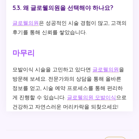
5.3. 왜 글로웰의원을 선택해야 하나요?
글로웰의원
은 성공적인 시술 경험이 많고, 고객의
후기를 통해 신뢰를 쌓았습니다.
마무리
모발이식 시술을 고민하고 있다면
글로웰의원
을
방문해 보세요. 전문가와의 상담을 통해 올바른
정보를 얻고, 시술 예약 프로세스를 통해 편리하
게 진행할 수 있습니다.
글로웰의원 모발이식
으로
건강하고 자연스러운 머리카락을 되찾으세요!