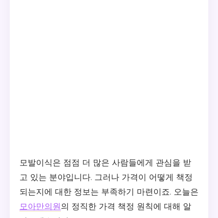
모발이식은 점점 더 많은 사람들에게 관심을 받
고 있는 분야입니다. 그러나 가격이 어떻게 책정
되는지에 대한 정보는 부족하기 마련이죠. 오늘은
모아만의원
의 정직한 가격 책정 원칙에 대해 알