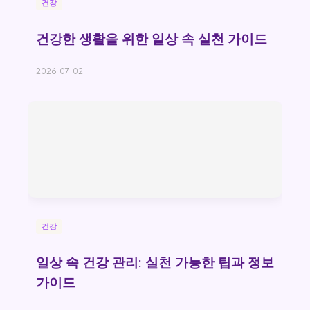
건강
건강한 생활을 위한 일상 속 실천 가이드
2026-07-02
건강
일상 속 건강 관리: 실천 가능한 팁과 정보
가이드