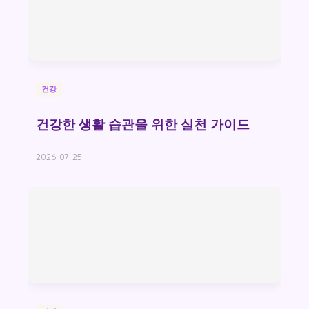
건강
건강한 생활 습관을 위한 실천 가이드
2026-07-25