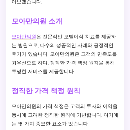
아보겠습니다.
모아만의원 소개
모아만의원
은 전문적인 모발이식 치료를 제공하
는 병원으로, 다수의 성공적인 사례와 긍정적인
후기가 있습니다. 모아만의원은 고객의 만족도를
최우선으로 하며, 정직한 가격 책정 원칙을 통해
투명한 서비스를 제공합니다.
정직한 가격 책정 원칙
모아만의원의 가격 책정은 고객의 투자와 이익을
동시에 고려한 정직한 원칙에 기반합니다. 여기에
는 몇 가지 중요한 요소가 있습니다: