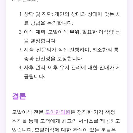
상담 및 진단: 개인의 상태와 상태에 맞는 치
료 방법을 논의합니다.
이식 계획: 모발이식 부위, 필요한 이식량 등
을 결정합니다.
시술: 전문의가 직접 진행하며, 최소한의 통
증과 안전성을 보장합니다.
사후 관리: 이후 유지 관리에 대한 안내가 제
공됩니다.
결론
모발이식 전문
모아만의원
은 정직한 가격 책정
원칙을 통해 고객에게 최고의 서비스를 제공하고
있습니다. 모발이식에 대한 관심이 있는 분들은