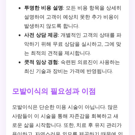
투명한 비용 설명:
모든 비용 항목을 상세히
설명하여 고객이 예상치 못한 추가 비용이
발생하지 않도록 합니다.
사전 상담 제공:
개별적인 고객의 상태를 파
악하기 위해 무료 상담을 실시하고, 그에 맞
는 최적의 견적을 제시합니다.
큿적 임상 경험:
숙련된 의료진이 사용하는
최신 기술과 장비는 가격에 반영됩니다.
모발이식의 필요성과 이점
모발이식은 단순한 미용 시술이 아닙니다. 많은
사람들이 이 시술을 통해 자존감을 회복하고 새
로운 삶을 시작합니다. 또한, 치료 후 유지 관리가
용이하고, 자연스러운 외모를 제공하기 때문에 인