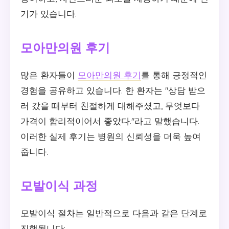
기가 있습니다.
모아만의원 후기
많은 환자들이
모아만의원 후기
를 통해 긍정적인
경험을 공유하고 있습니다. 한 환자는 "상담 받으
러 갔을 때부터 친절하게 대해주셨고, 무엇보다
가격이 합리적이어서 좋았다."라고 말했습니다.
이러한 실제 후기는 병원의 신뢰성을 더욱 높여
줍니다.
모발이식 과정
모발이식 절차는 일반적으로 다음과 같은 단계로
진행됩니다: