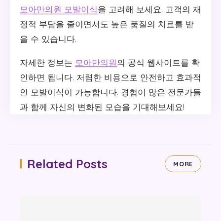
모아만의원 모발이식
을 고려해 보세요. 고객의 재
정적 부담을 줄이면서도 높은 품질의 치료를 받
을 수 있습니다.
자세한 정보는
모아만의원
의 공식 웹사이트를 확
인하면 됩니다. 저렴한 비용으로 안전하고 효과적
인 모발이식이 가능합니다. 경험이 많은 전문가들
과 함께 자신의 변화된 모습을 기대해보세요!
Related Posts
MORE