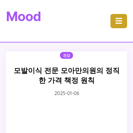
Mood
☰
건강
모발이식 전문 모아만의원의 정직
한 가격 책정 원칙
2025-01-06