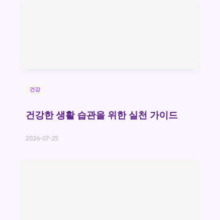
건강
건강한 생활 습관을 위한 실천 가이드
2026-07-25