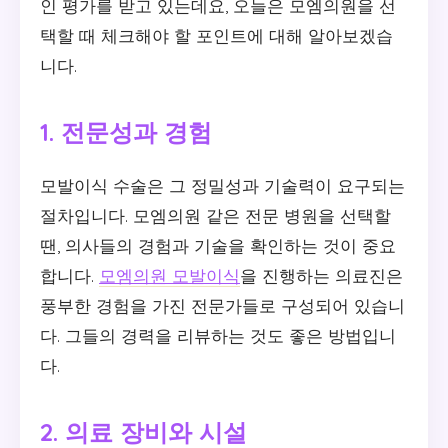
인 평가를 받고 있는데요, 오늘은 모엠의원을 선
택할 때 체크해야 할 포인트에 대해 알아보겠습
니다.
1. 전문성과 경험
모발이식 수술은 그 정밀성과 기술력이 요구되는
절차입니다. 모엠의원 같은 전문 병원을 선택할
땐, 의사들의 경험과 기술을 확인하는 것이 중요
합니다.
모엠의원 모발이식
을 진행하는 의료진은
풍부한 경험을 가진 전문가들로 구성되어 있습니
다. 그들의 경력을 리뷰하는 것도 좋은 방법입니
다.
2. 의료 장비와 시설