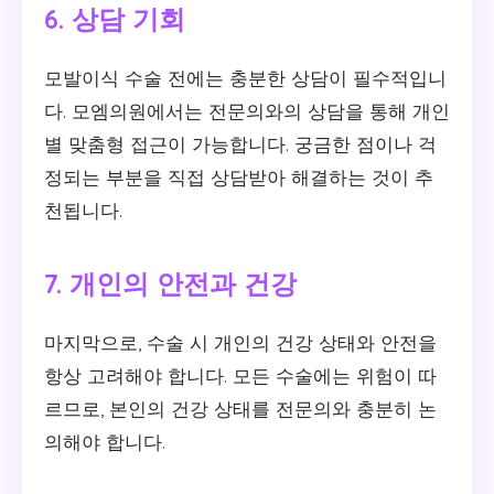
6. 상담 기회
모발이식 수술 전에는 충분한 상담이 필수적입니
다. 모엠의원에서는 전문의와의 상담을 통해 개인
별 맞춤형 접근이 가능합니다. 궁금한 점이나 걱
정되는 부분을 직접 상담받아 해결하는 것이 추
천됩니다.
7. 개인의 안전과 건강
마지막으로, 수술 시 개인의 건강 상태와 안전을
항상 고려해야 합니다. 모든 수술에는 위험이 따
르므로, 본인의 건강 상태를 전문의와 충분히 논
의해야 합니다.