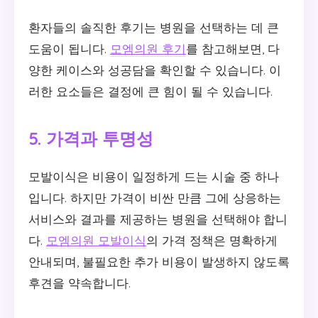
환자들의 솔직한 후기는 병원을 선택하는 데 큰
도움이 됩니다.
모엠의원 후기
를 참고해보면, 다
양한 케이스와 성공담을 확인할 수 있습니다. 이
러한 요소들은 결정에 큰 힘이 될 수 있습니다.
5. 가격과 투명성
모발이식은 비용이 일정하게 드는 시술 중 하나
입니다. 하지만 가격이 비싼 만큼 그에 상응하는
서비스와 결과를 제공하는 병원을 선택해야 합니
다.
모엠의원 모발이식
의 가격 정책은 명확하게
안내되며, 불필요한 추가 비용이 발생하지 않도록
후견을 약속합니다.