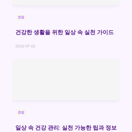
건강
건강한 생활을 위한 일상 속 실천 가이드
2026-07-02
건강
일상 속 건강 관리: 실천 가능한 팁과 정보