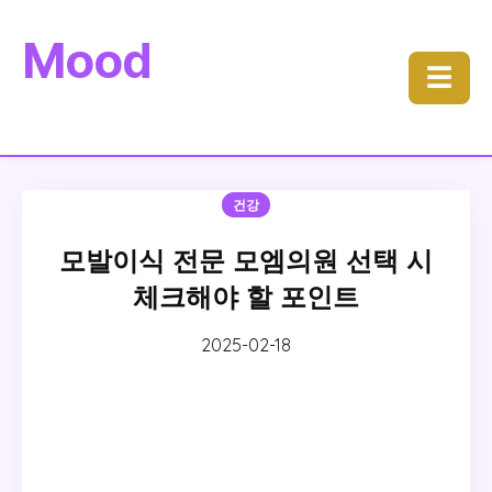
Mood
☰
건강
모발이식 전문 모엠의원 선택 시
체크해야 할 포인트
2025-02-18