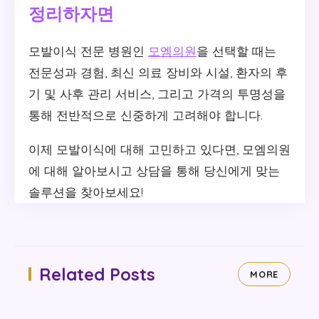
정리하자면
모발이식 전문 병원인
모엠의원
을 선택할 때는
전문성과 경험, 최신 의료 장비와 시설, 환자의 후
기 및 사후 관리 서비스, 그리고 가격의 투명성을
통해 전반적으로 신중하게 고려해야 합니다.
이제 모발이식에 대해 고민하고 있다면, 모엠의원
에 대해 알아보시고 상담을 통해 당신에게 맞는
솔루션을 찾아보세요!
Related Posts
MORE