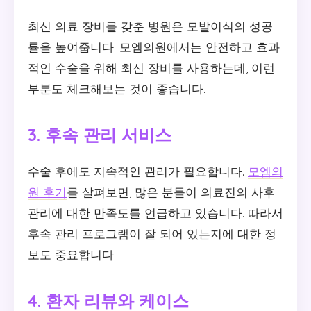
최신 의료 장비를 갖춘 병원은 모발이식의 성공
률을 높여줍니다. 모엠의원에서는 안전하고 효과
적인 수술을 위해 최신 장비를 사용하는데, 이런
부분도 체크해보는 것이 좋습니다.
3. 후속 관리 서비스
수술 후에도 지속적인 관리가 필요합니다.
모엠의
원 후기
를 살펴보면, 많은 분들이 의료진의 사후
관리에 대한 만족도를 언급하고 있습니다. 따라서
후속 관리 프로그램이 잘 되어 있는지에 대한 정
보도 중요합니다.
4. 환자 리뷰와 케이스