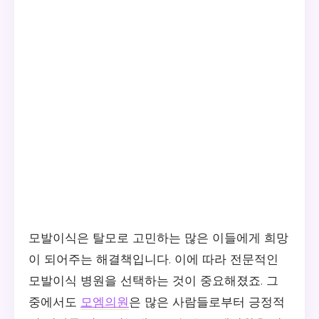
모발이식은 탈모로 고민하는 많은 이들에게 희망
이 되어주는 해결책입니다. 이에 따라 전문적인
모발이식 병원을 선택하는 것이 중요해졌죠. 그
중에서도
모엠의원
은 많은 사람들로부터 긍정적