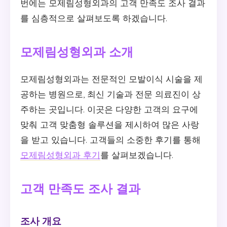
번에는 모제림성형외과의 고객 만족도 조사 결과
를 심층적으로 살펴보도록 하겠습니다.
모제림성형외과 소개
모제림성형외과는 전문적인 모발이식 시술을 제
공하는 병원으로, 최신 기술과 전문 의료진이 상
주하는 곳입니다. 이곳은 다양한 고객의 요구에
맞춰 고객 맞춤형 솔루션을 제시하여 많은 사랑
을 받고 있습니다. 고객들의 소중한 후기를 통해
모제림성형외과 후기
를 살펴보겠습니다.
고객 만족도 조사 결과
조사 개요