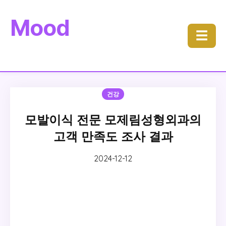
Mood
☰
건강
모발이식 전문 모제림성형외과의
고객 만족도 조사 결과
2024-12-12