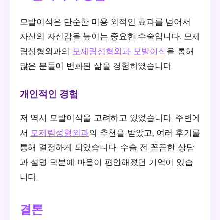
모발이식은 단순한 미용 외적인 효과를 넘어서
자신의 자신감을 높이는 중요한 수술입니다. 모제
림성형외과의
모제림성형외과 모발이식
을 통해
많은 분들이 변화된 삶을 경험하였습니다.
개인적인 경험
저 역시 모발이식을 고려하고 있었습니다. 주변에
서
모제림성형외과
의 추천을 받았고, 여러 후기를
통해 결정하게 되었습니다. 수술 전 꼼꼼한 상담
과 설명 덕분에 마음이 편안해졌던 기억이 있습
니다.
결론