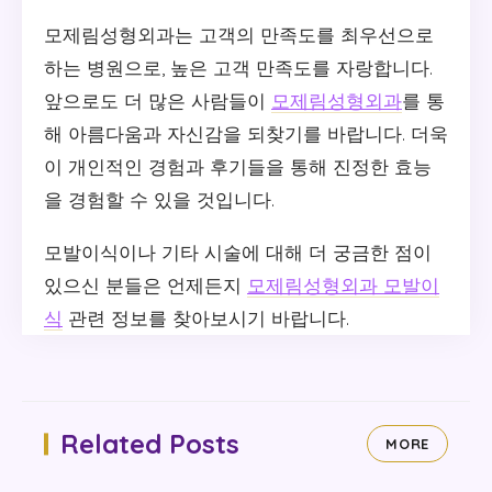
모제림성형외과는 고객의 만족도를 최우선으로
하는 병원으로, 높은 고객 만족도를 자랑합니다.
앞으로도 더 많은 사람들이
모제림성형외과
를 통
해 아름다움과 자신감을 되찾기를 바랍니다. 더욱
이 개인적인 경험과 후기들을 통해 진정한 효능
을 경험할 수 있을 것입니다.
모발이식이나 기타 시술에 대해 더 궁금한 점이
있으신 분들은 언제든지
모제림성형외과 모발이
식
관련 정보를 찾아보시기 바랍니다.
Related Posts
MORE