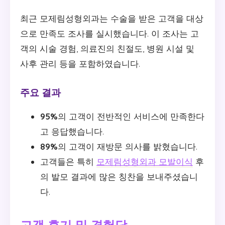
최근 모제림성형외과는 수술을 받은 고객을 대상
으로 만족도 조사를 실시했습니다. 이 조사는 고
객의 시술 경험, 의료진의 친절도, 병원 시설 및
사후 관리 등을 포함하였습니다.
주요 결과
95%
의 고객이 전반적인 서비스에 만족한다
고 응답했습니다.
89%
의 고객이 재방문 의사를 밝혔습니다.
고객들은 특히
모제림성형외과 모발이식
후
의 발모 결과에 많은 칭찬을 보내주셨습니
다.