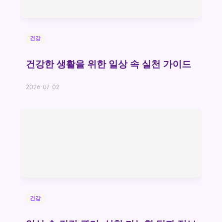
건강
건강한 생활을 위한 일상 속 실천 가이드
2026-07-02
건강