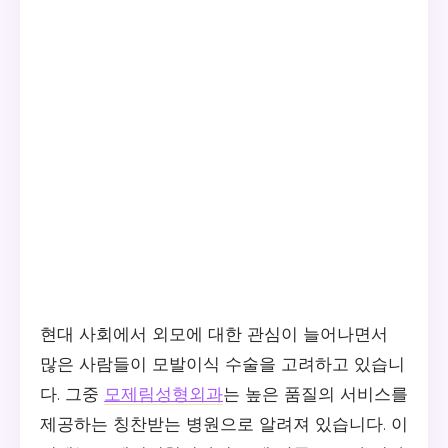
현대 사회에서 외모에 대한 관심이 늘어나면서
많은 사람들이 모발이식 수술을 고려하고 있습니
다. 그중
모제림성형외과
는 높은 품질의 서비스를
제공하는 칭찬받는 병원으로 알려져 있습니다. 이