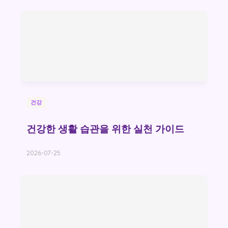
건강
건강한 생활 습관을 위한 실천 가이드
2026-07-25