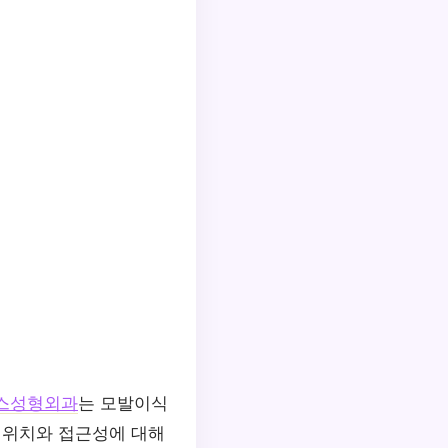
스성형외과
는 모발이식
 위치와 접근성에 대해