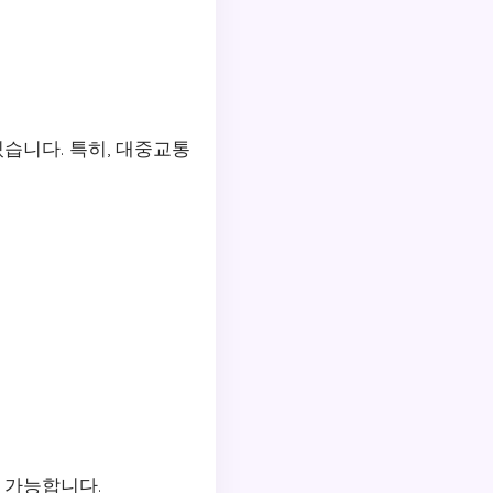
습니다. 특히, 대중교통
동 가능합니다.