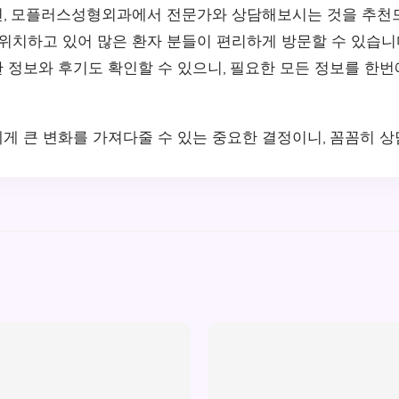
, 모플러스성형외과에서 전문가와 상담해보시는 것을 추천
 위치하고 있어 많은 환자 분들이 편리하게 방문할 수 있습니
 정보와 후기도 확인할 수 있으니, 필요한 모든 정보를 한번
게 큰 변화를 가져다줄 수 있는 중요한 결정이니, 꼼꼼히 