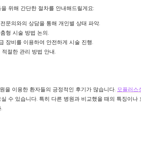
을 위해 간단한 절차를 안내해드릴게요:
 전문의와의 상담을 통해 개인별 상태 파악.
맞춤형 시술 방법 논의.
급 장비를 이용하여 안전하게 시술 진행.
후 적절한 관리 방법 안내.
원을 이용한 환자들의 긍정적인 후기가 많습니다.
모플러스
실 수 있습니다. 특히 다른 병원과 비교했을 때의 특징이나 
.