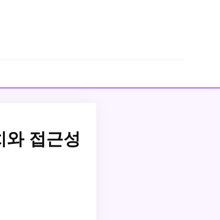
치와 접근성