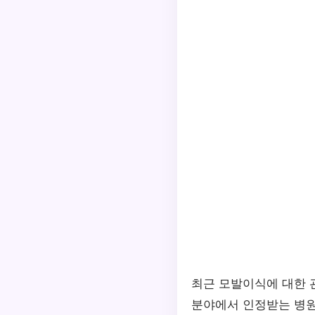
최근 모발이식에 대한 
분야에서 인정받는 병원