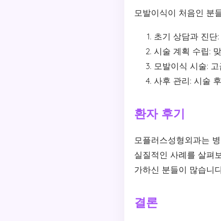
모발이식이 처음인 분들
초기 상담과 진단:
시술 계획 수립: 
모발이식 시술: 고
사후 관리: 시술 
환자 후기
모플러스성형외과는 병
실질적인 사례를 살펴보
가하신 분들이 많습니다
결론