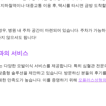
지하철역이나 대중교통 이용 후, 택시를 타시면 금방 도착할
경우, 병원 내 주차 공간이 마련되어 있습니다. 주차가 가능
지 않으셔도 됩니다!
과의 서비스
다양한 모발이식 서비스를 제공합니다. 특히 심혈관 전문
맞춤형 솔루션을 제안하고 있습니다. 방문하신 분들의 후기를
대한 만족도가 높습니다. 이를 증명하기 위해
모플러스성형외