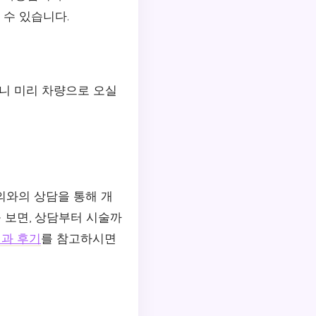
 수 있습니다.
하니 미리 차량으로 오실
의와의 상담을 통해 개
 보면, 상담부터 시술까
과 후기
를 참고하시면