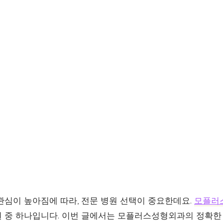
관심이 높아짐에 따라, 전문 병원 선택이 중요한데요.
모플러
 중 하나입니다. 이번 글에서는 모플러스성형외과의 정확한