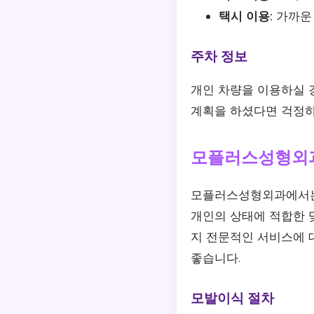
택시 이용:
가까운 
주차 정보
개인 차량을 이용하실 
계획을 하셨다면 걱정하
모플러스성형외
모플러스성형외과에서는 
개인의 상태에 적합한 
지 전문적인 서비스에 
좋습니다.
모발이식 절차