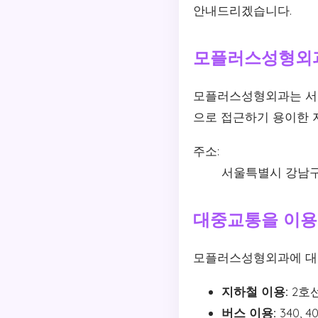
안내드리겠습니다.
모플러스성형외
모플러스성형외과는 서울
으로 접근하기 용이한 
주소:
서울특별시 강남구 
대중교통을 이용
모플러스성형외과에 대중
지하철 이용:
2호선
버스 이용:
340, 