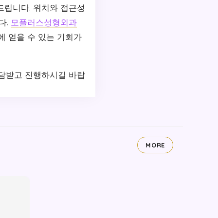
드립니다. 위치와 접근성
다.
모플러스성형외과
에 얻을 수 있는 기회가
상담받고 진행하시길 바랍
MORE