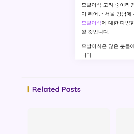
모발이식 고려 중이라면
이 뛰어난 서울 강남에
모발이식
에 대한 다양한
될 것입니다.
모발이식은 많은 분들에
니다.
Related Posts