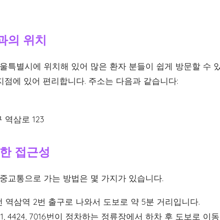
과의 위치
특별시에 위치해 있어 많은 환자 분들이 쉽게 방문할 수 있
지점에 있어 편리합니다. 주소는 다음과 같습니다:
역삼로 123
한 접근성
교통으로 가는 방법은 몇 가지가 있습니다.
 역삼역 2번 출구로 나와서 도보로 약 5분 거리입니다.
401, 4424, 7016번이 정차하는 정류장에서 하차 후 도보로 이