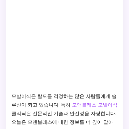
모발이식은 탈모를 걱정하는 많은 사람들에게 솔
루션이 되고 있습니다. 특히
모앤블레스 모발이식
클리닉은 전문적인 기술과 안전성을 자랑합니다.
오늘은 모앤블레스에 대한 정보를 더 깊이 알아