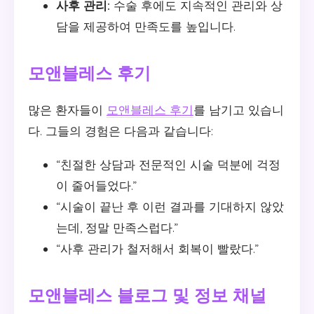
사후 관리:
수술 후에도 지속적인 관리와 상
담을 제공하여 만족도를 높입니다.
모앤블레스 후기
많은 환자들이
모앤블레스 후기
를 남기고 있습니
다. 그들의 경험은 다음과 같습니다:
“친절한 상담과 전문적인 시술 덕분에 걱정
이 줄어들었다.”
“시술이 끝난 후 이런 결과를 기대하지 않았
는데, 정말 만족스럽다.”
“사후 관리가 철저해서 회복이 빨랐다.”
모앤블레스 블로그 및 정보 채널