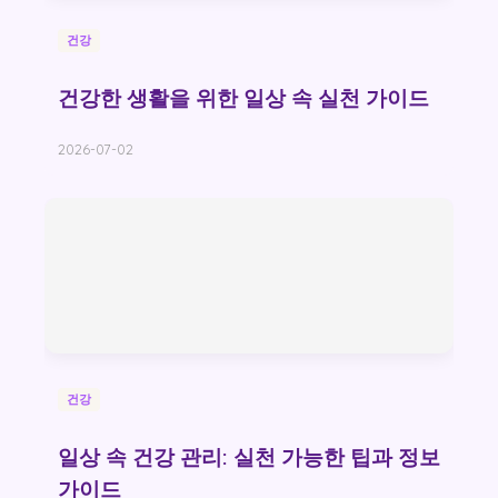
건강
건강한 생활을 위한 일상 속 실천 가이드
2026-07-02
건강
일상 속 건강 관리: 실천 가능한 팁과 정보
가이드