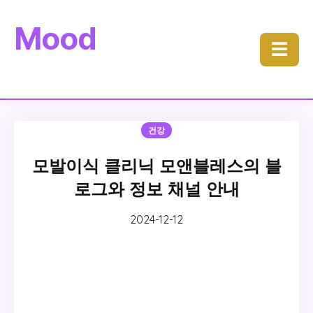
Mood
☰
건강
모발이식 클리닉 모앤블레스의 블
로그와 정보 채널 안내
2024-12-12