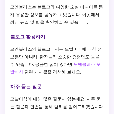
모앤블레스는 블로그와 다양한 소셜 미디어를 통
해 유용한 정보를 공유하고 있습니다. 이곳에서
최신 뉴스 및 팁을 확인하실 수 있습니다.
블로그 활용하기
모앤블레스의 블로그에서는 모발이식에 대한 정
보뿐만 아니라, 환자들의 소중한 경험담도 들을
수 있습니다. 궁금한 점이 있다면
모앤블레스 모
발이식
관련 게시물을 검색해 보세요.
자주 묻는 질문
모발이식에 대해 많은 질문이 있는데요, 자주 묻
는 질문과 답변을 통해 염려를 덜어드리겠습니다.