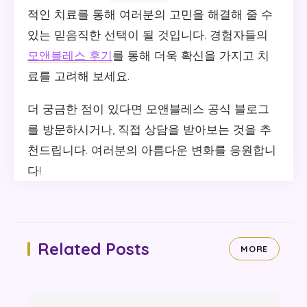
적인 치료를 통해 여러분의 고민을 해결해 줄 수
있는 믿음직한 선택이 될 것입니다. 경험자들의
모앤블레스 후기
를 통해 더욱 확신을 가지고 치
료를 고려해 보세요.
더 궁금한 점이 있다면 모앤블레스 공식 블로그
를 방문하시거나, 직접 상담을 받아보는 것을 추
천드립니다. 여러분의 아름다운 변화를 응원합니
다!
Related Posts
MORE