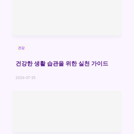
건강
건강한 생활 습관을 위한 실천 가이드
2026-07-25