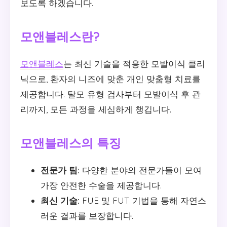
보도록 하겠습니다.
모앤블레스란?
모앤블레스
는 최신 기술을 적용한 모발이식 클리
닉으로, 환자의 니즈에 맞춘 개인 맞춤형 치료를
제공합니다. 탈모 유형 검사부터 모발이식 후 관
리까지, 모든 과정을 세심하게 챙깁니다.
모앤블레스의 특징
전문가 팀:
다양한 분야의 전문가들이 모여
가장 안전한 수술을 제공합니다.
최신 기술:
FUE 및 FUT 기법을 통해 자연스
러운 결과를 보장합니다.