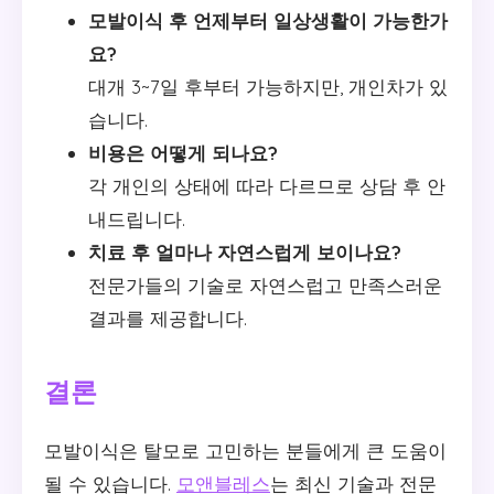
모발이식 후 언제부터 일상생활이 가능한가
요?
대개 3~7일 후부터 가능하지만, 개인차가 있
습니다.
비용은 어떻게 되나요?
각 개인의 상태에 따라 다르므로 상담 후 안
내드립니다.
치료 후 얼마나 자연스럽게 보이나요?
전문가들의 기술로 자연스럽고 만족스러운
결과를 제공합니다.
결론
모발이식은 탈모로 고민하는 분들에게 큰 도움이
될 수 있습니다.
모앤블레스
는 최신 기술과 전문