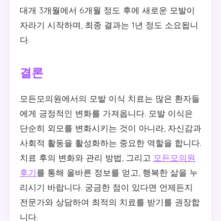
대개 3개월에서 6개월 정도 후에 새로운 모발이
자라기 시작하며, 최종 결과는 1년 정도 소요됩니
다.
결론
모든모의원에서의 모발 이식 치료는 많은 환자들
에게 긍정적인 변화를 가져옵니다. 모발 이식은
단순히 외모를 변화시키는 것이 아니라, 자신감과
사회적 활동을 활성화하는 중요한 역할을 합니다.
치료 후의 변화와 관리 방법, 그리고
모든모의원
후기
를 통해 올바른 정보를 얻고, 행복한 삶을 누
리시기 바랍니다. 궁금한 점이 있다면 언제든지
전문가와 상담하여 최적의 치료를 받기를 권장합
니다.