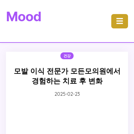
Mood
☰
건강
모발 이식 전문가 모든모의원에서
경험하는 치료 후 변화
2025-02-23