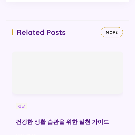
Related Posts
MORE
건강
건강한 생활 습관을 위한 실천 가이드