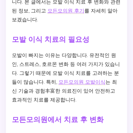
니다. 본 글에서는 모발 이식 치료 후 변화와 관련
된 정보, 그리고
모든모의원 후기
를 자세히 알아
보겠습니다.
모발 이식 치료의 필요성
모발이 빠지는 이유는 다양합니다. 유전적인 원
인, 스트레스, 호르몬 변화 등 여러 가지가 있습니
다. 그렇기 때문에 모발 이식 치료를 고려하는 분
들이 많습니다. 특히,
모든모의원 모발이식
는 최
신 기술과 경험丰富한 의료진이 있어 안전하고
효과적인 치료를 제공합니다.
모든모의원에서 치료 후 변화