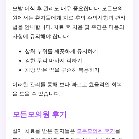
모발 이식 후 관리도 매우 중요합니다. 모든모의
원에서는 환자들에게 치료 후의 주의사항과 관리
법을 안내합니다. 치료 후 처음 몇 주간은 다음의
사항에 유의해야 합니다:
상처 부위를 깨끗하게 유지하기
강한 두피 마사지 피하기
처방 받은 약물 꾸준히 복용하기
이러한 관리를 통해 보다 빠르고 효율적인 회복
을 도울 수 있습니다.
모든모의원 후기
실제 치료를 받은 환자들은
모든모의원 후기
를