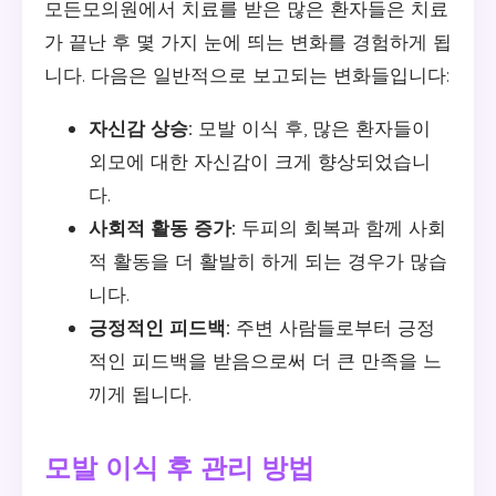
모든모의원에서 치료를 받은 많은 환자들은 치료
가 끝난 후 몇 가지 눈에 띄는 변화를 경험하게 됩
니다. 다음은 일반적으로 보고되는 변화들입니다:
자신감 상승:
모발 이식 후, 많은 환자들이
외모에 대한 자신감이 크게 향상되었습니
다.
사회적 활동 증가:
두피의 회복과 함께 사회
적 활동을 더 활발히 하게 되는 경우가 많습
니다.
긍정적인 피드백:
주변 사람들로부터 긍정
적인 피드백을 받음으로써 더 큰 만족을 느
끼게 됩니다.
모발 이식 후 관리 방법