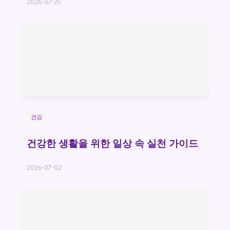
2026-07-25
건강
건강한 생활을 위한 일상 속 실천 가이드
2026-07-02