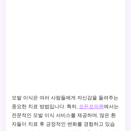
모발 이식은 여러 사람들에게 자신감을 돌려주는
중요한 치료 방법입니다. 특히,
모든모의원
에서는
전문적인 모발 이식 서비스를 제공하며, 많은 환
자들이 치료 후 긍정적인 변화를 경험하고 있습