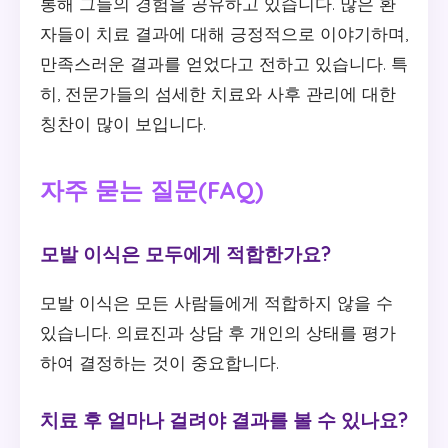
통해 그들의 경험을 공유하고 있습니다. 많은 환
자들이 치료 결과에 대해 긍정적으로 이야기하며,
만족스러운 결과를 얻었다고 전하고 있습니다. 특
히, 전문가들의 섬세한 치료와 사후 관리에 대한
칭찬이 많이 보입니다.
자주 묻는 질문(FAQ)
모발 이식은 모두에게 적합한가요?
모발 이식은 모든 사람들에게 적합하지 않을 수
있습니다. 의료진과 상담 후 개인의 상태를 평가
하여 결정하는 것이 중요합니다.
치료 후 얼마나 걸려야 결과를 볼 수 있나요?