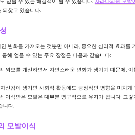
 믿을 수 있는 해결책이 될 수 있습니다.
자라다의원 모발
 되찾고 있습니다.
요성
인 변화를 가져오는 것뿐만 아니라, 중요한 심리적 효과를 
 통해 얻을 수 있는 주요 장점은 다음과 같습니다:
신의 외모를 개선하면서 자연스러운 변화가 생기기 때문에, 이
: 자신감이 생기면 사회적 활동에도 긍정적인 영향을 미치게 
한번 이식받은 모발은 대부분 영구적으로 유지가 됩니다. 그렇
습니다.
의 모발이식