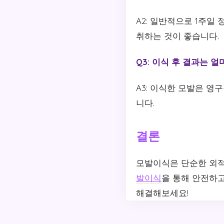
A2: 일반적으로 1주일
취하는 것이 좋습니다.
Q3: 이식 후 결과는 
A3: 이식한 모발은 
니다.
결론
모발이식은 단순한 외적
발이식
을 통해 안전하고
해결해보세요!