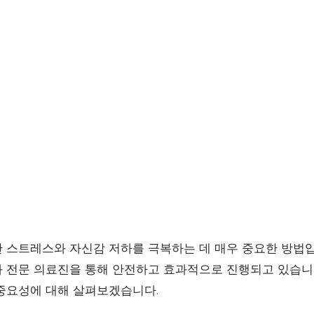
 스트레스와 자신감 저하를 극복하는 데 매우 중요한 방법입
과 전문 의료진을 통해 안전하고 효과적으로 진행되고 있습니
중요성에 대해 살펴보겠습니다.