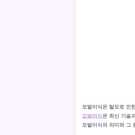
모발이식은 탈모로 인한
모발이식
은 최신 기술
모발이식의 의미와 그 