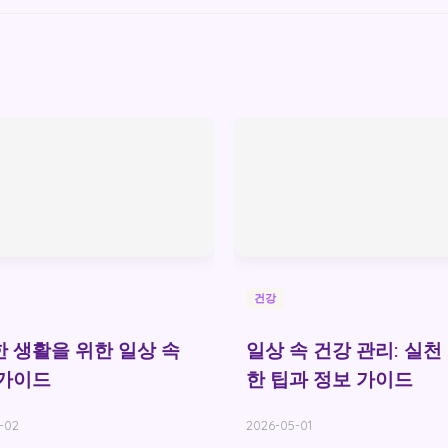
건강
 생활을 위한 일상 속
일상 속 건강 관리: 실천
 가이드
한 팁과 정보 가이드
-02
2026-05-01