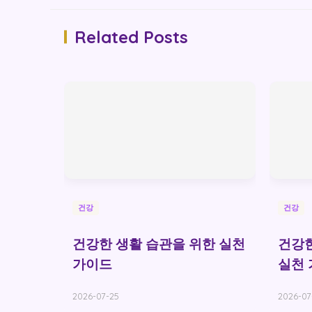
Related Posts
건강
건강
건강한 생활 습관을 위한 실천
건강한
가이드
실천
2026-07-25
2026-07