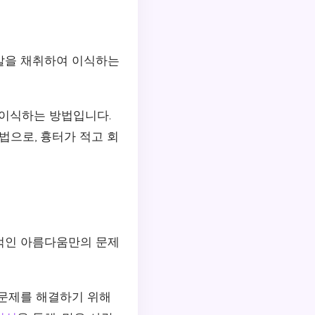
발을 채취하여 이식하는
 이식하는 방법입니다.
법으로, 흉터가 적고 회
적인 아름다움만의 문제
 문제를 해결하기 위해