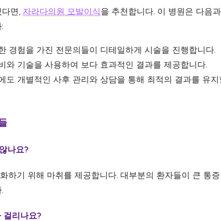
있다면,
자라다의원 모발이식
을 추천합니다. 이 병원은 다음과
:
양한 경험을 가진 전문의들이 디테일하게 시술을 진행합니다.
장비와 기술을 사용하여 보다 효과적인 결과를 제공합니다.
후에도 개별적인 사후 관리와 상담을 통해 최적의 결과를 유
문들
 않나요?
최소화하기 위해 마취를 제공합니다. 대부분의 환자들이 큰 통
.
나 걸리나요?