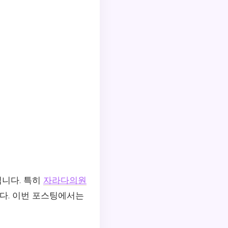
니다. 특히
자라다의원
다. 이번 포스팅에서는