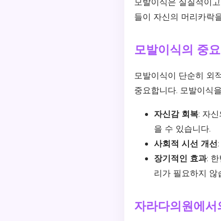
모발이식은 실질적이고도
들이 자신의 머리카락을
모발이식의 중
모발이식이 단순히 외적
중요합니다. 모발이식을
자신감 회복
: 자
을 수 있습니다.
사회적 시선 개선
장기적인 효과
: 
리가 필요하지 않
자라다의원에서