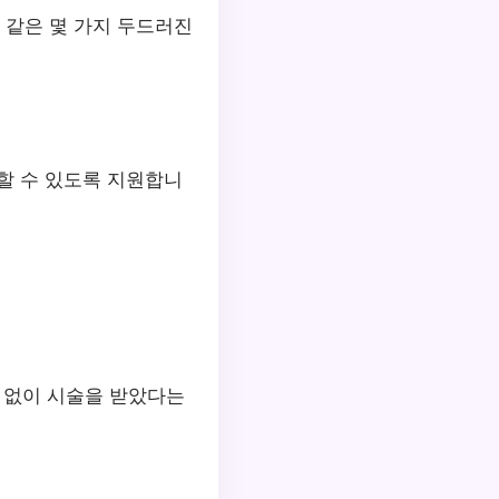
 같은 몇 가지 두드러진
지할 수 있도록 지원합니
증 없이 시술을 받았다는