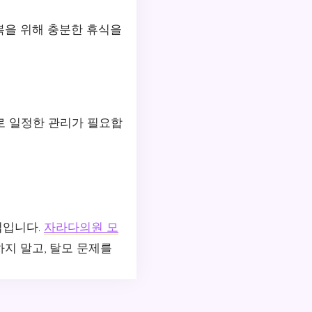
회복을 위해 충분한 휴식을
로 일정한 관리가 필요합
법입니다.
자라다의원 모
지 말고, 탈모 문제를