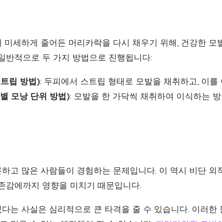
 미세하게 줄어든 머리카락을 다시 채우기 위해, 건강한 모
 일반적으로 두 가지 방법으로 진행됩니다:
스트립 방법)
: 두피에서 스트립 형태로 모발을 채취하고, 이를
개별 모낭 단위 방법)
: 모발을 한 가닥씩 채취하여 이식하는 방
하고 많은 사람들이 경험하는 문제입니다. 이 역시 비단 외
자존감에까지 영향을 미치기 때문입니다.
다는 사실은 심리적으로 큰 타격을 줄 수 있습니다. 이러한