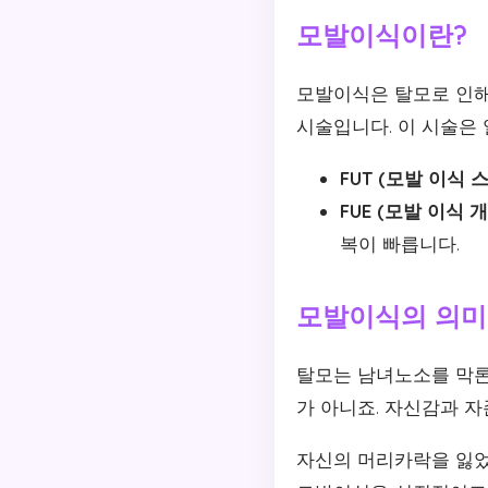
모발이식이란?
모발이식은 탈모로 인해
시술입니다. 이 시술은
FUT (모발 이식 
FUE (모발 이식 
복이 빠릅니다.
모발이식의 의미
탈모는 남녀노소를 막론
가 아니죠. 자신감과 
자신의 머리카락을 잃었