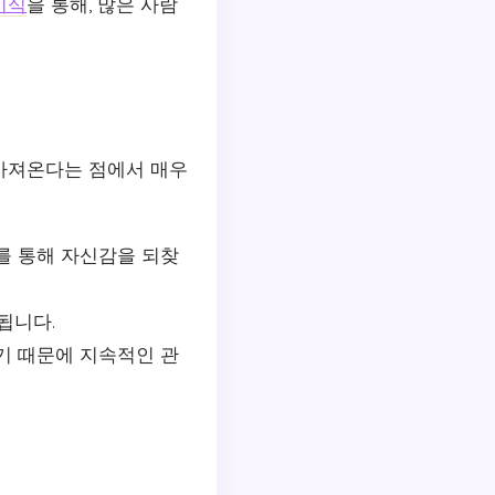
이식
을 통해, 많은 사람
가져온다는 점에서 매우
를 통해 자신감을 되찾
됩니다.
기 때문에 지속적인 관