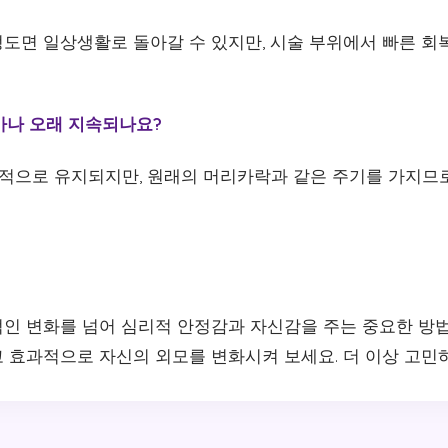
 정도면 일상생활로 돌아갈 수 있지만, 시술 부위에서 빠른 
얼마나 오래 지속되나요?
영구적으로 유지되지만, 원래의 머리카락과 같은 주기를 가지므
인 변화를 넘어 심리적 안정감과 자신감을 주는 중요한 방
 효과적으로 자신의 외모를 변화시켜 보세요. 더 이상 고민하