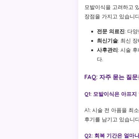
모발이식을 고려하고 
장점을 가지고 있습니다
전문 의료진
: 다
최신기술
: 최신 
사후관리
: 시술 
다.
FAQ: 자주 묻는 질
Q1: 모발이식은 아프지
A1: 시술 전 아픔을 
후기를 남기고 있습니다
Q2: 회복 기간은 얼마