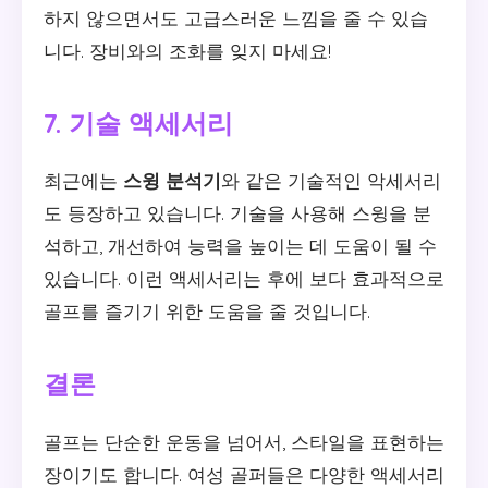
하지 않으면서도 고급스러운 느낌을 줄 수 있습
니다. 장비와의 조화를 잊지 마세요!
7. 기술 액세서리
최근에는
스윙 분석기
와 같은 기술적인 악세서리
도 등장하고 있습니다. 기술을 사용해 스윙을 분
석하고, 개선하여 능력을 높이는 데 도움이 될 수
있습니다. 이런 액세서리는 후에 보다 효과적으로
골프를 즐기기 위한 도움을 줄 것입니다.
결론
골프는 단순한 운동을 넘어서, 스타일을 표현하는
장이기도 합니다. 여성 골퍼들은 다양한 액세서리