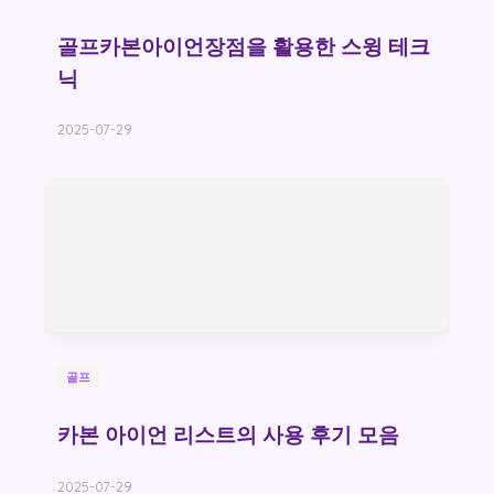
골프카본아이언장점을 활용한 스윙 테크
닉
2025-07-29
골프
카본 아이언 리스트의 사용 후기 모음
2025-07-29