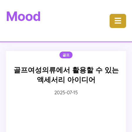
Mood
☰
골프
골프여성의류에서 활용할 수 있는
액세서리 아이디어
2025-07-15