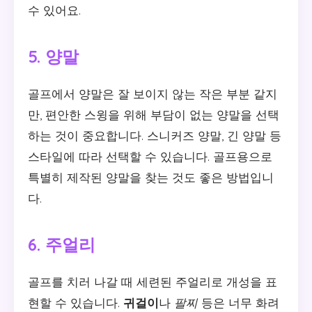
수 있어요.
5. 양말
골프에서 양말은 잘 보이지 않는 작은 부분 같지
만, 편안한 스윙을 위해 부담이 없는 양말을 선택
하는 것이 중요합니다. 스니커즈 양말, 긴 양말 등
스타일에 따라 선택할 수 있습니다. 골프용으로
특별히 제작된 양말을 찾는 것도 좋은 방법입니
다.
6. 주얼리
골프를 치러 나갈 때 세련된 주얼리로 개성을 표
현할 수 있습니다.
귀걸이
나
팔찌
등은 너무 화려