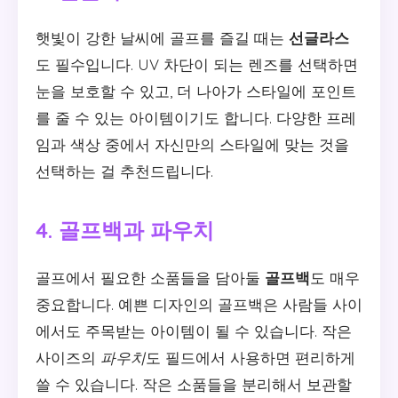
햇빛이 강한 날씨에 골프를 즐길 때는
선글라스
도 필수입니다. UV 차단이 되는 렌즈를 선택하면
눈을 보호할 수 있고, 더 나아가 스타일에 포인트
를 줄 수 있는 아이템이기도 합니다. 다양한 프레
임과 색상 중에서 자신만의 스타일에 맞는 것을
선택하는 걸 추천드립니다.
4. 골프백과 파우치
골프에서 필요한 소품들을 담아둘
골프백
도 매우
중요합니다. 예쁜 디자인의 골프백은 사람들 사이
에서도 주목받는 아이템이 될 수 있습니다. 작은
사이즈의
파우치
도 필드에서 사용하면 편리하게
쓸 수 있습니다. 작은 소품들을 분리해서 보관할