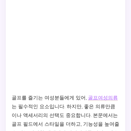
골프를 즐기는 여성분들에게 있어,
골프여성의류
는 필수적인 요소입니다. 하지만, 좋은 의류만큼
이나 액세서리의 선택도 중요합니다. 본문에서는
골프 필드에서 스타일을 더하고, 기능성을 높여줄