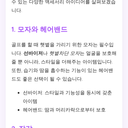
수 있는 다양한 액세서리 아이디어를 살펴보겠습
니다.
1. 모자와 헤어밴드
골프를 할 때 햇볕을 가리기 위한 모자는 필수입
니다.
선바이저
나
햇볕차단 모자
는 얼굴을 보호해
줄 뿐 아니라, 스타일을 더해주는 아이템입니다.
또한, 습기와 땀을 흡수하는 기능이 있는 헤어밴
드도 좋은 선택이 될 수 있습니다.
선바이저: 스타일과 기능성을 동시에 갖춘
아이템
헤어밴드: 땀과 머리카락으로부터 보호