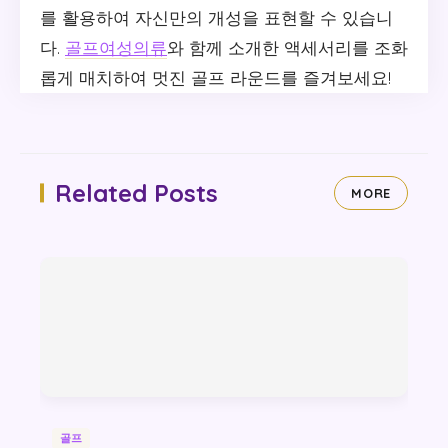
를 활용하여 자신만의 개성을 표현할 수 있습니
다.
골프여성의류
와 함께 소개한 액세서리를 조화
롭게 매치하여 멋진 골프 라운드를 즐겨보세요!
Related Posts
MORE
골프