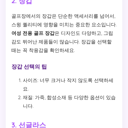
2. 장갑
골프장에서의 장갑은 단순한 액세서리를 넘어서,
스윙 퀄리티에 영향을 미치는 중요한 요소입니다.
여성 전용 골프 장갑
은 디자인도 다양하고, 그립
감도 뛰어난 제품들이 많습니다. 장갑을 선택할
때는 꼭 착용감을 확인하세요.
장갑 선택의 팁
사이즈: 너무 크거나 작지 않도록 선택하세
요.
재질: 가죽, 합성소재 등 다양한 옵션이 있습
니다.
3. 선글라스