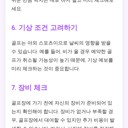
세요.
6. 기상 조건 고려하기
골프는 야외 스포츠이므로 날씨의 영향을 받을
수 있습니다. 예를 들어, 비가 올 경우 예약한 골
프가 취소될 가능성이 높기 때문에, 기상 예보를
미리 체크하는 것이 중요합니다.
7. 장비 체크
골프장에 가기 전에 자신의 장비가 준비되어 있
는지 확인해야 합니다. 장비가 없거나 부족할 경
우, 골프장에서 대여할 수 있지만 추가 비용이 발