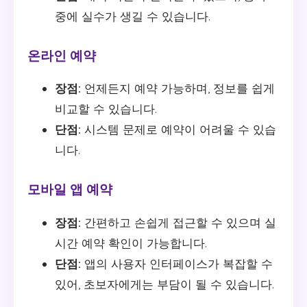
중에 실수가 생길 수 있습니다.
온라인 예약
장점:
언제든지 예약 가능하며, 정보를 쉽게
비교할 수 있습니다.
단점:
시스템 문제로 예약이 어려울 수 있습
니다.
모바일 앱 예약
장점:
간편하고 손쉽게 접근할 수 있으며 실
시간 예약 확인이 가능합니다.
단점:
앱의 사용자 인터페이스가 복잡할 수
있어, 초보자에게는 부담이 될 수 있습니다.