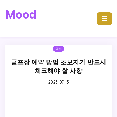
Mood
☰
골프
골프장 예약 방법 초보자가 반드시
체크해야 할 사항
2025-07-15