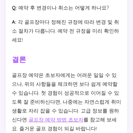
Q:
예약 후 변경이나 취소는 어떻게 하나요?
A:
각 골프장마다 정해진 규정에 따라 변경 및 취
소 절차가 다릅니다. 예약 전 규정을 미리 확인하
세요!
결론
골프장 예약은 초보자에게는 어려운 일일 수 있
으나, 위의 사항들을 체크하면 보다 쉽게 예약할
수 있습니다. 첫 경험이 성공적으로 이어질 수 있
도록 잘 준비하신다면, 나중에는 자연스럽게 취미
생활로 자리 잡을 수 있습니다. 고급 정보를 원하
신다면
골프장 예약 방법 초보자
를 참고해 보세
요. 즐거운 골프 경험이 되길 바랍니다!