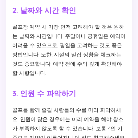
2. 날짜와 시간 확인
골프장 예약 시 가장 먼저 고려해야 할 것은 원하
는 날짜와 시간입니다. 주말이나 공휴일은 예약이
어려울 수 있으므로, 평일을 고려하는 것도 좋은
방법입니다. 또한, 시설의 밀집 상황을 체크하는
것도 중요합니다. 예약 전에 주의 깊게 확인해야
할 사항입니다.
3. 인원 수 파악하기
골프를 함께 즐길 사람들의 수를 미리 파악하세
요. 인원이 많은 경우에는 미리 예약을 해야 장소
가 부족하지 않도록 할 수 있습니다. 보통 4인 기
준으로 예약이 이루어지니 이 점도 참고해주세요.