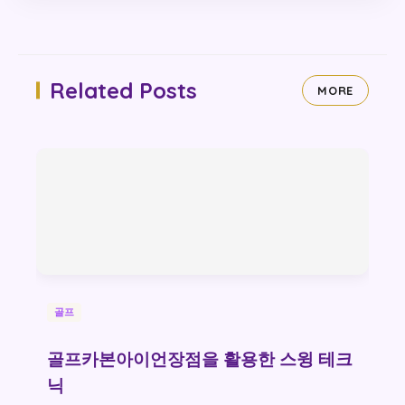
Related Posts
MORE
골프
골프카본아이언장점을 활용한 스윙 테크
닉