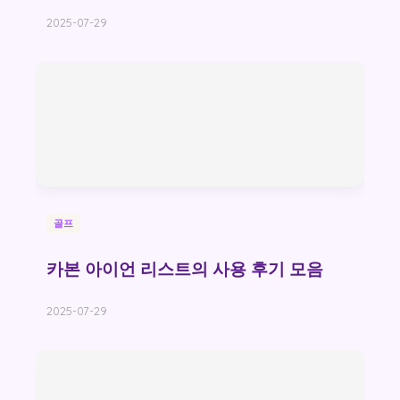
2025-07-29
골프
카본 아이언 리스트의 사용 후기 모음
2025-07-29