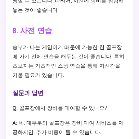
생할 수 있습니다. 따라서, 사전에 장비를 점검해
놓는 것이 좋습니다.
8. 사전 연습
승부가 나는 게임이기 때문에 가능한 한 골프장
에 가기 전에 연습을 해두는 것이 좋습니다. 특히,
초보자는 기초적인 스윙 연습을 통해 자신감을
키울 필요가 있습니다.
질문과 답변
Q:
골프장에서 장비를 대여할 수 있나요?
A:
네, 대부분의 골프장은 장비 대여 서비스를 제
공하지만, 추가 비용이 들 수 있습니다.