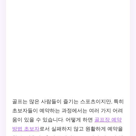
골프는 많은 사람들이 즐기는 스포츠이지만, 특히
초보자들이 예약하는 과정에서는 여러 가지 어려
움이 있을 수 있습니다. 어떻게 하면
골프장 예약
방법 초보자
로서 실패하지 않고 원활하게 예약을