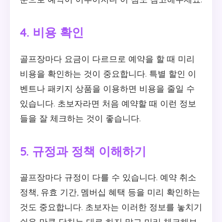
4. 비용 확인
골프장마다 요금이 다르므로 예약을 할 때 미리
비용을 확인하는 것이 중요합니다. 특별 할인 이
벤트나 패키지 상품을 이용하면 비용을 줄일 수
있습니다. 초보자라면 처음 예약할 때 이런 정보
들을 잘 체크하는 것이 좋습니다.
5. 규정과 정책 이해하기
골프장마다 규정이 다를 수 있습니다. 예약 취소
정책, 유효 기간, 멤버십 혜택 등을 미리 확인하는
것도 중요합니다. 초보자는 이러한 정보를 놓치기
쉬운 만큼 닥치는 대로 하지 말고 미리 체크해보