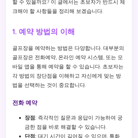
할 수 있을까요? 이 글에서는 초보자가 반드시 체
크해야 할 사항들을 정리해 보겠습니다.
1. 예약 방법의 이해
골프장을 예약하는 방법은 다양합니다. 대부분의
골프장은 전화예약, 온라인 예약 시스템, 또는 모
바일 앱을 통해 예약을 할 수 있습니다. 초보자는
각 방법의 장단점을 이해하고 자신에게 맞는 방
법을 선택하는 것이 중요합니다.
전화 예약
장점:
즉각적인 질문과 응답이 가능하여 궁
금한 점을 바로 해결할 수 있습니다.
단점:
대기 시간이 길어질 수 있으며, 통화