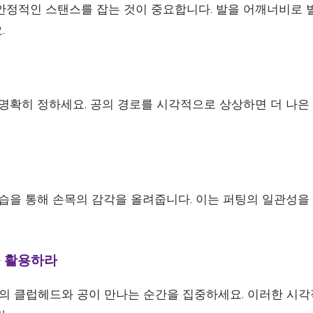
안정적인 스탠스를 잡는 것이 중요합니다. 발을 어깨너비로 
.
 명확히 정하세요. 공의 경로를 시각적으로 상상하면 더 나은
연습을 통해 손목의 감각을 올려줍니다. 이는 퍼팅의 일관성을
를 활용하라
퍼터의 클럽헤드와 공이 만나는 순간을 집중하세요. 이러한 시