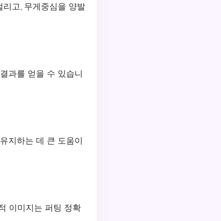
벌리고, 무게중심을 양발
 결과를 얻을 수 있습니
 유지하는 데 큰 도움이
각적 이미지는 퍼팅 정확