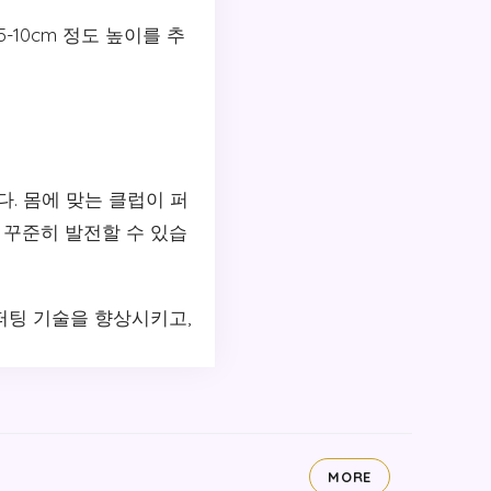
-10cm 정도 높이를 추
. 몸에 맞는 클럽이 퍼
 꾸준히 발전할 수 있습
퍼팅 기술을 향상시키고,
MORE