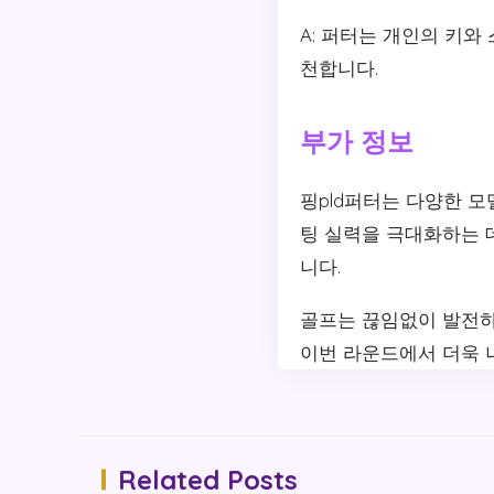
A: 퍼터는 개인의 키와
천합니다.
부가 정보
핑pld퍼터는 다양한 모
팅 실력을 극대화하는 데
니다.
골프는 끊임없이 발전하
이번 라운드에서 더욱 
Related Posts