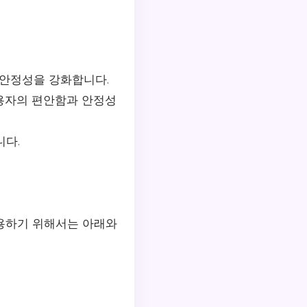
 안정성을 강화합니다.
용자의 편안함과 안정성
니다.
사용하기 위해서는 아래와