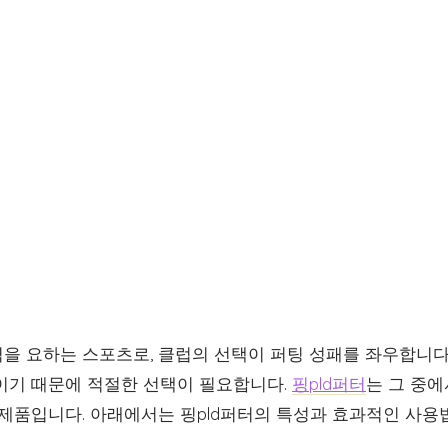
을 요하는 스포츠로, 클럽의 선택이 퍼팅 성패를 좌우합니다.
이기 때문에 적절한 선택이 필요합니다.
핑pld퍼터
는 그 중에
 제품입니다. 아래에서는 핑pld퍼터의 특성과 효과적인 사