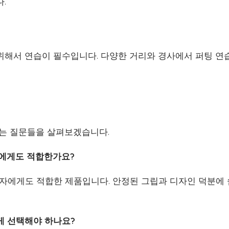
.
위해서 연습이 필수입니다. 다양한 거리와 경사에서 퍼팅 연
묻는 질문들을 살펴보겠습니다.
자에게도 적합한가요?
 초보자에게도 적합한 제품입니다. 안정된 그립과 디자인 덕분에
게 선택해야 하나요?