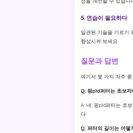
성을 개선할 수 있습니다
5. 연습이 필요하다
일관된 기술을 기르기 
향상시켜 보세요.
질문과 답변
여기서 몇 가지 자주 
Q: 핑pld퍼터는 초보
A: 네, 핑pld퍼터는
다.
Q: 퍼터의 길이는 어떻