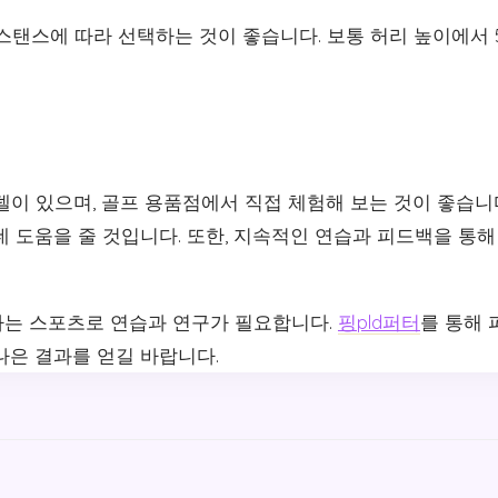
 스탠스에 따라 선택하는 것이 좋습니다. 보통 허리 높이에서 5
델이 있으며, 골프 용품점에서 직접 체험해 보는 것이 좋습니다
 도움을 줄 것입니다. 또한, 지속적인 연습과 피드백을 통해
는 스포츠로 연습과 연구가 필요합니다.
핑pld퍼터
를 통해 
나은 결과를 얻길 바랍니다.