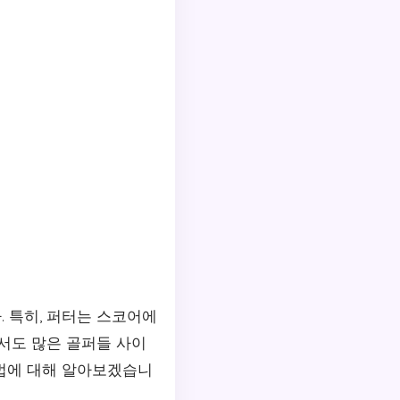
 특히, 퍼터는 스코어에
서도 많은 골퍼들 사이
용법에 대해 알아보겠습니