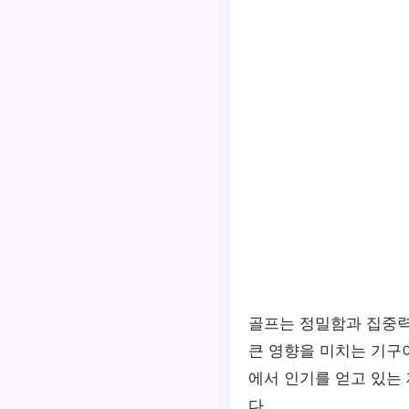
골프는 정밀함과 집중력
큰 영향을 미치는 기구
에서 인기를 얻고 있는
다.