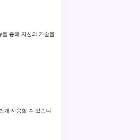
습을 통해 자신의 기술을
 쉽게 사용할 수 있습니