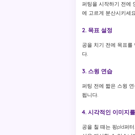
퍼팅을 시작하기 전에 
에 고르게 분산시키세요
2. 목표 설정
공을 치기 전에 목표를
다.
3. 스윙 연습
퍼팅 전에 짧은 스윙 
됩니다.
4. 시각적인 이미지
공을 칠 때는 핑pld