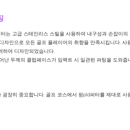
징
퍼터는 고급 스테인리스 스틸을 사용하여 내구성과 손잡이의
디자인으로 모든 골프 플레이어의 취향을 만족시킵니다. 사
려하여 디자인되었습니다.
어난 두께의 클럽페이스가 임팩트 시 일관된 퍼팅을 도와줍
 굉장히 중요합니다. 골프 코스에서 핑pld퍼터를 제대로 