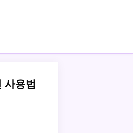
인 사용법