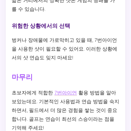
짧은 거리에서의 정확한 샷은 게임의 승패를 가
를 수 있습니다.
위험한 상황에서의 선택
벙커나 장애물에 가로막히고 있을 때, 7번아이언
을 사용한 샷이 필요할 수 있어요. 이러한 상황에
서의 샷 연습도 잊지 마세요!
마무리
초보자에게 적합한
7번아이언
활용 방법을 알아
보았는데요. 기본적인 사용법과 연습 방법을 숙지
하면서, 필드에서 더 많은 경험을 쌓는 것이 중요
합니다. 골프는 연습이 최선의 스승이라는 점을
기억해 주세요!