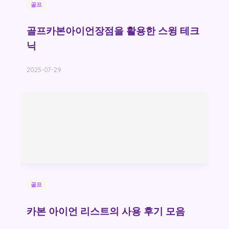
골프
골프카본아이언장점을 활용한 스윙 테크
닉
2025-07-29
골프
카본 아이언 리스트의 사용 후기 모음