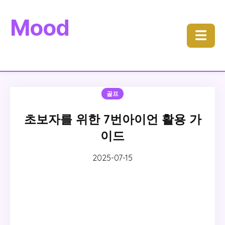
Mood
☰
골프
초보자를 위한 7번아이언 활용 가
이드
2025-07-15