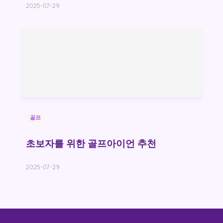
2025-07-29
골프
초보자를 위한 골프아이언 추천
2025-07-29