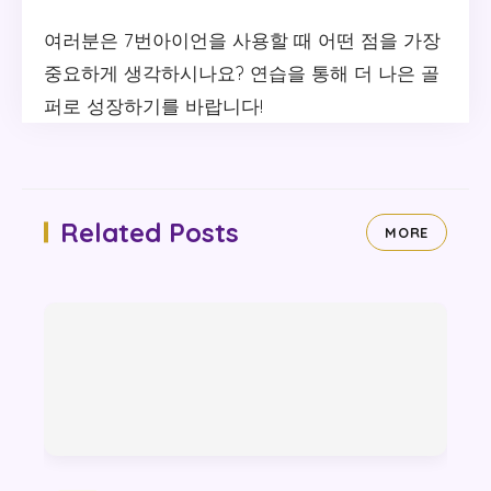
여러분은 7번아이언을 사용할 때 어떤 점을 가장
중요하게 생각하시나요? 연습을 통해 더 나은 골
퍼로 성장하기를 바랍니다!
Related Posts
MORE