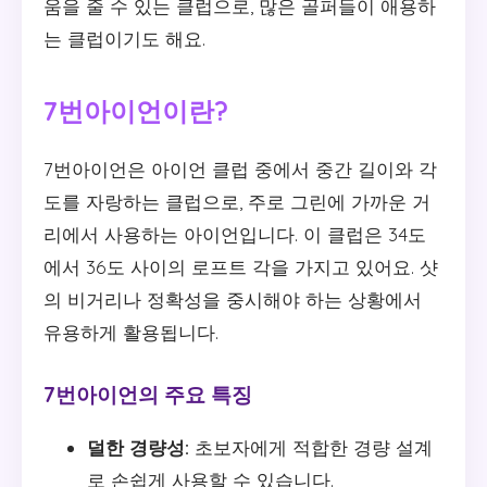
움을 줄 수 있는 클럽으로, 많은 골퍼들이 애용하
는 클럽이기도 해요.
7번아이언이란?
7번아이언은 아이언 클럽 중에서 중간 길이와 각
도를 자랑하는 클럽으로, 주로 그린에 가까운 거
리에서 사용하는 아이언입니다. 이 클럽은 34도
에서 36도 사이의 로프트 각을 가지고 있어요. 샷
의 비거리나 정확성을 중시해야 하는 상황에서
유용하게 활용됩니다.
7번아이언의 주요 특징
덜한 경량성:
초보자에게 적합한 경량 설계
로 손쉽게 사용할 수 있습니다.