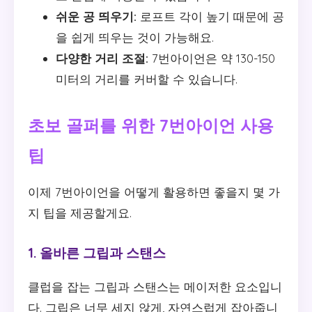
쉬운 공 띄우기:
로프트 각이 높기 때문에 공
을 쉽게 띄우는 것이 가능해요.
다양한 거리 조절:
7번아이언은 약 130-150
미터의 거리를 커버할 수 있습니다.
초보 골퍼를 위한 7번아이언 사용
팁
이제 7번아이언을 어떻게 활용하면 좋을지 몇 가
지 팁을 제공할게요.
1. 올바른 그립과 스탠스
클럽을 잡는 그립과 스탠스는 메이저한 요소입니
다. 그립은 너무 세지 않게, 자연스럽게 잡아줍니