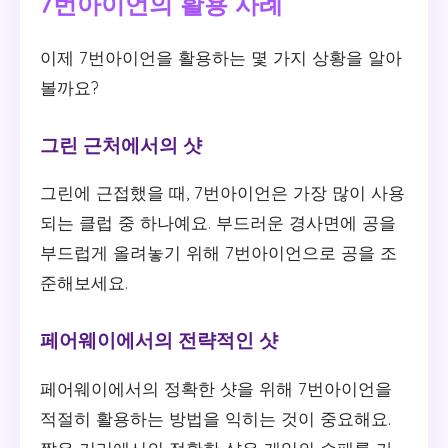
7번아이언의 활용 사례
이제 7번아이언을 활용하는 몇 가지 상황을 알아
볼까요?
그린 근처에서의 샷
그린에 근접했을 때, 7번아이언은 가장 많이 사용
되는 클럽 중 하나예요. 부드러운 경사면에 공을
부드럽게 올려놓기 위해 7번아이언으로 공을 조
준해보세요.
페어웨이에서의 전략적인 샷
페어웨이에서의 정확한 샷을 위해 7번아이언을
적절히 활용하는 방법을 익히는 것이 중요해요.