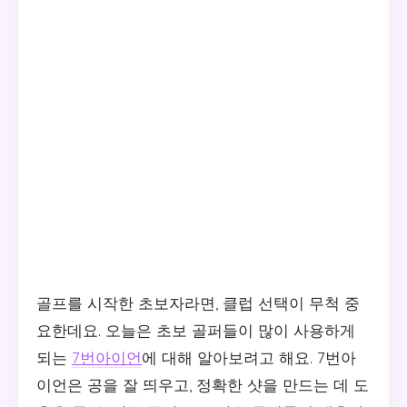
골프를 시작한 초보자라면, 클럽 선택이 무척 중
요한데요. 오늘은 초보 골퍼들이 많이 사용하게
되는
7번아이언
에 대해 알아보려고 해요. 7번아
이언은 공을 잘 띄우고, 정확한 샷을 만드는 데 도