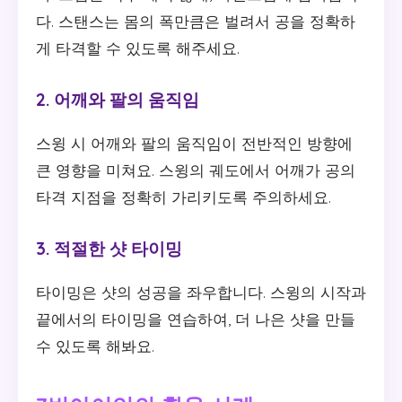
다. 스탠스는 몸의 폭만큼은 벌려서 공을 정확하
게 타격할 수 있도록 해주세요.
2. 어깨와 팔의 움직임
스윙 시 어깨와 팔의 움직임이 전반적인 방향에
큰 영향을 미쳐요. 스윙의 궤도에서 어깨가 공의
타격 지점을 정확히 가리키도록 주의하세요.
3. 적절한 샷 타이밍
타이밍은 샷의 성공을 좌우합니다. 스윙의 시작과
끝에서의 타이밍을 연습하여, 더 나은 샷을 만들
수 있도록 해봐요.