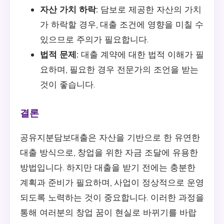
자산 가치 하락:
담보로 제공한 자산의 가치
가 하락할 경우, 대출 조건에 영향을 미칠 수
있으므로 주의가 필요합니다.
법적 문제:
대출 계약에 대한 법적 이해가 필
요하며, 필요한 경우 전문가의 조언을 받는
것이 좋습니다.
결론
공유지분담보대출은 자산을 기반으로 한 유연한
대출 방식으로, 창업을 위한 자금 조달에 유용한
방법입니다. 하지만 대출을 받기 전에는 충분한
계획과 준비가 필요하며, 사업이 정상적으로 운영
되도록 노력하는 것이 중요합니다. 이러한 과정을
통해 여러분의 창업 꿈이 현실로 바뀌기를 바랍