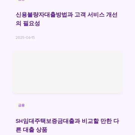
신용불량자대출방법과 고객 서비스 개선
의 필요성
2025-06-15
금융
SH임대주택보증금대출과 비교할 만한 다
른 대출 상품