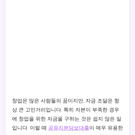
창업은 많은 사람들의 꿈이지만, 자금 조달은 항
상 큰 고민거리입니다. 특히 자본이 부족한 경우
에 창업을 위한 자금을 구하는 것은 쉽지 않은 일
입니다. 이럴 때
공유지분담보대출
이 매우 유용한