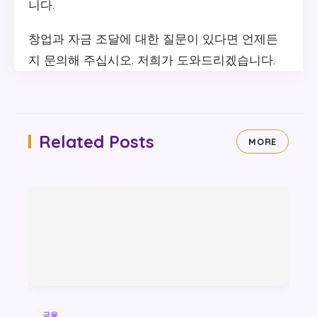
니다.
창업과 자금 조달에 대한 질문이 있다면 언제든
지 문의해 주십시오. 저희가 도와드리겠습니다.
Related Posts
MORE
금융