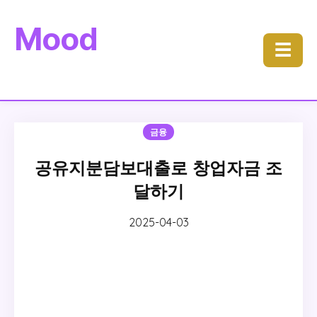
Mood
☰
금융
공유지분담보대출로 창업자금 조
달하기
2025-04-03