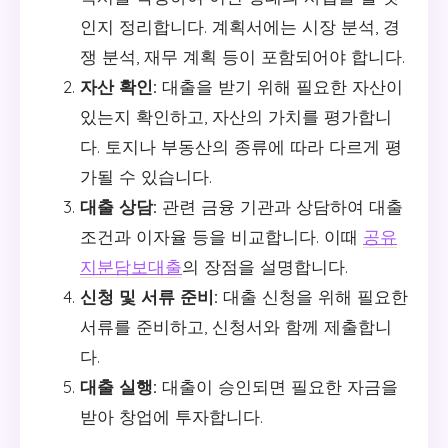
인지 정리합니다. 계획서에는 시장 분석, 경
쟁 분석, 재무 계획 등이 포함되어야 합니다.
자산 확인:
대출을 받기 위해 필요한 자산이
있는지 확인하고, 자산의 가치를 평가합니
다. 토지나 부동산의 종류에 따라 다르게 평
가될 수 있습니다.
대출 상담:
관련 금융 기관과 상담하여 대출
조건과 이자율 등을 비교합니다. 이때
공유
지분담보대출
의 장점을 설명합니다.
신청 및 서류 준비:
대출 신청을 위해 필요한
서류를 준비하고, 신청서와 함께 제출합니
다.
대출 실행:
대출이 승인되면 필요한 자금을
받아 창업에 투자합니다.