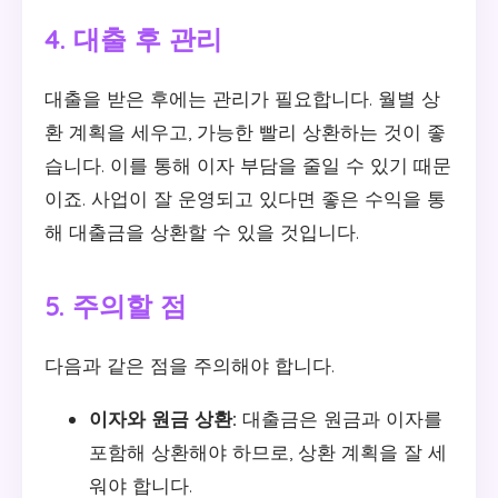
4. 대출 후 관리
대출을 받은 후에는 관리가 필요합니다. 월별 상
환 계획을 세우고, 가능한 빨리 상환하는 것이 좋
습니다. 이를 통해 이자 부담을 줄일 수 있기 때문
이죠. 사업이 잘 운영되고 있다면 좋은 수익을 통
해 대출금을 상환할 수 있을 것입니다.
5. 주의할 점
다음과 같은 점을 주의해야 합니다.
이자와 원금 상환:
대출금은 원금과 이자를
포함해 상환해야 하므로, 상환 계획을 잘 세
워야 합니다.