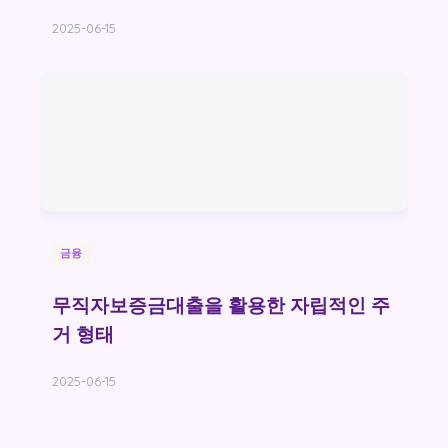
2025-06-15
금융
무직자보증금대출을 활용한 자립적인 주
거 형태
2025-06-15