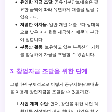
유연한 자금 조달:
공유지분담보대출은 필
요한 금액에 따라 유연하게 대출을 받을 수
있습니다.
저렴한 이자율:
일반 개인 대출보다 상대적
으로 낮은 이자율을 제공하기 때문에 부담
이 덜합니다.
부동산 활용:
보유하고 있는 부동산의 가치
를 활용하여 자금을 조달할 수 있습니다.
3. 창업자금 조달을 위한 단계
그렇다면 구체적으로 어떻게 공유지분담보대출
을 이용해 창업자금을 조달할 수 있을까요?
사업 계획 수립:
먼저, 창업을 위한 사업 계
획서를 작성하여 어떤 형태의 사업을 할 것