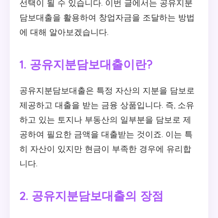
선택이 될 수 있습니다. 이번 글에서는 공유지분
담보대출을 활용하여 창업자금을 조달하는 방법
에 대해 알아보겠습니다.
1. 공유지분담보대출이란?
공유지분담보대출은 특정 자산의 지분을 담보로
제공하고 대출을 받는 금융 상품입니다. 즉, 소유
하고 있는 토지나 부동산의 일부분을 담보로 제
공하여 필요한 금액을 대출받는 것이죠. 이는 특
히 자산이 있지만 현금이 부족한 경우에 유리합
니다.
2. 공유지분담보대출의 장점