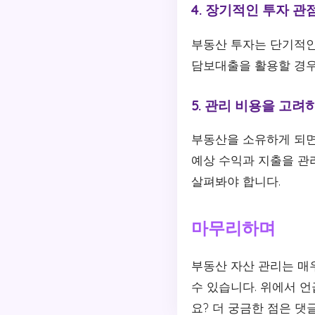
4. 장기적인 투자 
부동산 투자는 단기적인
담보대출을 활용할 경우
5. 관리 비용을 고려
부동산을 소유하게 되면 
예상 수익과 지출을 관
살펴봐야 합니다.
마무리하며
부동산 자산 관리는 매
수 있습니다. 위에서 
요? 더 궁금한 점은 댓