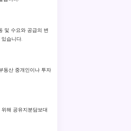
동 및 수요와 공급의 변
 있습니다.
 부동산 중개인이나 투자
기 위해 공유지분담보대