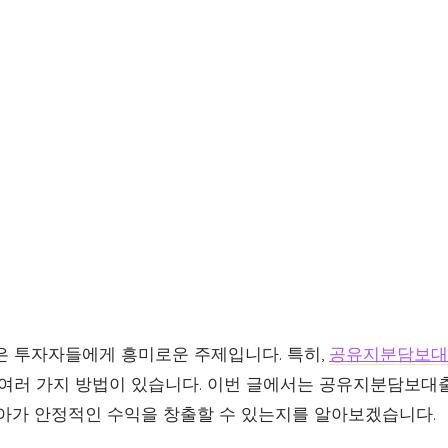
은 투자자들에게 흥미로운 주제입니다. 특히,
공유지분담보대
 여러 가지 방법이 있습니다. 이번 글에서는 공유지분담보대
나아가 안정적인 수익을 창출할 수 있는지를 알아보겠습니다.