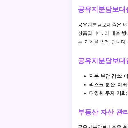
공유지분담보대
공유지분담보대출은 여러
상품입니다. 이 대출 방
는 기회를 얻게 됩니다.
공유지분담보대
자본 부담 감소:
여
리스크 분산:
여러
다양한 투자 기회:
부동산 자산 관리
공유지분담보대출을 활용