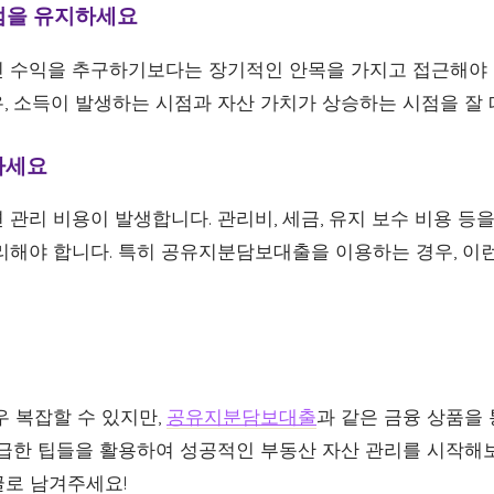
관점을 유지하세요
 수익을 추구하기보다는 장기적인 안목을 가지고 접근해야 합
, 소득이 발생하는 시점과 자산 가치가 상승하는 시점을 잘 
하세요
관리 비용이 발생합니다. 관리비, 세금, 유지 보수 비용 등
리해야 합니다. 특히 공유지분담보대출을 이용하는 경우, 이
우 복잡할 수 있지만,
공유지분담보대출
과 같은 금융 상품을
언급한 팁들을 활용하여 성공적인 부동산 자산 관리를 시작해
글로 남겨주세요!