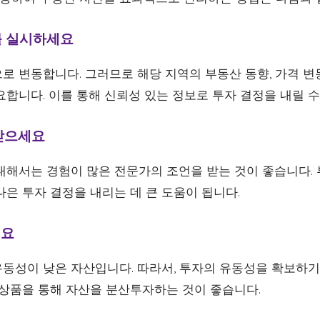
사를 실시하세요
로 변동합니다. 그러므로 해당 지역의 부동산 동향, 가격 변
합니다. 이를 통해 신뢰성 있는 정보로 투자 결정을 내릴 수
 받으세요
대해서는 경험이 많은 전문가의 조언을 받는 것이 좋습니다.
은 투자 결정을 내리는 데 큰 도움이 됩니다.
세요
동성이 낮은 자산입니다. 따라서, 투자의 유동성을 확보하
 상품을 통해 자산을 분산투자하는 것이 좋습니다.