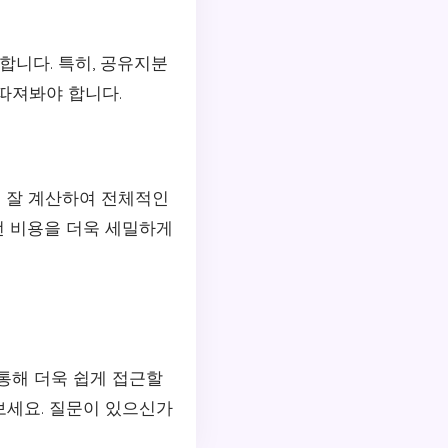
니다. 특히, 공유지분
따져봐야 합니다.
을 잘 계산하여 전체적인
런 비용을 더욱 세밀하게
 통해 더욱 쉽게 접근할
보세요. 질문이 있으신가