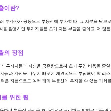
출이란?
 투자자가 공동으로 부동산에 투자할 때, 그 지분을 담보로
식을 활용하면 투자자들은 초기 자본 부담을 줄이고, 더 많은
출의 장점
러 투자자들과 자산을 공유함으로써 초기 투입 비용을 줄일 
 사람과 자산을 나누기 때문에 개인적으로 부담해야 할 리스
적은 자본으로도 여러 개의 부동산에 투자할 수 있는 기회를
를 위한 팁
하여 부동산 자산을 효과적으로 관리하는 방법은 다음과 