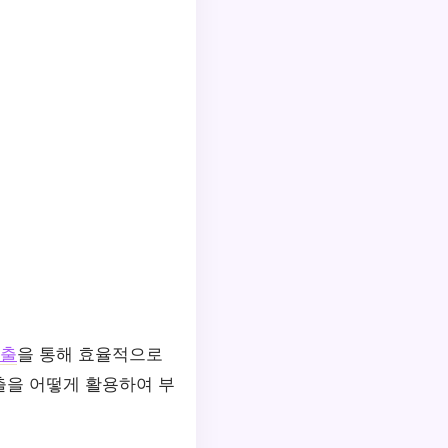
출
을 통해 효율적으로
출을 어떻게 활용하여 부