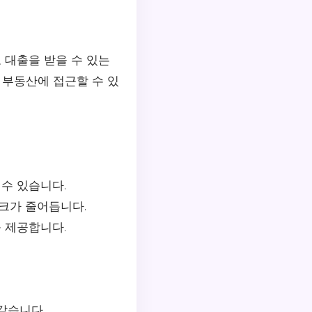
 대출을 받을 수 있는
 부동산에 접근할 수 있
수 있습니다.
크가 줄어듭니다.
 제공합니다.
같습니다.