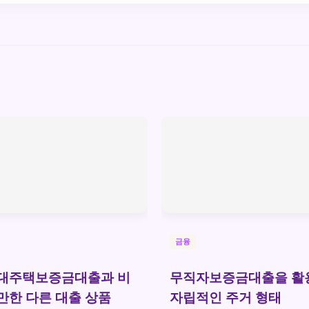
금융
임대주택보증금대출과 비
무직자보증금대출을 활
만한 다른 대출 상품
자립적인 주거 형태