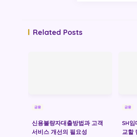
Related Posts
금융
금융
신용불량자대출방법과 고객
SH
서비스 개선의 필요성
교할 