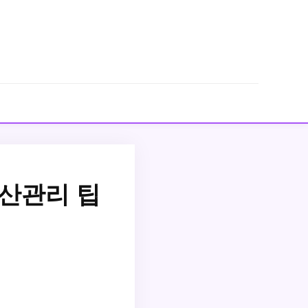
산관리 팁