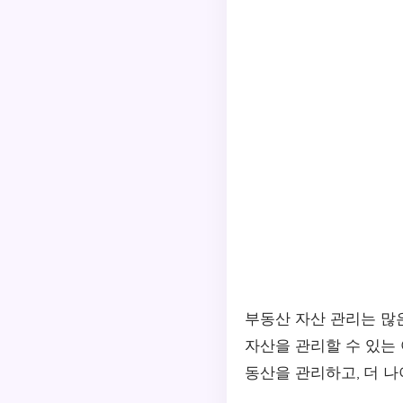
부동산 자산 관리는 많
자산을 관리할 수 있는
동산을 관리하고, 더 