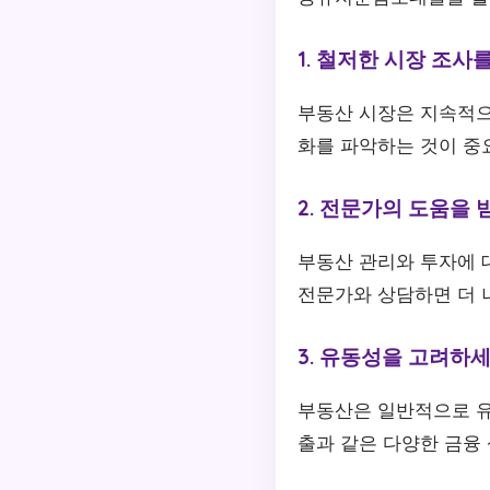
1. 철저한 시장 조
부동산 시장은 지속적으
화를 파악하는 것이 중요
2. 전문가의 도움을
부동산 관리와 투자에 
전문가와 상담하면 더 나
3. 유동성을 고려하
부동산은 일반적으로 유
출과 같은 다양한 금융