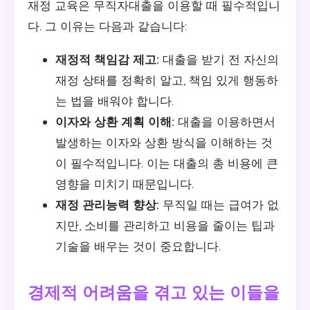
재정 교육은 무직자대출을 이용할 때 필수적입니
다. 그 이유는 다음과 같습니다:
재정적 책임감 제고:
대출을 받기 전 자신의
재정 상태를 정확히 알고, 책임 있게 행동하
는 법을 배워야 합니다.
이자와 상환 계획 이해:
대출을 이용하면서
발생하는 이자와 상환 방식을 이해하는 것
이 필수적입니다. 이는 대출의 총 비용에 큰
영향을 미치기 때문입니다.
재정 관리능력 향상:
무직일 때는 급여가 없
지만, 소비를 관리하고 비용을 줄이는 팁과
기술을 배우는 것이 중요합니다.
경제적 어려움을 겪고 있는 이들을