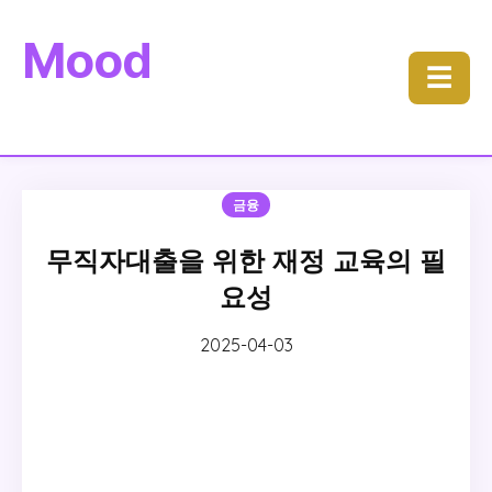
Mood
☰
금융
무직자대출을 위한 재정 교육의 필
요성
2025-04-03