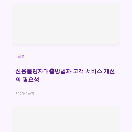
금융
신용불량자대출방법과 고객 서비스 개선
의 필요성
2025-06-15