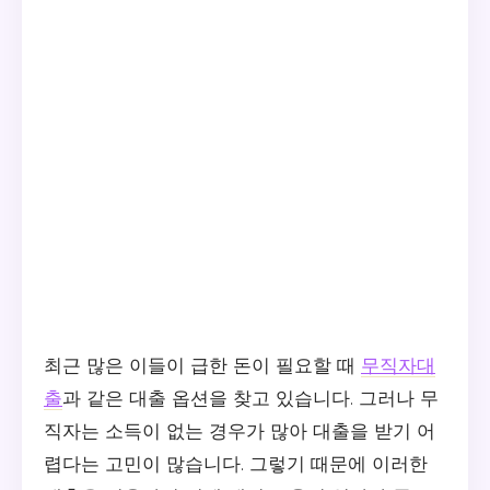
최근 많은 이들이 급한 돈이 필요할 때
무직자대
출
과 같은 대출 옵션을 찾고 있습니다. 그러나 무
직자는 소득이 없는 경우가 많아 대출을 받기 어
렵다는 고민이 많습니다. 그렇기 때문에 이러한