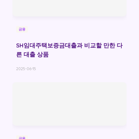
금융
SH임대주택보증금대출과 비교할 만한 다
른 대출 상품
2025-06-15
금융