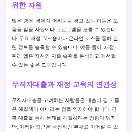
위한 자원
많은 경우, 경제적 어려움을 겪고 있는 이들은 도
움을 받을 자원이나 프로그램을 모를 수 있습니
다. 무료 재정 워크숍이나 온라인 코스를 통해 관
련 정보를 습득할 수 있습니다. 예를 들어, 재정
관리 앱은 자신의 지출 습관을 분석하고 개선할
수 있는 좋은 도구입니다.
무직자대출과 재정 교육의 연관성
무직자대출을 고려하는 사람들은 대출이 결코 좋
은 해결책이 아니라는 점을 인지해야 합니다. 간
혹 대출을 통해 문제를 해결하려는 경향이 있지
만, 이러한 접근은 금전적인 부채로 이어질 수 있