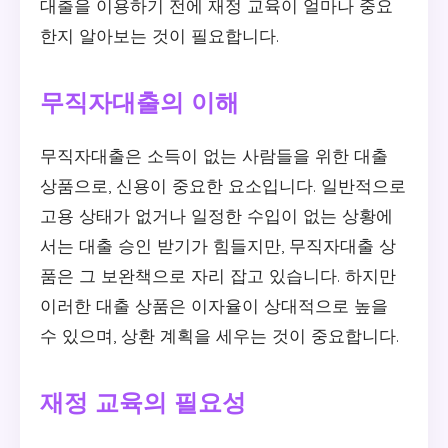
대출을 이용하기 전에 재정 교육이 얼마나 중요
한지 알아보는 것이 필요합니다.
무직자대출의 이해
무직자대출은 소득이 없는 사람들을 위한 대출
상품으로, 신용이 중요한 요소입니다. 일반적으로
고용 상태가 없거나 일정한 수입이 없는 상황에
서는 대출 승인 받기가 힘들지만, 무직자대출 상
품은 그 보완책으로 자리 잡고 있습니다. 하지만
이러한 대출 상품은 이자율이 상대적으로 높을
수 있으며, 상환 계획을 세우는 것이 중요합니다.
재정 교육의 필요성