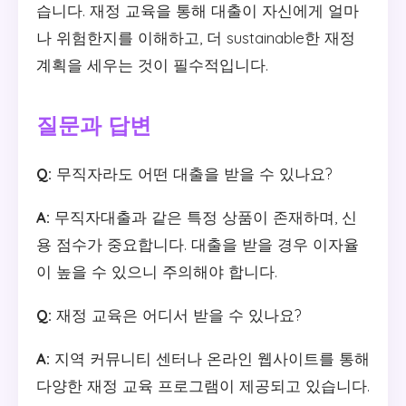
습니다. 재정 교육을 통해 대출이 자신에게 얼마
나 위험한지를 이해하고, 더 sustainable한 재정
계획을 세우는 것이 필수적입니다.
질문과 답변
Q:
무직자라도 어떤 대출을 받을 수 있나요?
A:
무직자대출과 같은 특정 상품이 존재하며, 신
용 점수가 중요합니다. 대출을 받을 경우 이자율
이 높을 수 있으니 주의해야 합니다.
Q:
재정 교육은 어디서 받을 수 있나요?
A:
지역 커뮤니티 센터나 온라인 웹사이트를 통해
다양한 재정 교육 프로그램이 제공되고 있습니다.