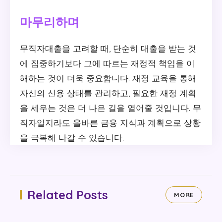
마무리하며
무직자대출을 고려할 때, 단순히 대출을 받는 것
에 집중하기보다 그에 따르는 재정적 책임을 이
해하는 것이 더욱 중요합니다. 재정 교육을 통해
자신의 신용 상태를 관리하고, 필요한 재정 계획
을 세우는 것은 더 나은 길을 열어줄 것입니다. 무
직자일지라도 올바른 금융 지식과 계획으로 상황
을 극복해 나갈 수 있습니다.
Related Posts
MORE