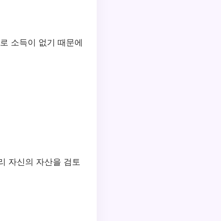
로 소득이 없기 때문에
리 자신의 자산을 검토