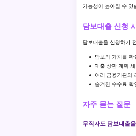
가능성이 높아질 수 있
담보대출 신청 
담보대출을 신청하기 전
담보의 가치를 확
대출 상환 계획 
여러 금융기관의 
숨겨진 수수료 확
자주 묻는 질문
무직자도 담보대출을 