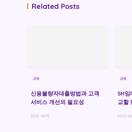
Related Posts
금융
금융
신용불량자대출방법과 고객
SH
서비스 개선의 필요성
교할 
2025-06-15
2025-06