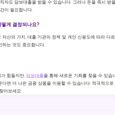
무직자도 담보대출을 받을 수 있습니다. 그러나 돈을 즉시 받을
기간이 필요합니다.
어떻게 결정되나요?
자산의 가치, 대출 기관의 정책 및 개인 신용도에 따라 다르
인하는 것도 중요합니다.
가 힘들지만,
담보대출
을 통해 새로운 기회를 찾을 수 있습
운다면 더 나은 금융 상품을 이용할 수 있습니다. 적극적으로
 찾아보세요.