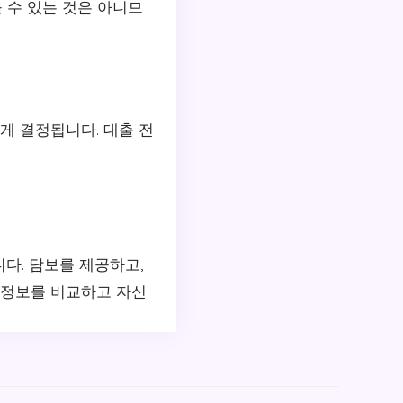
 수 있는 것은 아니므
게 결정됩니다. 대출 전
니다. 담보를 제공하고,
 정보를 비교하고 자신