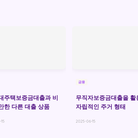
금융
임대주택보증금대출과 비
무직자보증금대출을 활
만한 다른 대출 상품
자립적인 주거 형태
-15
2025-06-15