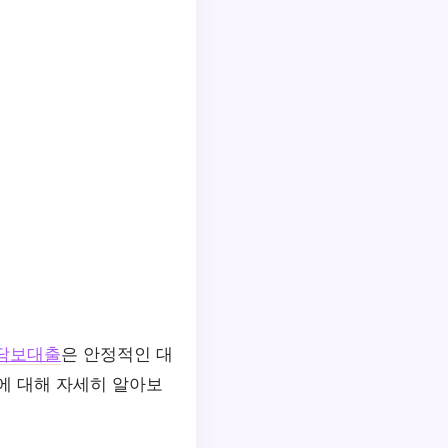
담보대출
은 안정적인 대
에 대해 자세히 알아보