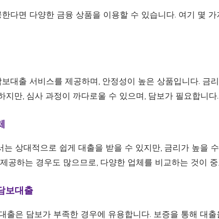
한다면 다양한 금융 상품을 이용할 수 있습니다. 여기 몇 가
보대출 서비스를 제공하며, 안정성이 높은 상품입니다. 금리
하지만, 심사 과정이 까다로울 수 있으며, 담보가 필요합니다.
체
서는 상대적으로 쉽게 대출을 받을 수 있지만, 금리가 높을 
을 제공하는 경우도 많으므로, 다양한 업체를 비교하는 것이 
 담보대출
대출은 담보가 부족한 경우에 유용합니다. 보증을 통해 대출을