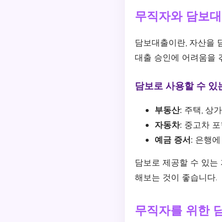
무직자와 담보대
담보대출이란, 자산을 
대출 승인에 어려움을 겪
담보로 사용할 수 있
부동산:
주택, 상가
자동차:
중고차 포
예금 증서:
은행에
담보로 제공할 수 있는
해보는 것이 좋습니다.
무직자를 위한 