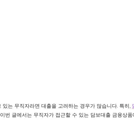
 있는 무직자라면 대출을 고려하는 경우가 많습니다. 특히,
. 이번 글에서는 무직자가 접근할 수 있는 담보대출 금융상품