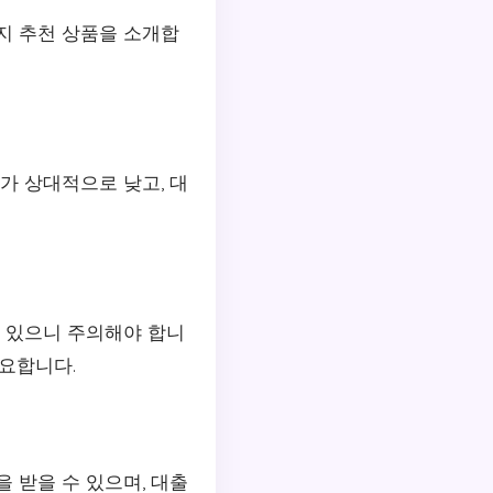
지 추천 상품을 소개합
가 상대적으로 낮고, 대
수 있으니 주의해야 합니
중요합니다.
 받을 수 있으며, 대출