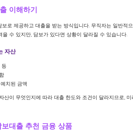
출 이해하기
담보로 제공하고 대출을 받는 방식입니다. 무직자는 일반적으
을 수 있지만, 담보가 있다면 상황이 달라질 수 있습니다.
는 자산
 등
함
 예치된 금액
 자산이 무엇인지에 따라 대출 한도와 조건이 달라지므로, 미
담보대출 추천 금융 상품