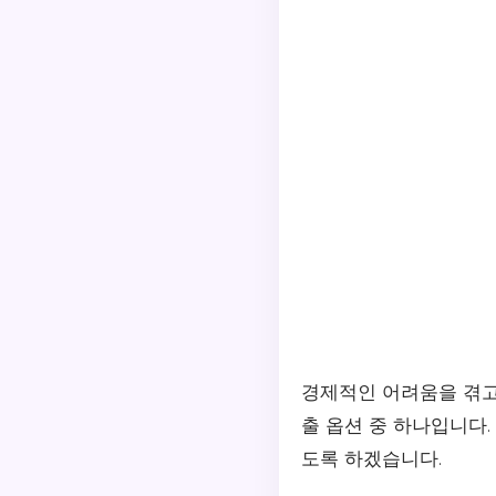
경제적인 어려움을 겪고
출 옵션 중 하나입니다
도록 하겠습니다.