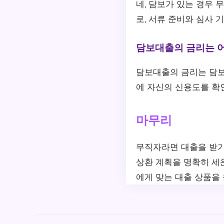
네, 담보가 있는 경우 
로, 서류 준비와 심사 
담보대출의 금리는 
담보대출의 금리는 담보 
에 자신의 신용도를 확
마무리
무직자라면 대출을 받기
상환 계획을 명확히 세
에게 맞는 대출 상품을