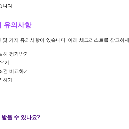
습니다.
시 유의사항
 몇 가지 유의사항이 있습니다. 아래 체크리스트를 참고하세
실히 평가받기
세우기
조건 비교하기
인하기
받을 수 있나요?