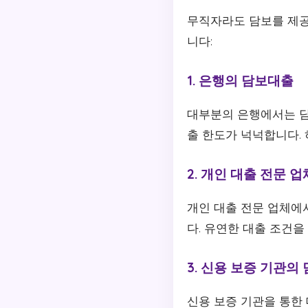
무직자라도 담보를 제공
니다:
1. 은행의 담보대출
대부분의 은행에서는 담
출 한도가 넉넉합니다. 
2. 개인 대출 전문 업
개인 대출 전문 업체에
다. 유연한 대출 조건
3. 신용 보증 기관의
신용 보증 기관을 통한 