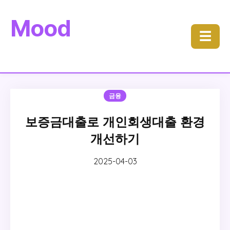
Mood
☰
금융
보증금대출로 개인회생대출 환경
개선하기
2025-04-03