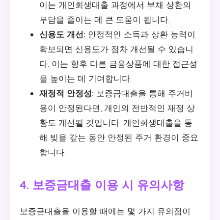
이는 개인회생대출 과정에서 부채 상환의
부담을 줄이는 데 큰 도움이 됩니다.
신용도 개선:
안정적인 소득과 상환 능력이
확보되면 신용도가 점차 개선될 수 있습니
다. 이는 향후 다른 금융상품에 대한 접근성
을 높이는 데 기여합니다.
재정적 안정성:
보증금대출을 통해 주거비
용이 안정된다면, 개인의 전반적인 재정 상
황도 개선될 것입니다. 개인회생대출을 통
해 빚을 갚는 동안 안정된 주거 환경이 중요
합니다.
4. 보증금대출 이용 시 유의사항
보증금대출을 이용할 때에는 몇 가지 유의점이