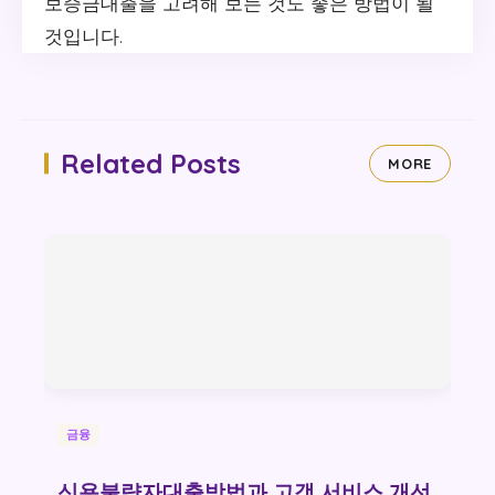
보증금대출을 고려해 보는 것도 좋은 방법이 될
것입니다.
Related Posts
MORE
금융
신용불량자대출방법과 고객 서비스 개선