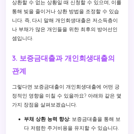
상환할 수 없는 상황일 때 신청할 수 있으며, 이를
통해 빚을 줄이거나 상환 방법을 조정할 수 있습
니다. 즉, 다시 말해 개인회생대출은 저소득층이
나 부채가 많은 개인들을 위한 최후의 방어선인
셈입니다.
3. 보증금대출과 개인회생대출의
관계
그렇다면 보증금대출이 개인회생대출에 어떤 긍
정적인 영향을 미칠 수 있을까요? 아래와 같은 몇
가지 장점을 살펴보겠습니다.
부채 상환 능력 향상:
보증금대출을 통해 보
다 저렴한 주거비용을 유지할 수 있습니다.