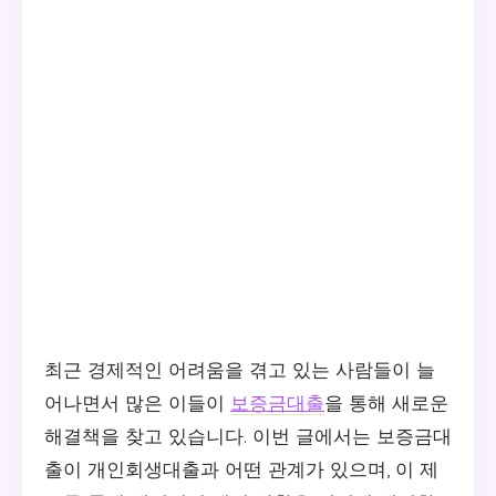
최근 경제적인 어려움을 겪고 있는 사람들이 늘
어나면서 많은 이들이
보증금대출
을 통해 새로운
해결책을 찾고 있습니다. 이번 글에서는 보증금대
출이 개인회생대출과 어떤 관계가 있으며, 이 제