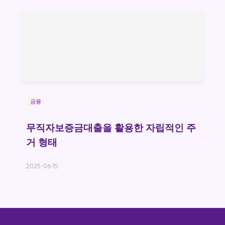
금융
무직자보증금대출을 활용한 자립적인 주
거 형태
2025-06-15