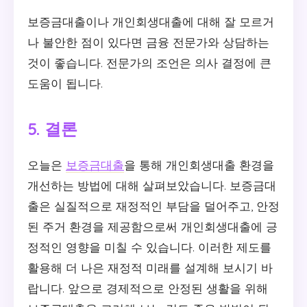
보증금대출이나 개인회생대출에 대해 잘 모르거
나 불안한 점이 있다면 금융 전문가와 상담하는
것이 좋습니다. 전문가의 조언은 의사 결정에 큰
도움이 됩니다.
5. 결론
오늘은
보증금대출
을 통해 개인회생대출 환경을
개선하는 방법에 대해 살펴보았습니다. 보증금대
출은 실질적으로 재정적인 부담을 덜어주고, 안정
된 주거 환경을 제공함으로써 개인회생대출에 긍
정적인 영향을 미칠 수 있습니다. 이러한 제도를
활용해 더 나은 재정적 미래를 설계해 보시기 바
랍니다. 앞으로 경제적으로 안정된 생활을 위해