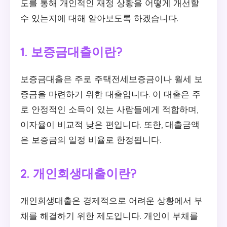
도를 통해 개인적인 재정 상황을 어떻게 개선할
수 있는지에 대해 알아보도록 하겠습니다.
1. 보증금대출이란?
보증금대출은 주로 주택전세보증금이나 월세 보
증금을 마련하기 위한 대출입니다. 이 대출은 주
로 안정적인 소득이 있는 사람들에게 적합하며,
이자율이 비교적 낮은 편입니다. 또한, 대출금액
은 보증금의 일정 비율로 한정됩니다.
2. 개인회생대출이란?
개인회생대출은 경제적으로 어려운 상황에서 부
채를 해결하기 위한 제도입니다. 개인이 부채를