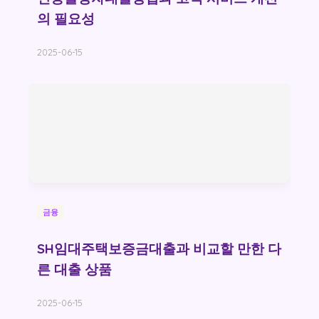
의 필요성
2025-06-15
금융
SH임대주택보증금대출과 비교할 만한 다
른 대출 상품
2025-06-15