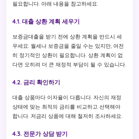
필요합니다. 아래 내용을 참고하세요.
4.1. 대출 상환 계획 세우기
보증금대출을 받기 전에 상환 계획을 반드시 세
우세요. 월세나 보증금을 줄일 수는 있지만, 여전
히 정기적인 상환이 필요합니다. 상환 계획이 없
다면 오히려 더 큰 재정적 부담이 될 수 있습니다.
4.2. 금리 확인하기
대출 상품마다 이자율이 다릅니다. 자신의 재정
상태에 맞는 최적의 금리를 비교하고 선택해야
합니다. 저금리 상품에 대해 철저히 조사하세요.
4.3. 전문가 상담 받기