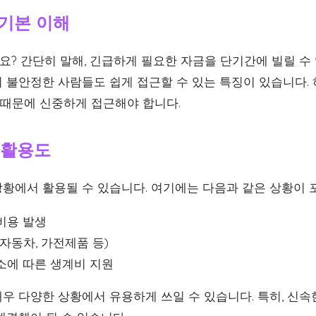
 기본 이해
? 간단히 말해, 긴급하게 필요한 자금을 단기간에 빌릴 수 
 불안정한 사람들도 쉽게 접근할 수 있는 특징이 있습니다.
 때문에 신중하게 접근해야 합니다.
 활용도
황에서 활용될 수 있습니다. 여기에는 다음과 같은 상황이 
비용 발생
자동차, 가전제품 등)
소에 따른 생계비 지원
우 다양한 상황에서 유용하게 쓰일 수 있습니다. 특히, 신속