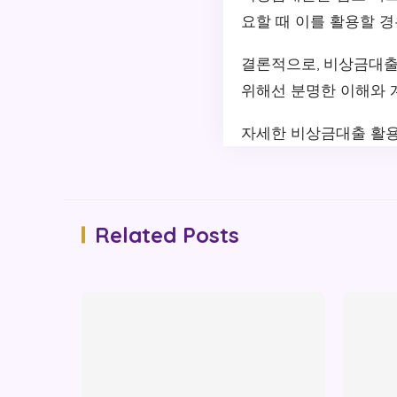
요할 때 이를 활용할 경
결론적으로, 비상금대출
위해선 분명한 이해와 
자세한 비상금대출 활용
Related Posts