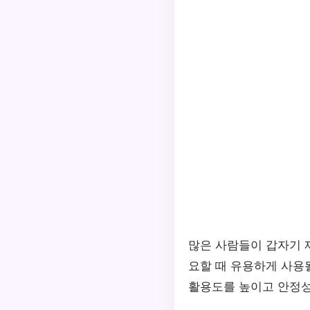
많은 사람들이 갑자기 
요할 때 유용하게 사용될
활용도를 높이고 안정성