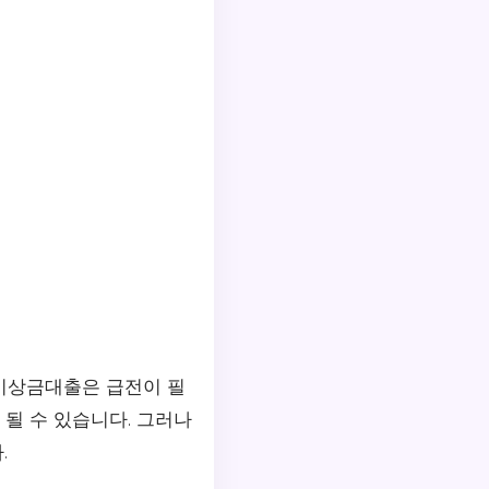
 비상금대출은 급전이 필
 될 수 있습니다. 그러나
.