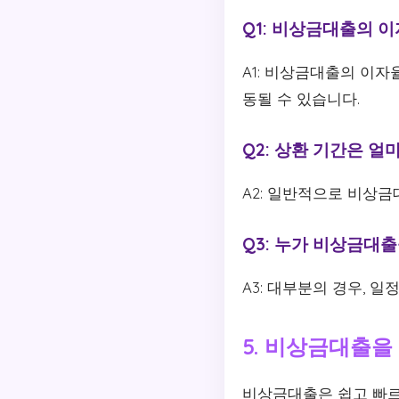
Q1: 비상금대출의 
A1: 비상금대출의 이자
동될 수 있습니다.
Q2: 상환 기간은 얼
A2: 일반적으로 비상금
Q3: 누가 비상금대출
A3: 대부분의 경우, 
5. 비상금대출을
비상금대출은 쉽고 빠르