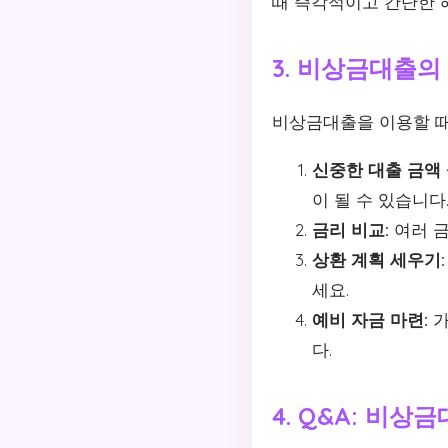
때 즉각적이고 간단한 
3. 비상금대출의
비상금대출을 이용할 때
신중한 대출 금액 
이 될 수 있습니다
금리 비교:
여러 금
상환 계획 세우기:
세요.
예비 자금 마련:
가
다.
4. Q&A: 비상