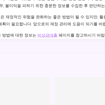
우, 불이익을 피하기 위한 충분한 정보를 수집한 후 판단하는
은 재정적인 위험을 완화하는 좋은 방법이 될 수 있지만, 
계획이 필요합니다. 앞으로의 재정 관리에 도움이 되기를 바
 방법에 대한 정보는
비상금대출
페이지를 참고하시기 바랍