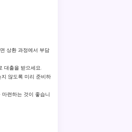
면 상환 과정에서 부담
 대출을 받으세요.
늦지 않도록 미리 준비하
 마련하는 것이 좋습니