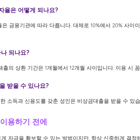
이자율은 어떻게 되나요?
율은 금융기관에 따라 다릅니다. 대체로 10%에서 20% 사이
마나 되나요?
대출의 상환 기간은 1개월에서 12개월 사이입니다. 이용 시 
을 받을 수 있나요?
일정한 소득과 신용도를 갖춘 성인은 비상금대출을 받을 수 있습
 이용하기 전에
게 자금을 확보할 수 있는 방법이지만, 항상 신중하게 결정해