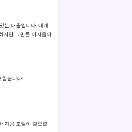
있는 대출입니다. 대개
 하지만 그만큼 이자율이
포함됩니다:
한 자금 조달이 필요할