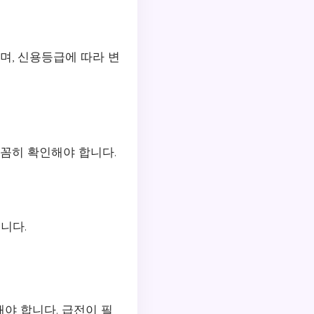
이며, 신용등급에 따라 변
꼼꼼히 확인해야 합니다.
니다.
야 합니다. 급전이 필