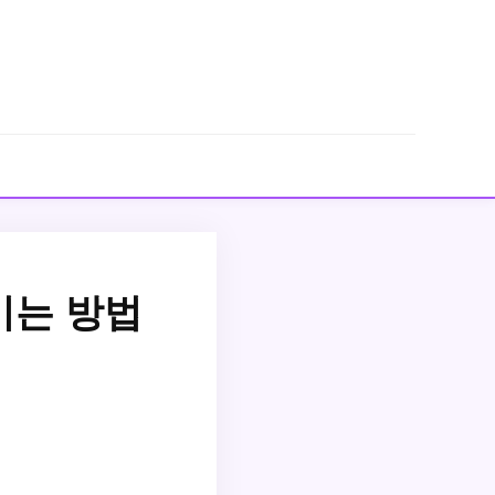
이는 방법