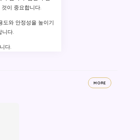
 것이 중요합니다.
활용도와 안정성을 높이기
랍니다.
니다.
MORE