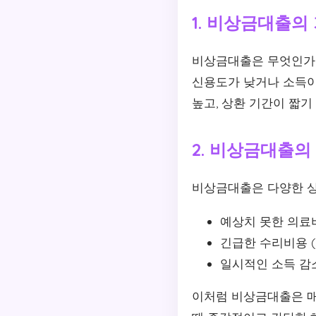
1. 비상금대출의
비상금대출은 무엇인가요
신용도가 낮거나 소득이
높고, 상환 기간이 짧기
2. 비상금대출의
비상금대출은 다양한 상
예상치 못한 의료
긴급한 수리비용 (
일시적인 소득 감
이처럼 비상금대출은 매