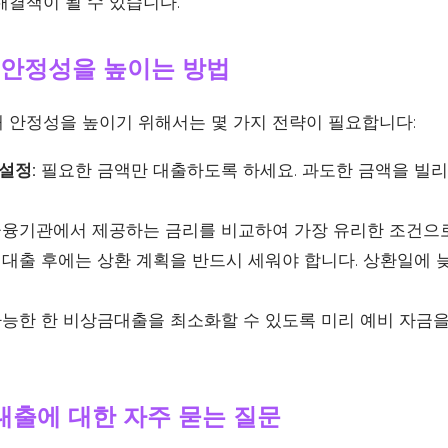
해결책이 될 수 있습니다.
 안정성을 높이는 방법
 안정성을 높이기 위해서는 몇 가지 전략이 필요합니다:
설정:
필요한 금액만 대출하도록 하세요. 과도한 금액을 빌리
.
융기관에서 제공하는 금리를 비교하여 가장 유리한 조건으로
대출 후에는 상환 계획을 반드시 세워야 합니다. 상환일에 
능한 한 비상금대출을 최소화할 수 있도록 미리 예비 자금을
금대출에 대한 자주 묻는 질문