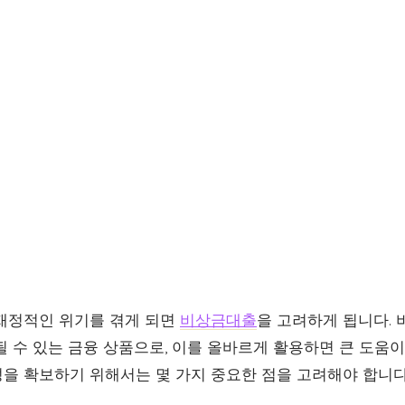
재정적인 위기를 겪게 되면
비상금대출
을 고려하게 됩니다.
 수 있는 금융 상품으로, 이를 올바르게 활용하면 큰 도움이
을 확보하기 위해서는 몇 가지 중요한 점을 고려해야 합니다