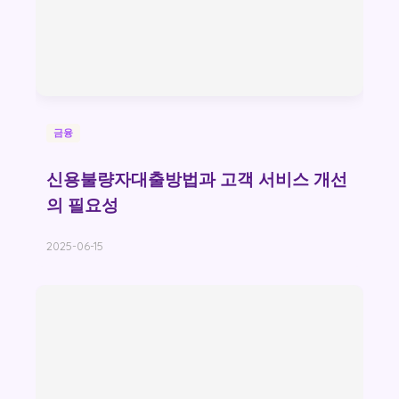
금융
신용불량자대출방법과 고객 서비스 개선
의 필요성
2025-06-15