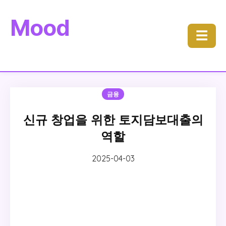
Mood
☰
금융
신규 창업을 위한 토지담보대출의
역할
2025-04-03