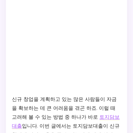
신규 창업을 계획하고 있는 많은 사람들이 자금
을 확보하는 데 큰 어려움을 겪곤 하죠. 이럴 때
고려해 볼 수 있는 방법 중 하나가 바로
토지담보
대출
입니다. 이번 글에서는 토지담보대출이 신규