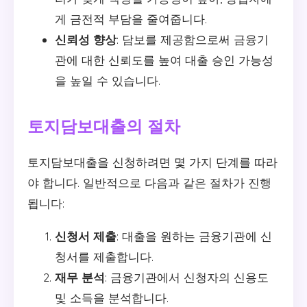
게 금전적 부담을 줄여줍니다.
신뢰성 향상
: 담보를 제공함으로써 금융기
관에 대한 신뢰도를 높여 대출 승인 가능성
을 높일 수 있습니다.
토지담보대출의 절차
토지담보대출을 신청하려면 몇 가지 단계를 따라
야 합니다. 일반적으로 다음과 같은 절차가 진행
됩니다:
신청서 제출
: 대출을 원하는 금융기관에 신
청서를 제출합니다.
재무 분석
: 금융기관에서 신청자의 신용도
및 소득을 분석합니다.