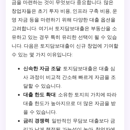
금을 마련하는 것이 무엇보다 중요합니다. 많은
창업자들은 초기 투자 비용, 인프라 구축 비용, 운
영 자금 등을 마련하기 위해 다양한 대출 옵션을
고려합니다. 여기서 토지담보대출은 부동산을 소
유하고 있는 경우 특히 유리한 선택이 될 수 있습
니다. 다음은 토지담보대출이 신규 창업에 기여할
수 있는 몇 가지 이유입니다:
신속한 자금 조달
: 토지담보대출은 대출 심
사 과정이 비교적 간소해 빠르게 자금을 조
달할 수 있습니다.
대출 한도 확대
: 소유한 토지의 가치에 따라
대출 한도가 높아지므로 더 많은 자금을 받
을 수 있습니다.
금리 경쟁력
: 일반적인 무담보 대출보다 금
리가 낮게 책정될 가능성이 높아, 창업자에