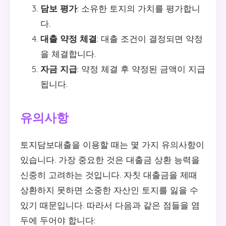
담보 평가
: 소유한 토지의 가치를 평가합니
다.
대출 약정 체결
: 대출 조건이 결정되면 약정
을 체결합니다.
자금 지급
: 약정 체결 후 약정된 금액이 지급
됩니다.
유의사항
토지담보대출을 이용할 때는 몇 가지 유의사항이
있습니다. 가장 중요한 것은 대출금 상환 능력을
신중히 고려하는 것입니다. 자칫 대출금을 제때
상환하지 못하면 소중한 자산인 토지를 잃을 수
있기 때문입니다. 따라서 다음과 같은 점들을 염
두에 두어야 합니다: