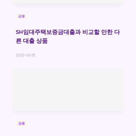
금융
SH임대주택보증금대출과 비교할 만한 다
른 대출 상품
2025-06-15
금융