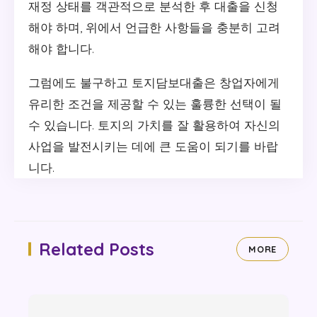
재정 상태를 객관적으로 분석한 후 대출을 신청
해야 하며, 위에서 언급한 사항들을 충분히 고려
해야 합니다.
그럼에도 불구하고 토지담보대출은 창업자에게
유리한 조건을 제공할 수 있는 훌륭한 선택이 될
수 있습니다. 토지의 가치를 잘 활용하여 자신의
사업을 발전시키는 데에 큰 도움이 되기를 바랍
니다.
Related Posts
MORE