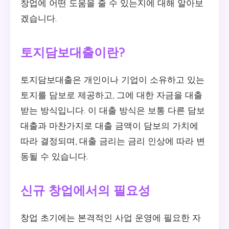
창업에 어떤 도움을 줄 수 있는지에 대해 알아보
겠습니다.
토지담보대출이란?
토지담보대출은 개인이나 기업이 소유하고 있는
토지를 담보로 제공하고, 그에 대한 자금을 대출
받는 방식입니다. 이 대출 방식은 보통 다른 담보
대출과 마찬가지로 대출 금액이 담보의 가치에
따라 결정되며, 대출 금리는 금리 인상에 따라 변
동될 수 있습니다.
신규 창업에서의 필요성
창업 초기에는 본격적인 사업 운영에 필요한 자