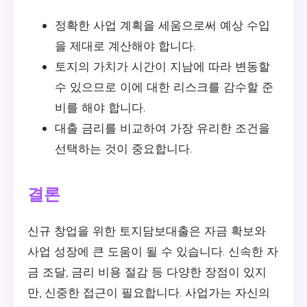
정확한 사업 계획을 세움으로써 예상 수입
을 제대로 계산해야 합니다.
토지의 가치가 시간이 지남에 따라 변동할
수 있으므로 이에 대한 리스크를 감수할 준
비를 해야 합니다.
대출 금리를 비교하여 가장 유리한 조건을
선택하는 것이 중요합니다.
결론
신규 창업을 위한 토지담보대출은 자금 확보와
사업 성장에 큰 도움이 될 수 있습니다. 신속한 자
금 조달, 금리 비용 절감 등 다양한 장점이 있지
만, 신중한 접근이 필요합니다. 사업가는 자신의