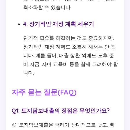
최소화할 수 있습니다.
4. 장기적인 재정 계획 세우기
단기적 필요를 해결하는 것도 중요하지만,
장기적인 재정 계획도 소홀히 해서는 안 됩
니다. 예를 들어, 대출 상환 외에도 노후 준
비 자금, 자녀 교육비 등을 함께 고려해야 합
니다.
자주 묻는 질문(FAQ)
Q1: 토지담보대출의 장점은 무엇인가요?
A1: 토지담보대출은 금리가 상대적으로 낮고, 빠