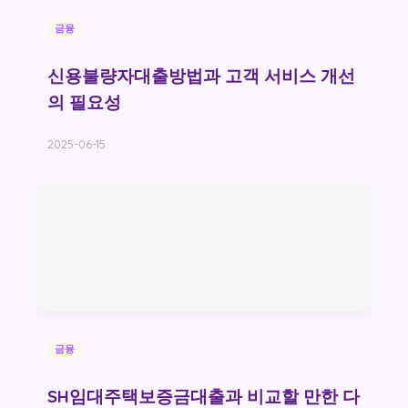
금융
신용불량자대출방법과 고객 서비스 개선
의 필요성
2025-06-15
금융
SH임대주택보증금대출과 비교할 만한 다