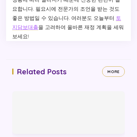
요합니다. 필요시에 전문가의 조언을 받는 것도
좋은 방법일 수 있습니다. 여러분도 오늘부터
토
지담보대출
을 고려하여 올바른 재정 계획을 세워
보세요!
Related Posts
MORE