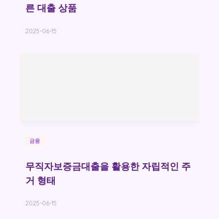
른 대출 상품
2025-06-15
금융
무직자보증금대출을 활용한 자립적인 주
거 형태
2025-06-15