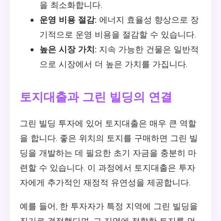
을 최소화합니다.
운영 비용 절감:
에너지 효율성 향상으로 장
기적으로 운영 비용을 절감할 수 있습니다.
높은 시장 가치:
지속 가능한 건물은 일반적
으로 시장에서 더 높은 가치를 가집니다.
토지대출과 그린 빌딩의 연결
그린 빌딩 투자에 있어 토지대출은 매우 큰 역할
을 합니다. 좋은 위치의 토지를 구매하면 그린 빌
딩을 개발하는 데 필요한 초기 자금을 충분히 마
련할 수 있습니다. 이 과정에서 토지대출은 투자
자에게 추가적인 재정적 유연성을 제공합니다.
예를 들어, 한 투자자가 특정 지역에 그린 빌딩을
짓기로 결정했다면, 그 지역에 적합한 토지를 먼