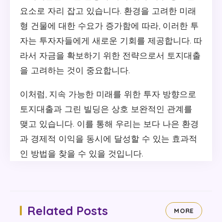
요소로 자리 잡고 있습니다. 환경을 고려한 미래
형 건물에 대한 수요가 증가함에 따라, 이러한 투
자는 투자자들에게 새로운 기회를 제공합니다. 따
라서 자금을 확보하기 위한 전략으로서 토지대출
을 고려하는 것이 중요합니다.
이처럼, 지속 가능한 미래를 위한 투자 방향으로
토지대출과 그린 빌딩은 상호 보완적인 관계를
맺고 있습니다. 이를 통해 우리는 보다 나은 환경
과 경제적 이익을 동시에 달성할 수 있는 효과적
인 방법을 찾을 수 있을 것입니다.
Related Posts
MORE