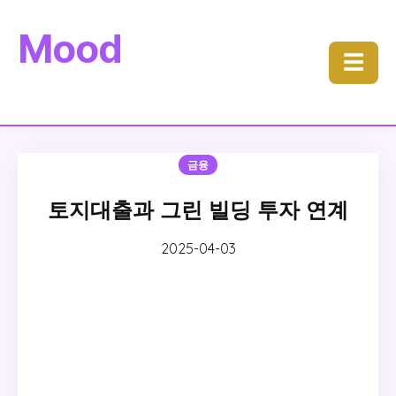
Mood
☰
금융
토지대출과 그린 빌딩 투자 연계
2025-04-03