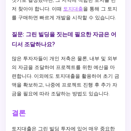
저 찾아야 합니다. 이때
토지대출
을 통해 그 토지
를 구매하면 빠르게 개발을 시작할 수 있습니다.
질문: 그린 빌딩을 짓는데 필요한 자금은 어
디서 조달하나요?
많은 투자자들이 개인 저축은 물론, 내부 및 외부
의 자금을 조달하여 프로젝트를 위한 예산을 마
련합니다. 이외에도 토지대출을 활용하여 초기 금
액을 확보하고, 나중에 프로젝트 진행 후 추가 자
금을 필요에 따라 조달하는 방법도 있습니다.
결론
토지대출은 그린 빌딩 투자에 있어 매우 중요한