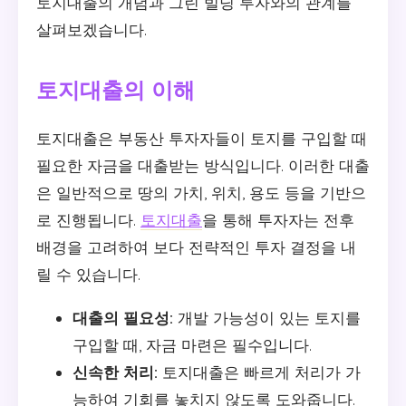
토지대출의 개념과 그린 빌딩 투자와의 관계를
살펴보겠습니다.
토지대출의 이해
토지대출은 부동산 투자자들이 토지를 구입할 때
필요한 자금을 대출받는 방식입니다. 이러한 대출
은 일반적으로 땅의 가치, 위치, 용도 등을 기반으
로 진행됩니다.
토지대출
을 통해 투자자는 전후
배경을 고려하여 보다 전략적인 투자 결정을 내
릴 수 있습니다.
대출의 필요성:
개발 가능성이 있는 토지를
구입할 때, 자금 마련은 필수입니다.
신속한 처리:
토지대출은 빠르게 처리가 가
능하여 기회를 놓치지 않도록 도와줍니다.