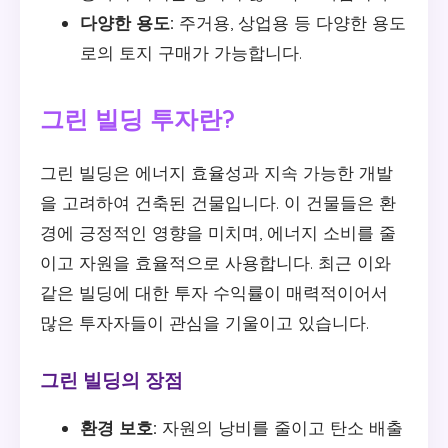
다양한 용도:
주거용, 상업용 등 다양한 용도
로의 토지 구매가 가능합니다.
그린 빌딩 투자란?
그린 빌딩은 에너지 효율성과 지속 가능한 개발
을 고려하여 건축된 건물입니다. 이 건물들은 환
경에 긍정적인 영향을 미치며, 에너지 소비를 줄
이고 자원을 효율적으로 사용합니다. 최근 이와
같은 빌딩에 대한 투자 수익률이 매력적이어서
많은 투자자들이 관심을 기울이고 있습니다.
그린 빌딩의 장점
환경 보호:
자원의 낭비를 줄이고 탄소 배출