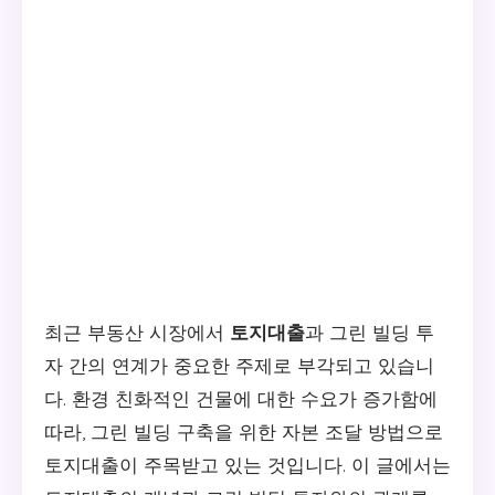
최근 부동산 시장에서
토지대출
과 그린 빌딩 투
자 간의 연계가 중요한 주제로 부각되고 있습니
다. 환경 친화적인 건물에 대한 수요가 증가함에
따라, 그린 빌딩 구축을 위한 자본 조달 방법으로
토지대출이 주목받고 있는 것입니다. 이 글에서는