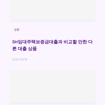
금융
SH임대주택보증금대출과 비교할 만한 다
른 대출 상품
2025-06-15