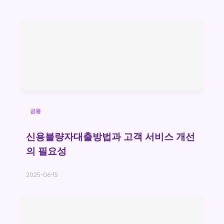
금융
신용불량자대출방법과 고객 서비스 개선
의 필요성
2025-06-15