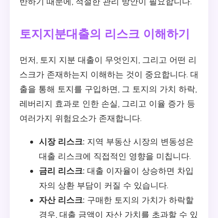
반하기 때문에, 적절한 관리 방안이 필요합니다.
토지지분대출의 리스크 이해하기
먼저, 토지 지분 대출이 무엇인지, 그리고 어떤 리
스크가 존재하는지 이해하는 것이 중요합니다. 대
출을 통해 토지를 구입하면, 그 토지의 가치 하락,
레버리지 효과로 인한 손실, 그리고 이율 증가 등
여러가지 위험요소가 존재합니다.
시장 리스크:
지역 부동산 시장의 변동성은
대출 리스크에 직접적인 영향을 미칩니다.
금리 리스크:
대출 이자율이 상승하면 차입
자의 상환 부담이 커질 수 있습니다.
자산 리스크:
구매한 토지의 가치가 하락할
경우, 대출 금액이 자산 가치를 초과할 수 있