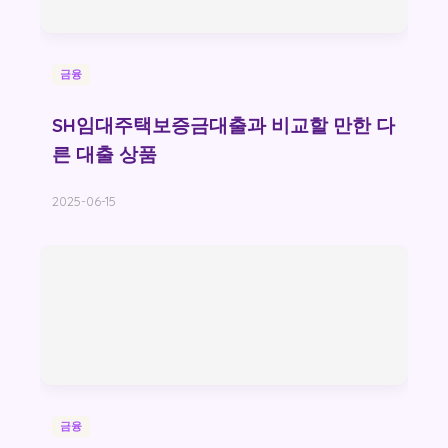
금융
SH임대주택보증금대출과 비교할 만한 다
른 대출 상품
2025-06-15
금융