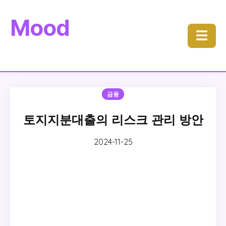
Mood
☰
금융
토지지분대출의 리스크 관리 방안
2024-11-25