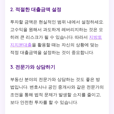
2. 적절한 대출금액 설정
투자할 금액은 현실적인 범위 내에서 설정하세요.
고수익을 원해서 과도하게 레버리지하는 것은 오
히려 큰 리스크가 될 수 있습니다. 따라서
지방토
지지분대출
을 활용할 때는 자신의 상황에 맞는
적정 대출금액을 설정하는 것이 중요합니다.
3. 전문가와 상담하기
부동산 분야의 전문가와 상담하는 것도 좋은 방
법입니다. 변호사나 공인 중개사와 같은 전문가의
조언을 통해 법적 문제가 발생할 소지를 줄이고,
보다 안전한 투자를 할 수 있습니다.