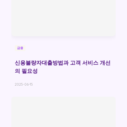
금융
신용불량자대출방법과 고객 서비스 개선
의 필요성
2025-06-15