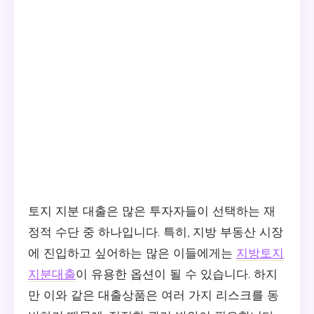
토지 지분 대출은 많은 투자자들이 선택하는 재
정적 수단 중 하나입니다. 특히, 지방 부동산 시장
에 진입하고 싶어하는 많은 이들에게는
지방토지
지분대출
이 유용한 옵션이 될 수 있습니다. 하지
만 이와 같은 대출상품은 여러 가지 리스크를 동