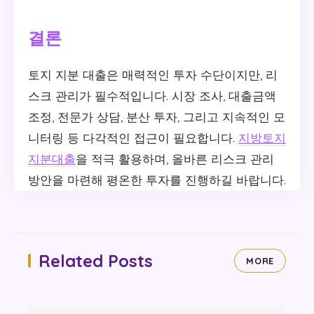
결론
토지 지분 대출은 매력적인 투자 수단이지만, 리
스크 관리가 필수적입니다. 시장 조사, 대출금액
조정, 전문가 상담, 분산 투자, 그리고 지속적인 모
니터링 등 다각적인 접근이 필요합니다.
지방토지
지분대출
을 적극 활용하며, 올바른 리스크 관리
방안을 마련해 평온한 투자를 진행하길 바랍니다.
Related Posts
MORE