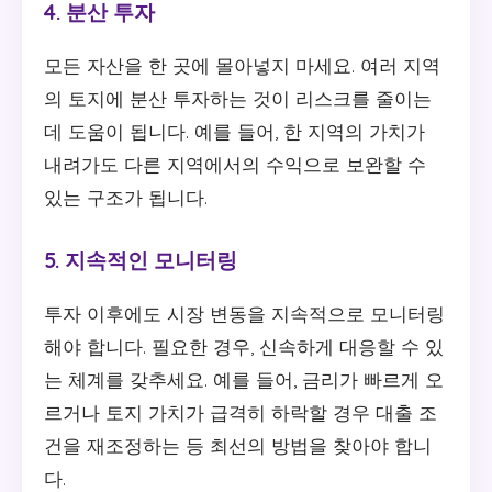
4. 분산 투자
모든 자산을 한 곳에 몰아넣지 마세요. 여러 지역
의 토지에 분산 투자하는 것이 리스크를 줄이는
데 도움이 됩니다. 예를 들어, 한 지역의 가치가
내려가도 다른 지역에서의 수익으로 보완할 수
있는 구조가 됩니다.
5. 지속적인 모니터링
투자 이후에도 시장 변동을 지속적으로 모니터링
해야 합니다. 필요한 경우, 신속하게 대응할 수 있
는 체계를 갖추세요. 예를 들어, 금리가 빠르게 오
르거나 토지 가치가 급격히 하락할 경우 대출 조
건을 재조정하는 등 최선의 방법을 찾아야 합니
다.