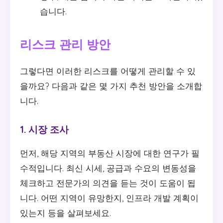
습니다.
리스크 관리 방안
그렇다면 이러한 리스크를 어떻게 관리할 수 있
을까요? 다음과 같은 몇 가지 추천 방안을 소개합
니다.
1. 시장 조사
먼저, 해당 지역의 부동산 시장에 대한 연구가 필
수적입니다. 최신 시세, 공급과 수요의 변동성을
체크하고 전문가의 의견을 듣는 것이 도움이 됩
니다. 어떤 지역이 유망한지, 인프라 개발 계획이
있는지 등을 살펴보세요.