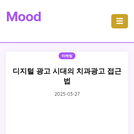
Mood
☰
마케팅
디지털 광고 시대의 치과광고 접근
법
2025-03-27