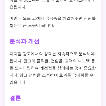
요됩니다.
이런 식으로 고객의 궁금증을 해결해주면 신뢰를
쌓는데 큰 도움이 됩니다.
분석과 개선
디지털 광고에서의 성과는 지속적으로 분석해야
합니다. 광고의 클릭률, 전환율, 고객의 피드백 등
을 모니터링하여 개선점을 찾아내는 것이 중요합
니다. 광고 전략을 조정하여 효과를 극대화할 수
있습니다.
결론