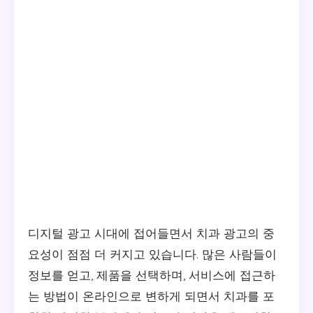
디지털 광고 시대에 접어들면서 치과 광고의 중
요성이 점점 더 커지고 있습니다. 많은 사람들이
정보를 얻고, 제품을 선택하며, 서비스에 접근하
는 방법이 온라인으로 변하게 되면서 치과를 포