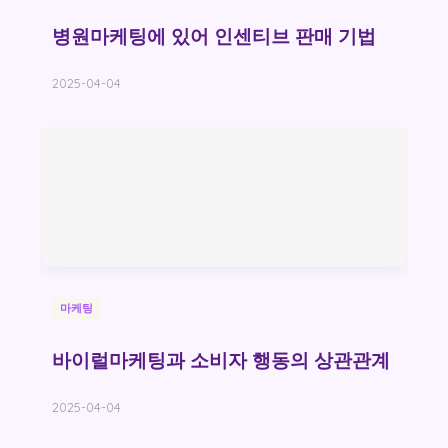
병원마케팅에 있어 인센티브 판매 기법
2025-04-04
마케팅
바이럴마케팅과 소비자 행동의 상관관계
2025-04-04