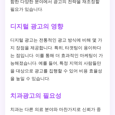
함한 다양한 분야에서 광고의 전략을 재조정할
필요가 있습니다.
디지털 광고의 영향
디지털 광고는 전통적인 광고 방식에 비해 몇 가
지 장점을 제공합니다. 특히, 타겟팅이 용이하다
는 점입니다. 이를 통해 더 효과적인 마케팅이 가
능해졌습니다. 예를 들어, 특정 지역의 사람들만
을 대상으로 광고를 집행할 수 있어 비용 효율성
을 높일 수 있습니다.
치과광고의 필요성
치과는 다른 의료 분야와 마찬가지로 신뢰가 중