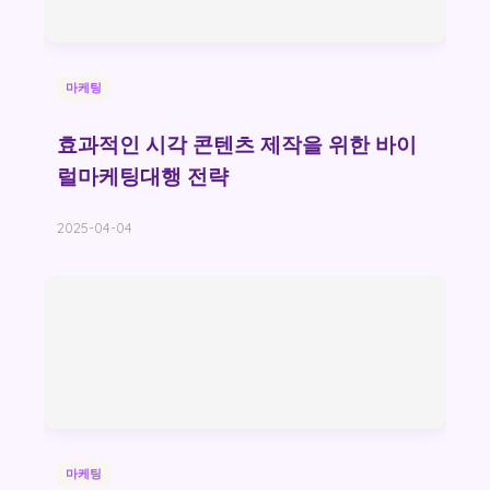
마케팅
효과적인 시각 콘텐츠 제작을 위한 바이
럴마케팅대행 전략
2025-04-04
마케팅