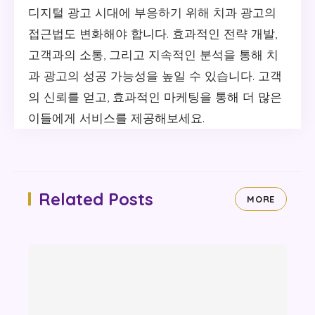
디지털 광고 시대에 부응하기 위해 치과 광고의
접근법도 변화해야 합니다. 효과적인 전략 개발,
고객과의 소통, 그리고 지속적인 분석을 통해 치
과 광고의 성공 가능성을 높일 수 있습니다. 고객
의 신뢰를 얻고, 효과적인 마케팅을 통해 더 많은
이들에게 서비스를 제공해보세요.
Related Posts
MORE