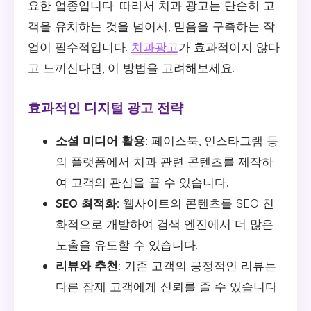
요한 업종입니다. 따라서 치과 광고는 단순히 고
객을 유치하는 것을 넘어서, 믿음을 구축하는 작
업이 필수적입니다.
치과광고
가 효과적이지 않다
고 느끼신다면, 이 방법을 고려해보세요.
효과적인 디지털 광고 전략
소셜 미디어 활용:
페이스북, 인스타그램 등
의 플랫폼에서 치과 관련 콘텐츠를 제작하
여 고객의 관심을 끌 수 있습니다.
SEO 최적화:
웹사이트의 콘텐츠를 SEO 친
화적으로 개발하여 검색 엔진에서 더 많은
노출을 유도할 수 있습니다.
리뷰와 추천:
기존 고객의 긍정적인 리뷰는
다른 잠재 고객에게 신뢰를 줄 수 있습니다.