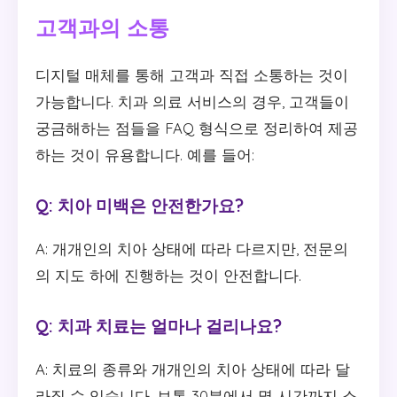
고객과의 소통
디지털 매체를 통해 고객과 직접 소통하는 것이
가능합니다. 치과 의료 서비스의 경우, 고객들이
궁금해하는 점들을 FAQ 형식으로 정리하여 제공
하는 것이 유용합니다. 예를 들어:
Q: 치아 미백은 안전한가요?
A: 개개인의 치아 상태에 따라 다르지만, 전문의
의 지도 하에 진행하는 것이 안전합니다.
Q: 치과 치료는 얼마나 걸리나요?
A: 치료의 종류와 개개인의 치아 상태에 따라 달
라질 수 있습니다. 보통 30분에서 몇 시간까지 소