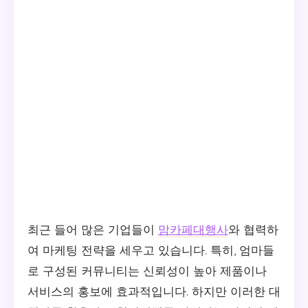
최근 들어 많은 기업들이
맘카페대행사
와 협력하
여 마케팅 전략을 세우고 있습니다. 특히, 엄마들
로 구성된 커뮤니티는 신뢰성이 높아 제품이나
서비스의 홍보에 효과적입니다. 하지만 이러한 대