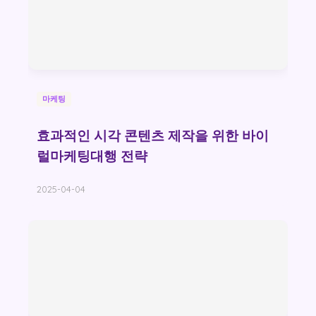
마케팅
효과적인 시각 콘텐츠 제작을 위한 바이
럴마케팅대행 전략
2025-04-04