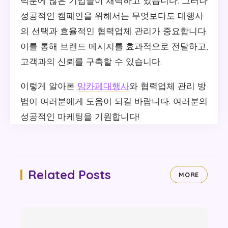
덕분에 많은 기업들이 채택하고 있습니다. 그러나
성공적인 캠페인을 위해서는 무엇보다도 대행사
의 선택과 효율적인 협력업체 관리가 중요합니다.
이를 통해 브랜드 메시지를 효과적으로 전달하고,
고객과의 신뢰를 구축할 수 있습니다.
이렇게 알아본
맘카페대행사
와 협력업체 관리 방
법이 여러분에게 도움이 되길 바랍니다. 여러분의
성공적인 마케팅을 기원합니다!
Related Posts
MORE