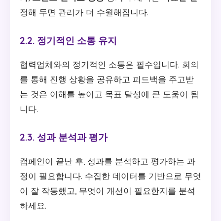
정해 두면 관리가 더 수월해집니다.
2.2. 정기적인 소통 유지
협력업체와의 정기적인 소통은 필수입니다. 회의
를 통해 진행 상황을 공유하고 피드백을 주고받
는 것은 이해를 높이고 목표 달성에 큰 도움이 됩
니다.
2.3. 성과 분석과 평가
캠페인이 끝난 후, 성과를 분석하고 평가하는 과
정이 필요합니다. 수집한 데이터를 기반으로 무엇
이 잘 작동했고, 무엇이 개선이 필요한지를 분석
하세요.