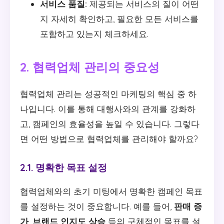
서비스 품질:
제공되는 서비스의 질이 어떤
지 자세히 확인하고, 필요한 모든 서비스를
포함하고 있는지 체크하세요.
2. 협력업체 관리의 중요성
협력업체 관리는 성공적인 마케팅의 핵심 중 하
나입니다. 이를 통해 대행사와의 관계를 강화하
고, 캠페인의 효율성을 높일 수 있습니다. 그렇다
면 어떤 방법으로 협력업체를 관리해야 할까요?
2.1. 명확한 목표 설정
협력업체와의 초기 미팅에서 명확한 캠페인 목표
를 설정하는 것이 중요합니다. 예를 들어,
판매 증
가
,
브랜드 인지도 상승
등의 구체적인 목표를 설