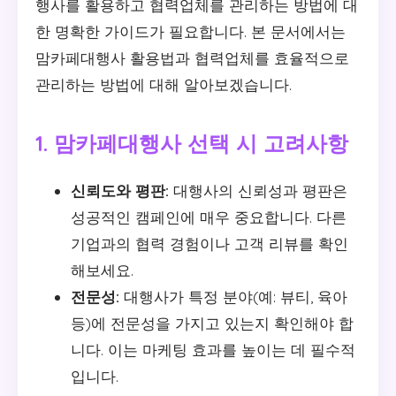
행사를 활용하고 협력업체를 관리하는 방법에 대
한 명확한 가이드가 필요합니다. 본 문서에서는
맘카페대행사 활용법과 협력업체를 효율적으로
관리하는 방법에 대해 알아보겠습니다.
1. 맘카페대행사 선택 시 고려사항
신뢰도와 평판:
대행사의 신뢰성과 평판은
성공적인 캠페인에 매우 중요합니다. 다른
기업과의 협력 경험이나 고객 리뷰를 확인
해보세요.
전문성:
대행사가 특정 분야(예: 뷰티, 육아
등)에 전문성을 가지고 있는지 확인해야 합
니다. 이는 마케팅 효과를 높이는 데 필수적
입니다.