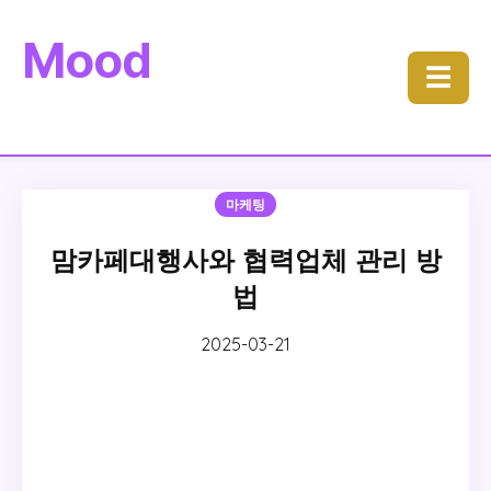
Mood
☰
마케팅
맘카페대행사와 협력업체 관리 방
법
2025-03-21