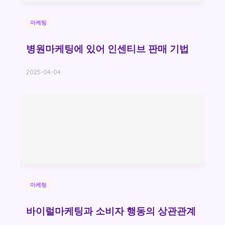
마케팅
병원마케팅에 있어 인센티브 판매 기법
2025-04-04
마케팅
바이럴마케팅과 소비자 행동의 상관관계