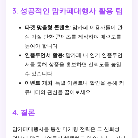
3. 성공적인 맘카페대행사 활용 팁
타겟 맞춤형 콘텐츠:
맘카페 이용자들이 관
심 가질 만한 콘텐츠를 제작하여 매력도를
높여야 합니다.
인플루언서 활용:
맘카페 내 인기 인플루언
서를 통해 상품을 홍보하면 신뢰도를 높일
수 있습니다.
이벤트 개최:
특별 이벤트나 할인을 통해 커
뮤니티의 관심을 끌어보세요.
4. 결론
맘카페대행사를 통한 마케팅 전략은 그 신뢰성