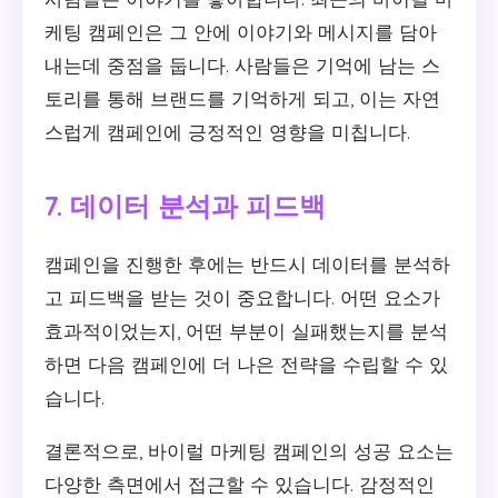
케팅 캠페인은 그 안에 이야기와 메시지를 담아
내는데 중점을 둡니다. 사람들은 기억에 남는 스
토리를 통해 브랜드를 기억하게 되고, 이는 자연
스럽게 캠페인에 긍정적인 영향을 미칩니다.
7. 데이터 분석과 피드백
캠페인을 진행한 후에는 반드시 데이터를 분석하
고 피드백을 받는 것이 중요합니다. 어떤 요소가
효과적이었는지, 어떤 부분이 실패했는지를 분석
하면 다음 캠페인에 더 나은 전략을 수립할 수 있
습니다.
결론적으로, 바이럴 마케팅 캠페인의 성공 요소는
다양한 측면에서 접근할 수 있습니다. 감정적인