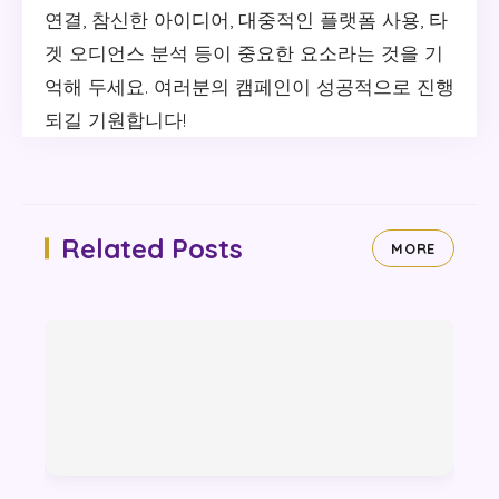
연결, 참신한 아이디어, 대중적인 플랫폼 사용, 타
겟 오디언스 분석 등이 중요한 요소라는 것을 기
억해 두세요. 여러분의 캠페인이 성공적으로 진행
되길 기원합니다!
Related Posts
MORE