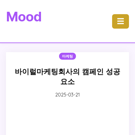
Mood
☰
마케팅
바이럴마케팅회사의 캠페인 성공
요소
2025-03-21