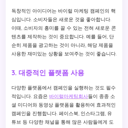
독창적인 아이디어는 바이럴 마케팅 캠페인의 핵
심입니다. 소비자들은 새로운 것을 좋아합니다.
이때, 소비자의 흥미를 끌 수 있는 전혀 새로운 콘
텐츠를 제작하는 것이 중요합니다. 예를 들어, 단
순히 제품을 광고하는 것이 아니라, 해당 제품을
사용한 재미있는 상황을 보여주는 것이 좋습니다.
3. 대중적인 플랫폼 사용
다양한 플랫폼에서 캠페인을 실행하는 것도 필수
적입니다. 요즘은
바이럴마케팅회사
들이 종종 소
셜 미디어와 동영상 플랫폼을 활용하여 효과적인
캠페인을 진행합니다. 페이스북, 인스타그램, 유
튜브 등 다양한 채널을 통해 많은 사람들에게 도