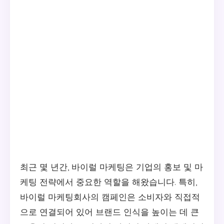
최근 몇 년간, 바이럴 마케팅은 기업의 홍보 및 마
케팅 전략에서 중요한 역할을 해왔습니다. 특히,
바이럴 마케팅회사의 캠페인은 소비자와 직접적
으로 연결되어 있어 브랜드 인식을 높이는 데 큰