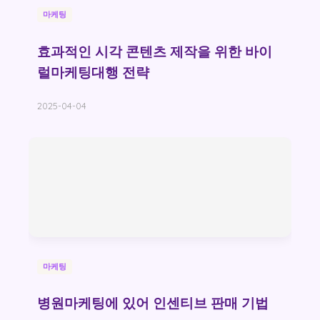
마케팅
효과적인 시각 콘텐츠 제작을 위한 바이
럴마케팅대행 전략
2025-04-04
마케팅
병원마케팅에 있어 인센티브 판매 기법