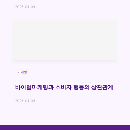
2025-04-04
마케팅
바이럴마케팅과 소비자 행동의 상관관계
2025-04-04