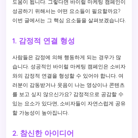
도움이 됩니다. 그렇다면 바이럴 마케팅 캠페인이
성공하기 위해서는 어떤 요소들이 필요할까요?
이번 글에서는 그 핵심 요소들을 살펴보겠습니다.
1. 감정적 연결 형성
사람들은 감정에 의해 행동하게 되는 경우가 많
습니다. 성공적인 바이럴 마케팅 캠페인은 소비자
와의 감정적 연결을 형성할 수 있어야 합니다. 여
러분이 감동받거나 웃음이 나는 영상이나 콘텐츠
를 보고 싶지 않으신가요? 감정적으로 공감할 수
있는 요소가 있다면, 소비자들이 자연스럽게 공유
할 가능성이 높아집니다.
2. 참신한 아이디어