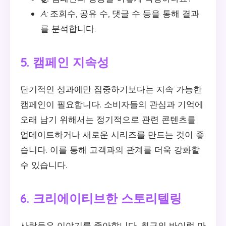
A:
조회수, 공유 수, 댓글 수 등을 통해 결과
를 분석합니다.
5. 캠페인 지속성
단기적인 성과에만 집중하기보다는 지속 가능한
캠페인이 필요합니다. 소비자들의 관심과 기억에
오래 남기 위해서는 정기적으로 관련 콘텐츠를
업데이트하거나 새로운 시리즈를 만드는 것이 좋
습니다. 이를 통해 고객과의 관계를 더욱 강화할
수 있습니다.
6. 크리에이티브한 스토리텔링
사람들은 이야기를 좋아합니다. 최근의 바이럴 마