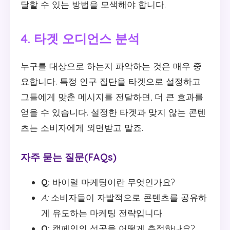
달할 수 있는 방법을 모색해야 합니다.
4. 타겟 오디언스 분석
누구를 대상으로 하는지 파악하는 것은 매우 중
요합니다. 특정 인구 집단을 타겟으로 설정하고
그들에게 맞춘 메시지를 전달하면, 더 큰 효과를
얻을 수 있습니다. 설정한 타겟과 맞지 않는 콘텐
츠는 소비자에게 외면받고 말죠.
자주 묻는 질문(FAQs)
Q:
바이럴 마케팅이란 무엇인가요?
A:
소비자들이 자발적으로 콘텐츠를 공유하
게 유도하는 마케팅 전략입니다.
Q:
캠페인의 성공을 어떻게 측정하나요?