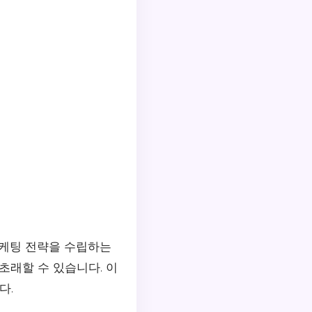
마케팅 전략을 수립하는
초래할 수 있습니다. 이
다.