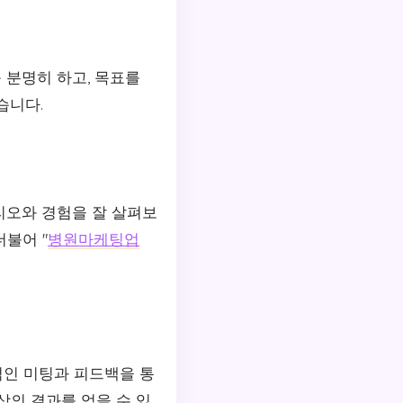
 분명히 하고, 목표를
습니다.
리오와 경험을 잘 살펴보
불어 "
병원마케팅업
인 미팅과 피드백을 통
상의 결과를 얻을 수 있