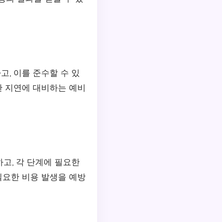
, 이를 준수할 수 있
한 지연에 대비하는 예비
고, 각 단계에 필요한
필요한 비용 발생을 예방