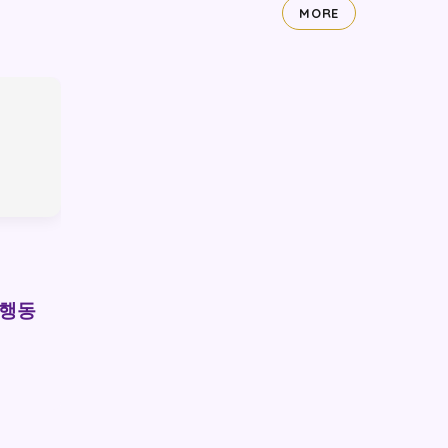
MORE
 행동