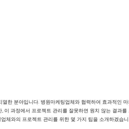
치열한 분야입니다. 병원마케팅업체와 협력하여 효과적인 
, 이 과정에서 프로젝트 관리를 잘못하면 원치 않는 결과를 
업체와의 프로젝트 관리를 위한 몇 가지 팁을 소개하겠습니