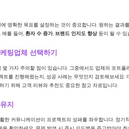
에 명확한 목표를 설정하는 것이 중요합니다. 원하는 결과를
 예를 들어,
환자 수 증가
,
브랜드 인지도 향상
등이 될 수 있
원마케팅업체 선택하기
 몇 가지 주의할 점이 있습니다. 그중에서도 업체의 포트폴
로젝트를 진행해왔는지, 성공 사례는 무엇인지 검토해보세요. 더
축하기 위해 고객 리뷰와 추천도 중요한 참고 자료입니다.
 유지
활한 커뮤니케이션이 프로젝트의 성패를 좌우합니다. 정기적
황을 확인하세요. 문제 발생 시 즉시 피드백을 주고받아야 최