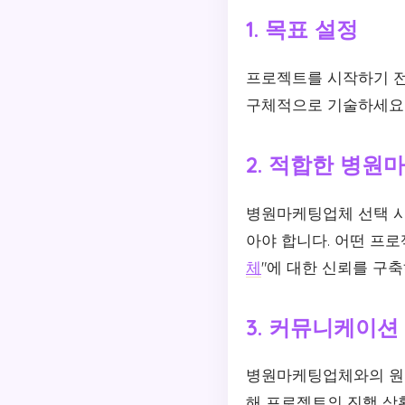
1. 목표 설정
프로젝트를 시작하기 전
구체적으로 기술하세요.
2. 적합한 병
병원마케팅업체 선택 시
아야 합니다. 어떤 프
체
"에 대한 신뢰를 구
3. 커뮤니케이션
병원마케팅업체와의 원
해 프로젝트의 진행 상