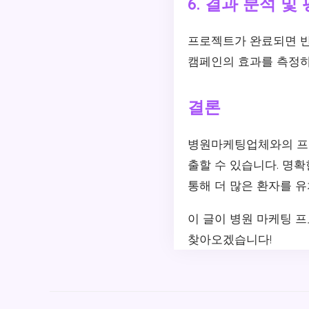
6. 결과 분석 및
프로젝트가 완료되면 반
캠페인의 효과를 측정하
결론
병원마케팅업체와의 프로
출할 수 있습니다. 명확
통해 더 많은 환자를 유
이 글이 병원 마케팅 
찾아오겠습니다!