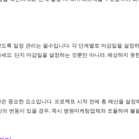
도록 일정 관리는 필수입니다. 각 단계별로 마감일을 설정하고
세요. 단지 마감일을 설정하는 것뿐만 아니라, 예상하지 못
은 중요한 요소입니다. 프로젝트 시작 전에 총 예산을 설정하
산의 변동이 있을 경우, 즉시 병원마케팅업체와 조율하여 불