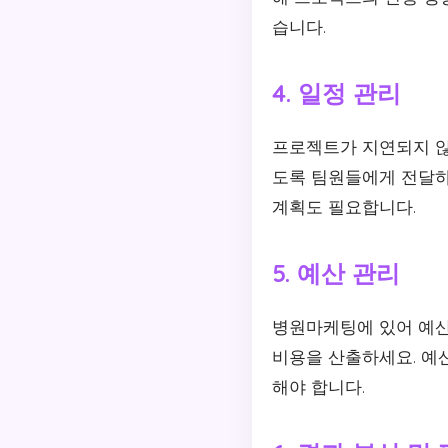
습니다.
4. 일정 관리
프로젝트가 지연되지 않
도록 팀원들에게 전달하
계획도 필요합니다.
5. 예산 관리
병원마케팅에 있어 예산
비용을 산출하세요. 예
해야 합니다.