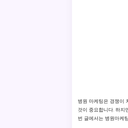
병원 마케팅은 경쟁이 
것이 중요합니다. 하지만
번 글에서는 병원마케팅