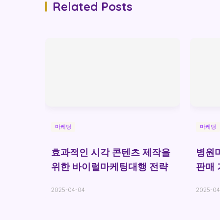
Related Posts
마케팅
마케팅
효과적인 시각 콘텐츠 제작을
병원
위한 바이럴마케팅대행 전략
판매 
2025-04-04
2025-04