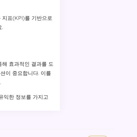
지표(KPI)를 기반으로
.
통해 효과적인 결과를 도
이션이 중요합니다. 이를
.
 유익한 정보를 가지고