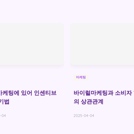
마케팅
마케팅에 있어 인센티브
바이럴마케팅과 소비자
기법
의 상관관계
-04
2025-04-04