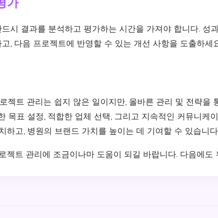
 평가
드시 결과를 분석하고 평가하는 시간을 가져야 합니다. 성과 
고, 다음 프로젝트에 반영할 수 있는 개선 사항을 도출하세요
젝트 관리는 쉽지 않은 일이지만, 올바른 관리 및 전략을 
한 목표 설정, 적합한 업체 선택, 그리고 지속적인 커뮤니케
치하고, 병원의 브랜드 가치를 높이는 데 기여할 수 있습니다
프로젝트 관리에 조금이나마 도움이 되길 바랍니다. 다음에도