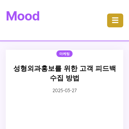
Mood
☰
마케팅
성형외과홍보를 위한 고객 피드백
수집 방법
2025-03-27