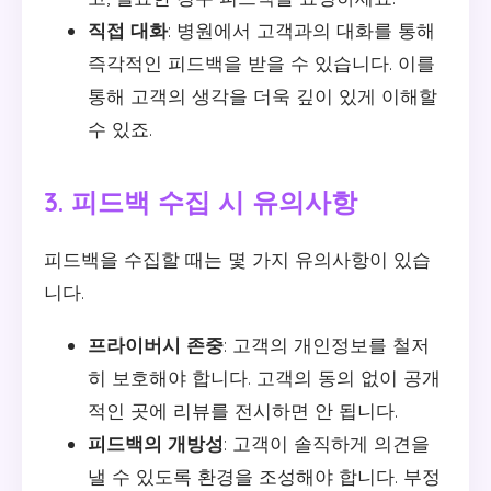
직접 대화
: 병원에서 고객과의 대화를 통해
즉각적인 피드백을 받을 수 있습니다. 이를
통해 고객의 생각을 더욱 깊이 있게 이해할
수 있죠.
3. 피드백 수집 시 유의사항
피드백을 수집할 때는 몇 가지 유의사항이 있습
니다.
프라이버시 존중
: 고객의 개인정보를 철저
히 보호해야 합니다. 고객의 동의 없이 공개
적인 곳에 리뷰를 전시하면 안 됩니다.
피드백의 개방성
: 고객이 솔직하게 의견을
낼 수 있도록 환경을 조성해야 합니다. 부정