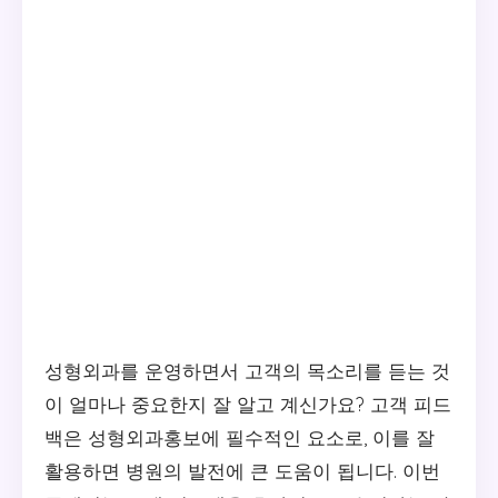
성형외과를 운영하면서 고객의 목소리를 듣는 것
이 얼마나 중요한지 잘 알고 계신가요? 고객 피드
백은 성형외과홍보에 필수적인 요소로, 이를 잘
활용하면 병원의 발전에 큰 도움이 됩니다. 이번