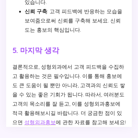
있습니다.
신뢰 구축
: 고객 피드백에 반응하는 모습을
보여줌으로써 신뢰를 구축해 보세요. 신뢰
도는 홍보의 핵심입니다.
5. 마지막 생각
결론적으로, 성형외과에서 고객 피드백을 수집하
고 활용하는 것은 필수입니다. 이를 통해 홍보에
도 큰 도움이 될 뿐만 아니라, 고객과의 신뢰도 쌓
을 수 있는 좋은 기회가 됩니다. 따라서, 여러분도
고객의 목소리를 잘 듣고, 이를 성형외과홍보에
적극 활용해보시길 바랍니다. 더 궁금한 점이 있
으면
성형외과홍보
에 관한 자료를 참고해 보세요!