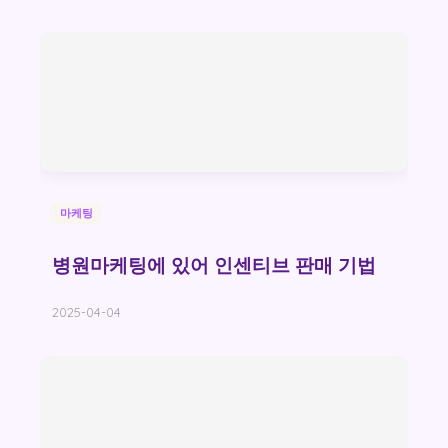
마케팅
병원마케팅에 있어 인센티브 판매 기법
2025-04-04