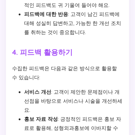
적인 피드백도 귀 기울여 들어야 해요.
피드백에 대한 반응
: 고객이 남긴 피드백에
대해 성실히 답변하고, 가능한 한 개선 조치
를 취하는 것이 중요합니다.
4. 피드백 활용하기
수집한 피드백은 다음과 같은 방식으로 활용할
수 있습니다:
서비스 개선
: 고객이 제안한 문제점이나 개
선점을 바탕으로 서비스나 시술을 개선하세
요.
홍보 자료 작성
: 긍정적인 피드백은 홍보 자
료로 활용해, 성형외과홍보에 이바지할 수