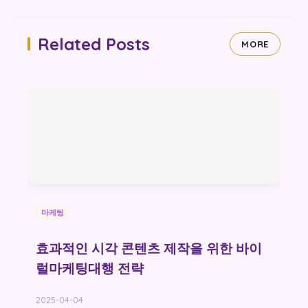
Related Posts
MORE
마케팅
효과적인 시각 콘텐츠 제작을 위한 바이
럴마케팅대행 전략
2025-04-04