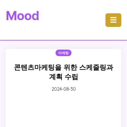
Mood
☰
마케팅
콘텐츠마케팅을 위한 스케줄링과
계획 수립
2024-08-30