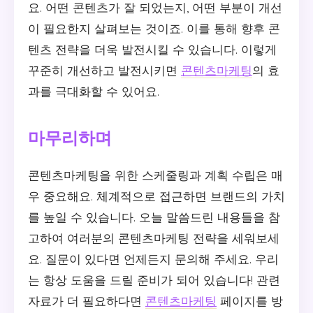
요. 어떤 콘텐츠가 잘 되었는지, 어떤 부분이 개선
이 필요한지 살펴보는 것이죠. 이를 통해 향후 콘
텐츠 전략을 더욱 발전시킬 수 있습니다. 이렇게
꾸준히 개선하고 발전시키면
콘텐츠마케팅
의 효
과를 극대화할 수 있어요.
마무리하며
콘텐츠마케팅을 위한 스케줄링과 계획 수립은 매
우 중요해요. 체계적으로 접근하면 브랜드의 가치
를 높일 수 있습니다. 오늘 말씀드린 내용들을 참
고하여 여러분의 콘텐츠마케팅 전략을 세워보세
요. 질문이 있다면 언제든지 문의해 주세요. 우리
는 항상 도움을 드릴 준비가 되어 있습니다! 관련
자료가 더 필요하다면
콘텐츠마케팅
페이지를 방