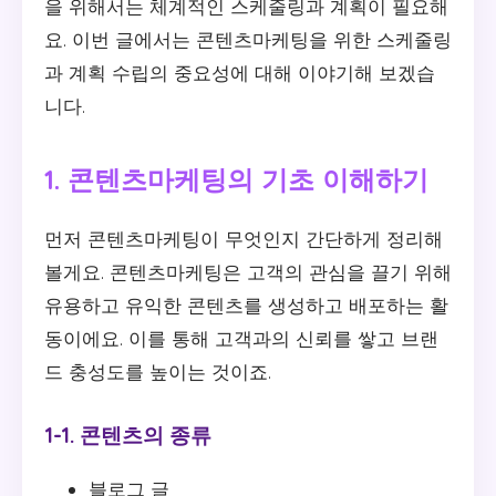
을 위해서는 체계적인 스케줄링과 계획이 필요해
요. 이번 글에서는 콘텐츠마케팅을 위한 스케줄링
과 계획 수립의 중요성에 대해 이야기해 보겠습
니다.
1. 콘텐츠마케팅의 기초 이해하기
먼저 콘텐츠마케팅이 무엇인지 간단하게 정리해
볼게요. 콘텐츠마케팅은 고객의 관심을 끌기 위해
유용하고 유익한 콘텐츠를 생성하고 배포하는 활
동이에요. 이를 통해 고객과의 신뢰를 쌓고 브랜
드 충성도를 높이는 것이죠.
1-1. 콘텐츠의 종류
블로그 글