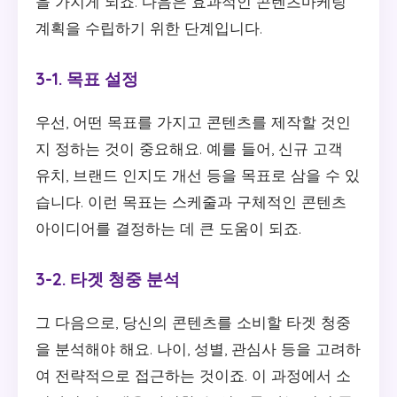
을 가지게 되죠. 다음은 효과적인 콘텐츠마케팅
계획을 수립하기 위한 단계입니다.
3-1. 목표 설정
우선, 어떤 목표를 가지고 콘텐츠를 제작할 것인
지 정하는 것이 중요해요. 예를 들어, 신규 고객
유치, 브랜드 인지도 개선 등을 목표로 삼을 수 있
습니다. 이런 목표는 스케줄과 구체적인 콘텐츠
아이디어를 결정하는 데 큰 도움이 되죠.
3-2. 타겟 청중 분석
그 다음으로, 당신의 콘텐츠를 소비할 타겟 청중
을 분석해야 해요. 나이, 성별, 관심사 등을 고려하
여 전략적으로 접근하는 것이죠. 이 과정에서 소