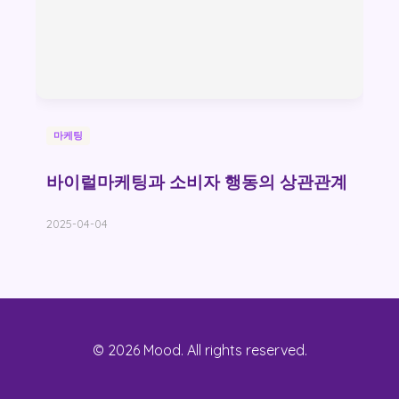
마케팅
바이럴마케팅과 소비자 행동의 상관관계
2025-04-04
© 2026 Mood. All rights reserved.