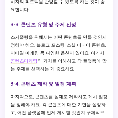
비자의 피드백을 반영할 수 있도록 하는 것이 중
요합니다.
3-3. 콘텐츠 유형 및 주제 선정
스케줄링을 위해서는 어떤 콘텐츠를 만들 것인지
정해야 해요. 블로그 포스팅, 소셜 미디어 콘텐츠,
이메일 마케팅 등 다양한 옵션이 있어요. 여기서
콘텐츠마케팅
의 가치를 이해하고 각 플랫폼에 맞
는 주제를 선택하는 게 중요해요.
3-4. 콘텐츠 제작 및 일정 계획
마지막으로, 콘텐츠를 실제로 제작하고 게시 일정
을 정해야 해요. 각 콘텐츠에 대한 기한을 설정하
고, 어떤 플랫폼에 언제 게시할 것인지 구체적으