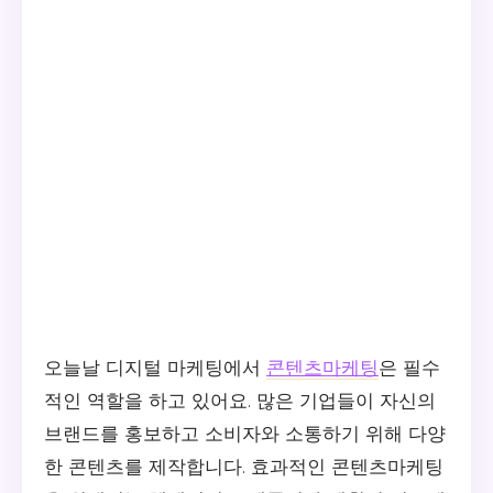
오늘날 디지털 마케팅에서
콘텐츠마케팅
은 필수
적인 역할을 하고 있어요. 많은 기업들이 자신의
브랜드를 홍보하고 소비자와 소통하기 위해 다양
한 콘텐츠를 제작합니다. 효과적인 콘텐츠마케팅