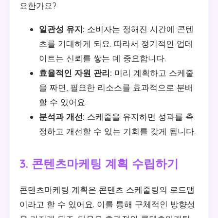
요한가요?
일관성 유지:
소비자는 정해진 시간에 콘텐
츠를 기대하게 되요. 따라서 정기적인 업데
이트는 신뢰를 쌓는 데 중요합니다.
효율적인 자원 관리:
미리 계획하고 스케줄
을 짜면, 필요한 리소스를 효과적으로 분배
할 수 있어요.
분석과 개선:
스케줄을 유지하면 성과를 측
정하고 개선할 수 있는 기회를 갖게 됩니다.
3. 콘텐츠마케팅 계획 수립하기
콘텐츠마케팅 계획은 콘텐츠 스케줄링의 로드맵
이라고 할 수 있어요. 이를 통해 구체적인 방향성