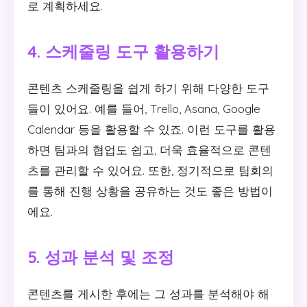
로 계획하세요.
4. 스케줄링 도구 활용하기
콘텐츠 스케줄링을 쉽게 하기 위해 다양한 도구
들이 있어요. 예를 들어, Trello, Asana, Google
Calendar 등을 활용할 수 있죠. 이런 도구를 활용
하면 팀과의 협업도 쉽고, 더욱 효율적으로 콘텐
츠를 관리할 수 있어요. 또한, 정기적으로 팀회의
를 통해 진행 상황을 공유하는 것도 좋은 방법이
에요.
5. 성과 분석 및 조정
콘텐츠를 게시한 후에는 그 성과를 분석해야 해