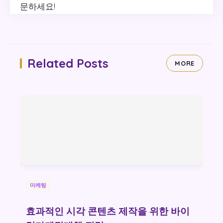
문하세요!
Related Posts
MORE
마케팅
효과적인 시각 콘텐츠 제작을 위한 바이