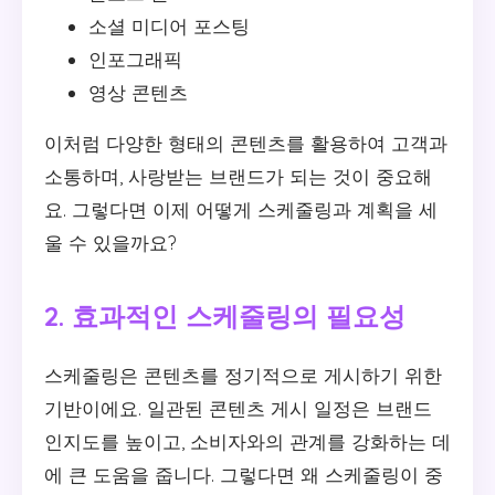
소셜 미디어 포스팅
인포그래픽
영상 콘텐츠
이처럼 다양한 형태의 콘텐츠를 활용하여 고객과
소통하며, 사랑받는 브랜드가 되는 것이 중요해
요. 그렇다면 이제 어떻게 스케줄링과 계획을 세
울 수 있을까요?
2. 효과적인 스케줄링의 필요성
스케줄링은 콘텐츠를 정기적으로 게시하기 위한
기반이에요. 일관된 콘텐츠 게시 일정은 브랜드
인지도를 높이고, 소비자와의 관계를 강화하는 데
에 큰 도움을 줍니다. 그렇다면 왜 스케줄링이 중