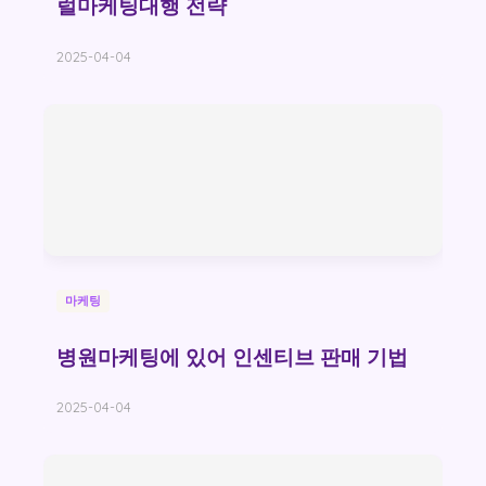
럴마케팅대행 전략
2025-04-04
마케팅
병원마케팅에 있어 인센티브 판매 기법
2025-04-04