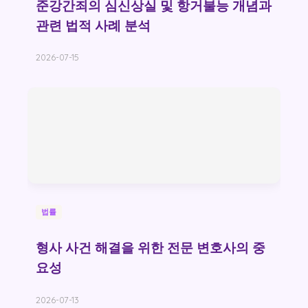
준강간죄의 심신상실 및 항거불능 개념과
관련 법적 사례 분석
2026-07-15
법률
형사 사건 해결을 위한 전문 변호사의 중
요성
2026-07-13