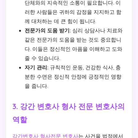
단체와의 지속적인 소통이 필요합니다. 이
러한 사람들은 귀하의 감정을 지지하고 함
께 대처하는 데 큰 힘이 됩니다.
전문가의 도움 받기:
심리 상담사나 치료와
같은 전문가의 도움을 받는 것도 중요합니
다. 이들은 정신적인 아픔을 이해하고 도와
줄 수 있습니다.
자기 관리:
규칙적인 운동, 건강한 식사, 충
분한 수면은 정신적 안정에 긍정적인 영향
을 줍니다.
3. 강간 변호사 형사 전문 변호사의
역할
강간변호사 형사전문 변호사
는 사건을 법정에서