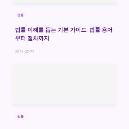
법률
법률 이해를 돕는 기본 가이드: 법률 용어
부터 절차까지
2026-07-20
법률