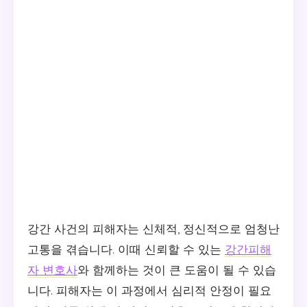
강간 사건의 피해자는 신체적, 정신적으로 엄청난
고통을 겪습니다. 이때 신뢰할 수 있는
강간피해
자 변호사
와 함께하는 것이 큰 도움이 될 수 있습
니다. 피해자는 이 과정에서 심리적 안정이 필요