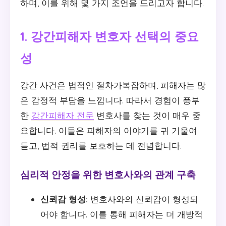
하며, 이를 위해 몇 가지 조언을 드리고자 합니다.
1. 강간피해자 변호자 선택의 중요
성
강간 사건은 법적인 절차가복잡하며, 피해자는 많
은 감정적 부담을 느낍니다. 따라서 경험이 풍부
한
강간피해자 전문
변호사를 찾는 것이 매우 중
요합니다. 이들은 피해자의 이야기를 귀 기울여
듣고, 법적 권리를 보호하는 데 전념합니다.
심리적 안정을 위한 변호사와의 관계 구축
신뢰감 형성:
변호사와의 신뢰감이 형성되
어야 합니다. 이를 통해 피해자는 더 개방적