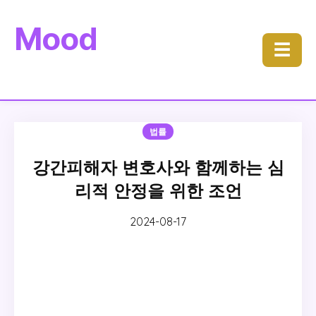
Mood
☰
법률
강간피해자 변호사와 함께하는 심
리적 안정을 위한 조언
2024-08-17