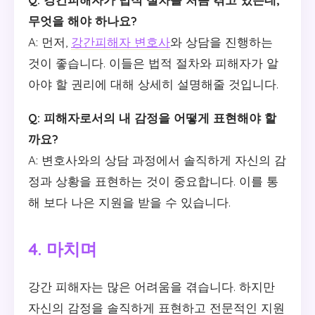
무엇을 해야 하나요?
A: 먼저,
강간피해자 변호사
와 상담을 진행하는
것이 좋습니다. 이들은 법적 절차와 피해자가 알
아야 할 권리에 대해 상세히 설명해줄 것입니다.
Q: 피해자로서의 내 감정을 어떻게 표현해야 할
까요?
A: 변호사와의 상담 과정에서 솔직하게 자신의 감
정과 상황을 표현하는 것이 중요합니다. 이를 통
해 보다 나은 지원을 받을 수 있습니다.
4. 마치며
강간 피해자는 많은 어려움을 겪습니다. 하지만
자신의 감정을 솔직하게 표현하고 전문적인 지원