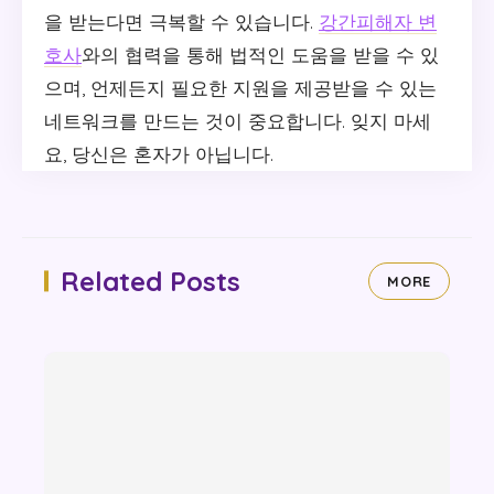
을 받는다면 극복할 수 있습니다.
강간피해자 변
호사
와의 협력을 통해 법적인 도움을 받을 수 있
으며, 언제든지 필요한 지원을 제공받을 수 있는
네트워크를 만드는 것이 중요합니다. 잊지 마세
요, 당신은 혼자가 아닙니다.
Related Posts
MORE