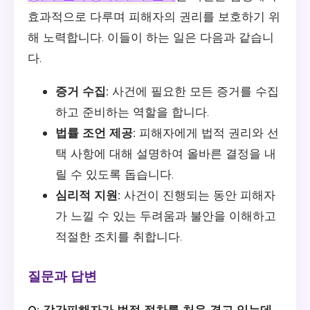
효과적으로 다루며 피해자의 권리를 보호하기 위
해 노력합니다. 이들이 하는 일은 다음과 같습니
다.
증거 수집:
사건에 필요한 모든 증거를 수집
하고 준비하는 역할을 합니다.
법률 조언 제공:
피해자에게 법적 권리와 선
택 사항에 대해 설명하여 올바른 결정을 내
릴 수 있도록 돕습니다.
심리적 지원:
사건이 진행되는 동안 피해자
가 느낄 수 있는 두려움과 불안을 이해하고
적절한 조치를 취합니다.
질문과 답변
Q: 강간피해자가 법적 절차를 처음 겪고 있는데,