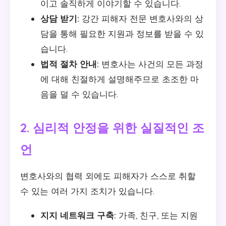
이고 솔직하게 이야기할 수 있습니다.
상담 받기:
강간 피해자 전문 변호사와의 상
담을 통해 필요한 지원과 정보를 받을 수 있
습니다.
법적 절차 안내:
변호사는 사건의 모든 과정
에 대해 친절하게 설명해주므로 초조한 마
음을 덜 수 있습니다.
2. 심리적 안정을 위한 실질적인 조
언
변호사와의 협력 외에도 피해자가 스스로 취할
수 있는 여러 가지 조치가 있습니다.
지지 네트워크 구축:
가족, 친구, 또는 지원