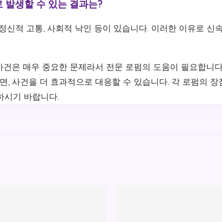
로 발생할 수 있는 결과는?
의 정신적 고통, 사회적 낙인 등이 있습니다. 이러한 이유로 
사건은 매우 중요한 문제라서 전문 로펌의 도움이 필요합니다
면, 사건을 더 효과적으로 대응할 수 있습니다. 각 로펌의 장
하시기 바랍니다.