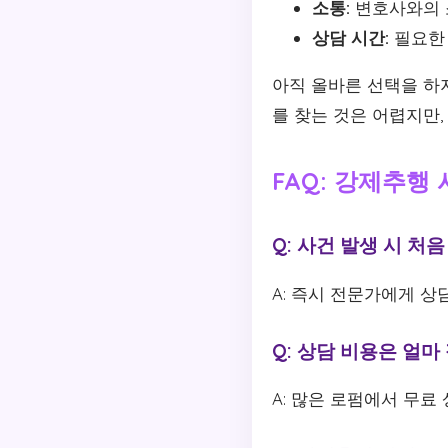
소통:
변호사와의 
상담 시간:
필요한 
아직 올바른 선택을 하
를 찾는 것은 어렵지만,
FAQ: 강제추행
Q: 사건 발생 시 처음
A: 즉시 전문가에게 상
Q: 상담 비용은 얼마
A: 많은 로펌에서 무료