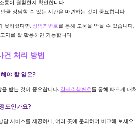
소통이 원활한지 확인합니다.
만큼 상담할 수 있는 시간을 마련하는 것이 중요합니다.
지 못하셨다면,
성범죄변호
를 통해 도움을 받을 수 있습니다.
 고지를 잘 활용하면 가능합니다.
 사건 처리 방법
 해야 할 일은?
담을 받는 것이 중요합니다.
강제추행변호
를 통해 빠르게 대처
 정도인가요?
 상담 서비스를 제공하니, 여러 곳에 문의하여 비교해 보세요.