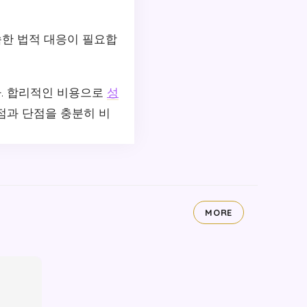
신속한 법적 대응이 필요합
. 합리적인 비용으로
성
점과 단점을 충분히 비
MORE