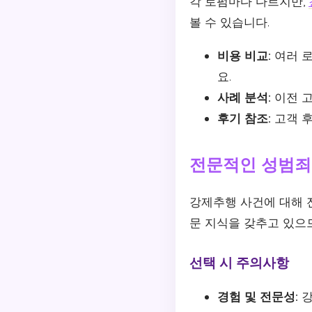
각 로펌마다 다르지만,
볼 수 있습니다.
비용 비교:
여러 로
요.
사례 분석:
이전 고
후기 참조:
고객 후
전문적인 성범죄
강제추행 사건에 대해 
문 지식을 갖추고 있으므
선택 시 주의사항
경험 및 전문성:
강