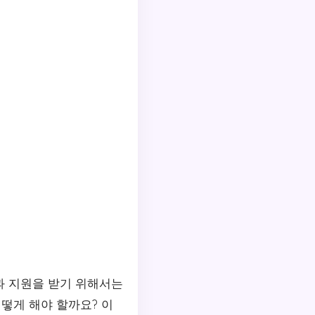
과 지원을 받기 위해서는
떻게 해야 할까요? 이