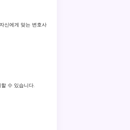
 자신에게 맞는 변호사
할 수 있습니다.