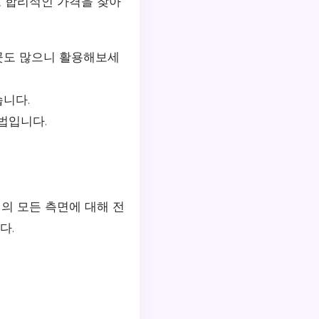
 합리적인 가격을 찾아
곳도 많으니 활용해보세
습니다.
법입니다.
의 모든 측면에 대해 전
다.