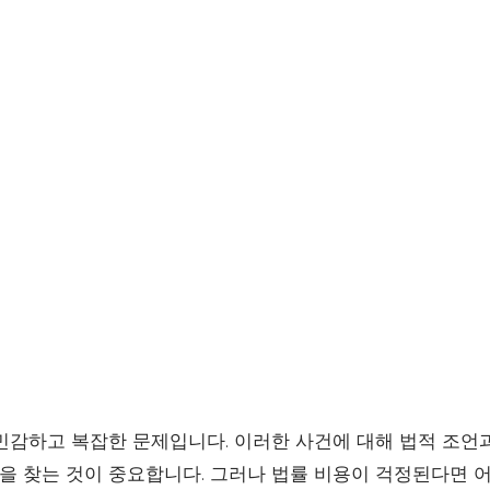
민감하고 복잡한 문제입니다. 이러한 사건에 대해 법적 조언
을 찾는 것이 중요합니다. 그러나 법률 비용이 걱정된다면 어