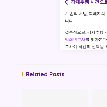
Q: 강제추행 사건으
A: 법적 처벌, 피해자
니다.
결론적으로, 강제추행 
범죄변호사
를 찾아본다
교하여 최선의 선택을 
Related Posts