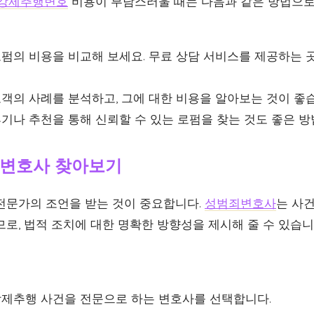
강제추행변호
비용이 부담스러울 때는 다음과 같은 방법으로
펌의 비용을 비교해 보세요. 무료 상담 서비스를 제공하는 
객의 사례를 분석하고, 그에 대한 비용을 알아보는 것이 좋
기나 추천을 통해 신뢰할 수 있는 로펌을 찾는 것도 좋은 방
변호사 찾아보기
전문가의 조언을 받는 것이 중요합니다.
성범죄변호사
는 사건
로, 법적 조치에 대한 명확한 방향성을 제시해 줄 수 있습니
제추행 사건을 전문으로 하는 변호사를 선택합니다.