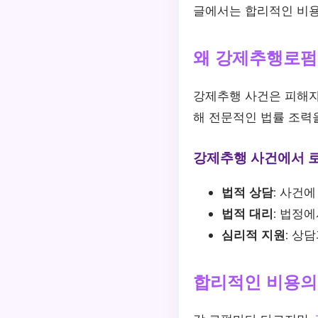
글에서는 합리적인 비용
왜 강제추행로펌
강제추행 사건은 피해자
해 전문적인 법률 조력
강제추행 사건에서 
법적 상담:
사건에 
법적 대리:
법정에서
심리적 지원:
상담과
합리적인 비용의