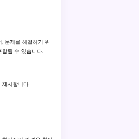
, 문제를 해결하기 위
포함될 수 있습니다.
 제시합니다.