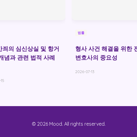
법률
죄의 심신상실 및 항거
형사 사건 해결을 위한 
개념과 관련 법적 사례
변호사의 중요성
2026-07-13
-15
© 2026 Mood. All rights reserved.