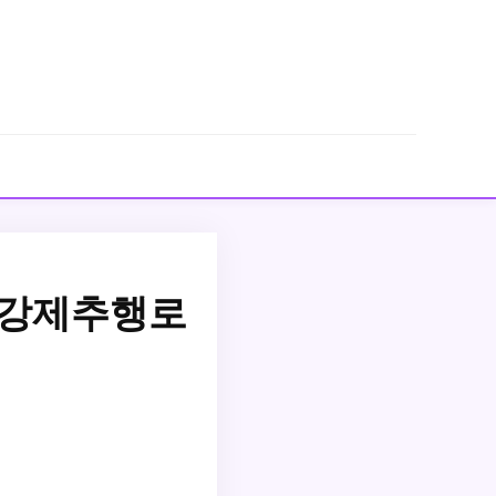
 강제추행로