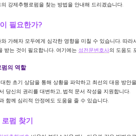
의 강제추행로펌을 찾는 방법을 안내해 드리겠습니다.
이 필요한가?
와 가해자 모두에게 심각한 영향을 미칠 수 있습니다. 따라서
을 받는 것이 필요합니다. 여기에는
성전문변호사
의 도움도 
로펌의 역할
대한 초기 상담을 통해 상황을 파악하고 최선의 대응 방안을
 당신의 권리를 대변하고, 법적 문서 작성을 지원합니다.
 함께 심리적 안정에도 도움을 줄 수 있습니다.
 로펌 찾기