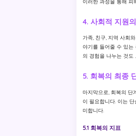
이러한 과정을 통해 피
4. 사회적 지원
가족, 친구, 지역 사회
야기를 들어줄 수 있는
의 경험을 나누는 것도 
5. 회복의 최종 
마지막으로, 회복의 단
이 필요합니다. 이는 
미합니다.
5.1 회복의 지표