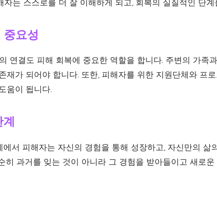
해자는 스스로를 더 잘 이해하게 되고, 회복의 실질적인 단계
의 중요성
와의 연결도 피해 회복에 중요한 역할을 합니다. 주변의 가족
 존재가 되어야 합니다. 또한, 피해자를 위한 지원단체와 프
도움이 됩니다.
단계
계에서 피해자는 자신의 경험을 통해 성장하고, 자신만의 삶
단순히 과거를 잊는 것이 아니라 그 경험을 받아들이고 새로운