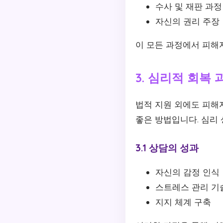
수사 및 재판 과정
자신의 권리 주장
이 모든 과정에서 피해
3. 심리적 회복 
법적 지원 외에도 피해
좋은 방법입니다. 심리 
3.1 상담의 성과
자신의 감정 인식
스트레스 관리 기
지지 체계 구축