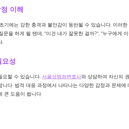
감정 이해
 초기에는 강한 충격과 불안감이 동반될 수 있습니다. 이러한
질문을 하게 될 텐데, "이건 내가 잘못한 걸까?", "누구에게 
.
 필요성
필요할 수 있습니다.
서울성범죄변호사
와 상담하여 자신의 권
합니다. 법적 대응 과정에서 나타나는 다양한 감정과 문제에
 큰 도움이 됩니다.