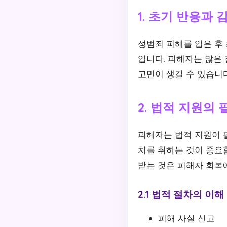
1. 초기 반응과 
성범죄 피해를 입은 후
입니다. 피해자는 많은 
고민이 생길 수 있습니다
2. 법적 지원의
피해자는 법적 지원이 
치를 취하는 것이 중요
받는 것은 피해자 회복에
2.1 법적 절차의 이해
피해 사실 신고