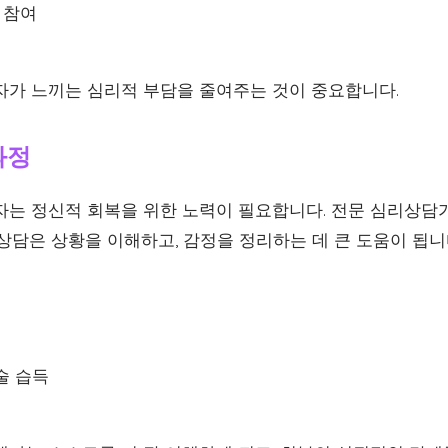
 참여
자가 느끼는 심리적 부담을 줄여주는 것이 중요합니다.
과정
자는 정신적 회복을 위한 노력이 필요합니다. 전문 심리상담
상담은 상황을 이해하고, 감정을 정리하는 데 큰 도움이 됩니
술 습득