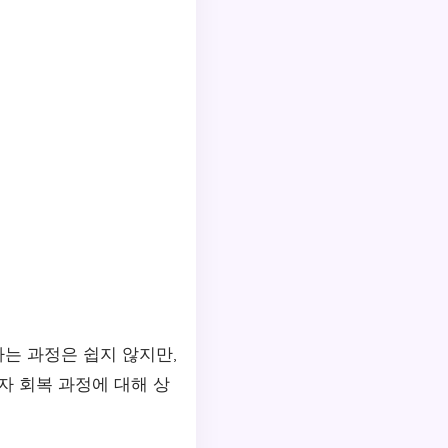
는 과정은 쉽지 않지만,
자 회복 과정에 대해 상