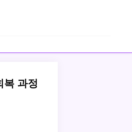
회복 과정