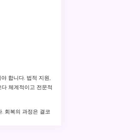
 합니다. 법적 지원,
보다 체계적이고 전문적
. 회복의 과정은 결코