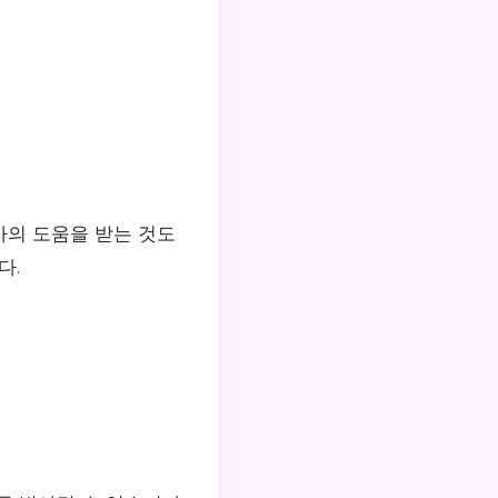
가의 도움을 받는 것도
다.