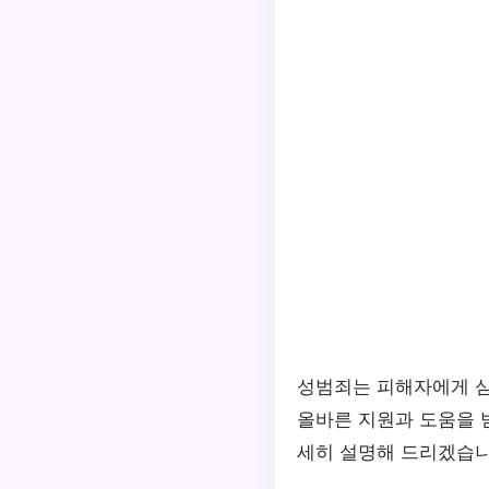
성범죄는 피해자에게 심
올바른 지원과 도움을 
세히 설명해 드리겠습니