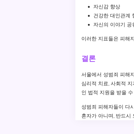
자신감 향상
건강한 대인관계 
자신의 이야기 공
이러한 지표들은 피해자
결론
서울에서 성범죄 피해자
심리적 치료, 사회적 
인 법적 지원을 받을 수
성범죄 피해자들이 다시
혼자가 아니며, 반드시