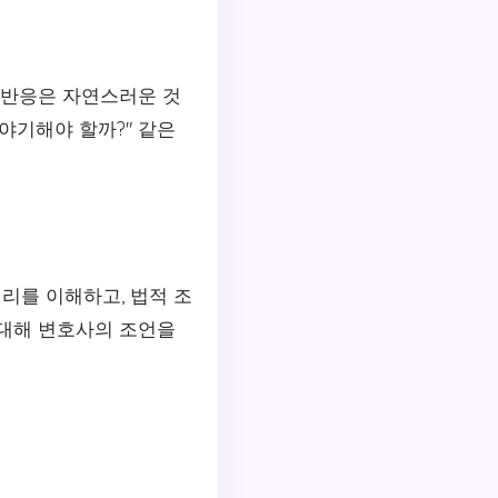
 반응은 자연스러운 것
이야기해야 할까?" 같은
리를 이해하고, 법적 조
 대해 변호사의 조언을