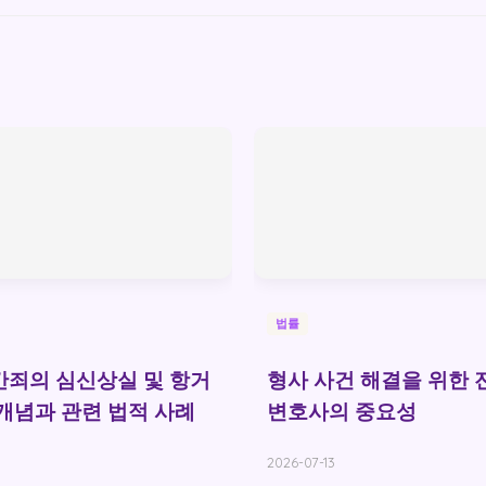
법률
죄의 심신상실 및 항거
형사 사건 해결을 위한 
개념과 관련 법적 사례
변호사의 중요성
2026-07-13