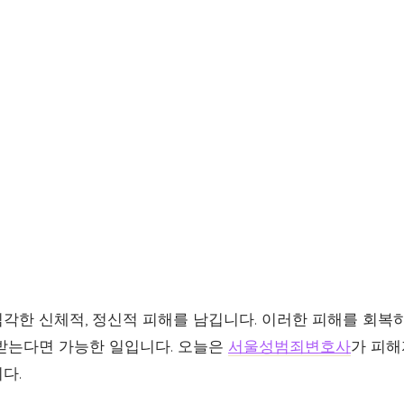
각한 신체적, 정신적 피해를 남깁니다. 이러한 피해를 회복하
받는다면 가능한 일입니다. 오늘은
서울성범죄변호사
가 피해
다.