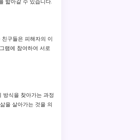
를 밟아갈 수 있습니다.
과 친구들은 피해자의 이
로그램에 참여하여 서로
의 방식을 찾아가는 과정
 삶을 살아가는 것을 의