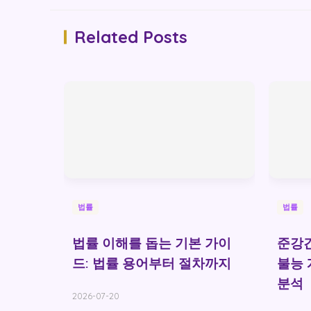
Related Posts
법률
법률
법률 이해를 돕는 기본 가이
준강간
드: 법률 용어부터 절차까지
불능 
분석
2026-07-20