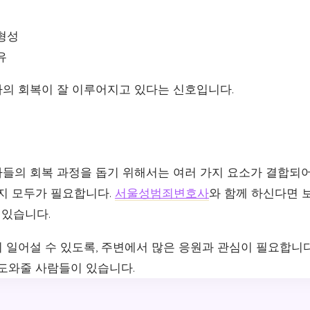
형성
유
의 회복이 잘 이루어지고 있다는 신호입니다.
들의 회복 과정을 돕기 위해서는 여러 가지 요소가 결합되어야
지지 모두가 필요합니다.
서울성범죄변호사
와 함께 하신다면 
 있습니다.
 일어설 수 있도록, 주변에서 많은 응원과 관심이 필요합니다
 도와줄 사람들이 있습니다.