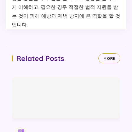
게 이해하고, 필요한 경우 적절한 법적 지원을 받
는 것이 피해 예방과 재범 방지에 큰 역할을 할 것
입니다.
Related Posts
MORE
법률