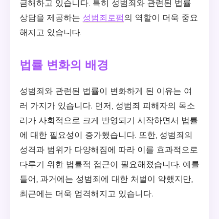
금해하고 있습니다. 특히 성범죄와 관련된 법률
상담을 제공하는
성범죄로펌
의 역할이 더욱 중요
해지고 있습니다.
법률 변화의 배경
성범죄와 관련된 법률이 변화하게 된 이유는 여
러 가지가 있습니다. 먼저, 성범죄 피해자의 목소
리가 사회적으로 크게 반영되기 시작하면서 법률
에 대한 필요성이 증가했습니다. 또한, 성범죄의
성격과 범위가 다양해짐에 따라 이를 효과적으로
다루기 위한 법률적 접근이 필요해졌습니다. 예를
들어, 과거에는 성범죄에 대한 처벌이 약했지만,
최근에는 더욱 엄격해지고 있습니다.