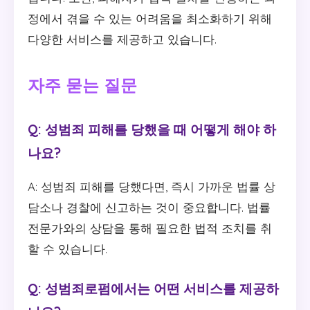
정에서 겪을 수 있는 어려움을 최소화하기 위해
다양한 서비스를 제공하고 있습니다.
자주 묻는 질문
Q: 성범죄 피해를 당했을 때 어떻게 해야 하
나요?
A: 성범죄 피해를 당했다면, 즉시 가까운 법률 상
담소나 경찰에 신고하는 것이 중요합니다. 법률
전문가와의 상담을 통해 필요한 법적 조치를 취
할 수 있습니다.
Q: 성범죄로펌에서는 어떤 서비스를 제공하