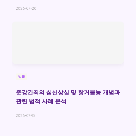
2026-07-20
법률
준강간죄의 심신상실 및 항거불능 개념과
관련 법적 사례 분석
2026-07-15