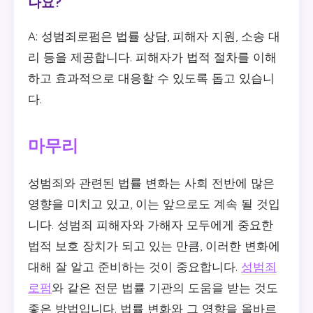
나요?
A: 성범죄로펌은 법률 상담, 피해자 지원, 소송 대
리 등을 제공합니다. 피해자가 법적 절차를 이해
하고 효과적으로 대응할 수 있도록 돕고 있습니
다.
마무리
성범죄와 관련된 법률 변화는 사회 전반에 많은
영향을 미치고 있고, 이는 앞으로도 계속 될 것입
니다. 성범죄 피해자와 가해자 모두에게 중요한
법적 보호 장치가 되고 있는 만큼, 이러한 변화에
대해 잘 알고 준비하는 것이 중요합니다.
성범죄
로펌
와 같은 전문 법률 기관의 도움을 받는 것도
좋은 방법입니다. 법률 변화와 그 영향을 올바르