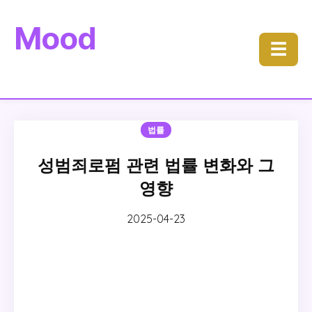
Mood
☰
법률
성범죄로펌 관련 법률 변화와 그
영향
2025-04-23