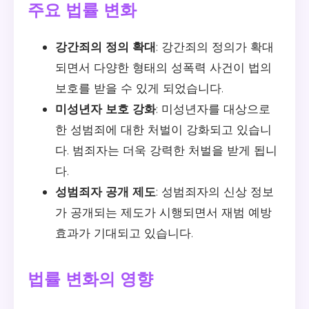
주요 법률 변화
강간죄의 정의 확대
: 강간죄의 정의가 확대
되면서 다양한 형태의 성폭력 사건이 법의
보호를 받을 수 있게 되었습니다.
미성년자 보호 강화
: 미성년자를 대상으로
한 성범죄에 대한 처벌이 강화되고 있습니
다. 범죄자는 더욱 강력한 처벌을 받게 됩니
다.
성범죄자 공개 제도
: 성범죄자의 신상 정보
가 공개되는 제도가 시행되면서 재범 예방
효과가 기대되고 있습니다.
법률 변화의 영향