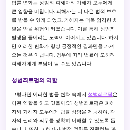
법률 변화는 성범죄 피해자와 가해자 모두에게
큰 영향을 미칩니다. 피해자는 더 나은 법적 보호
를 받을 수 있게 되었고, 가해자는 더욱 엄격한 처
벌을 받을 위험이 커졌습니다. 이를 통해 성범죄
발생을 줄이려는 노력이 이어지고 있습니다. 하지
만 이러한 변화가 항상 긍정적인 결과만을 가져
오는 것은 아닙니다. 경우에 따라 법률이 오히려
피해자에게 부담이 될 수도 있습니다.
성범죄로펌의 역할
그렇다면 이러한 법률 변화 속에서
성범죄로펌
은
어떤 역할을 하고 있을까요? 성범죄로펌은 피해
자와 가해자 모두에게 법률 상담을 제공하여, 각
자의 권리와 의무를 명확히 이해할 수 있도록 돕
습니다. 또한, 피해자가 법적 절차를 진행하는 과