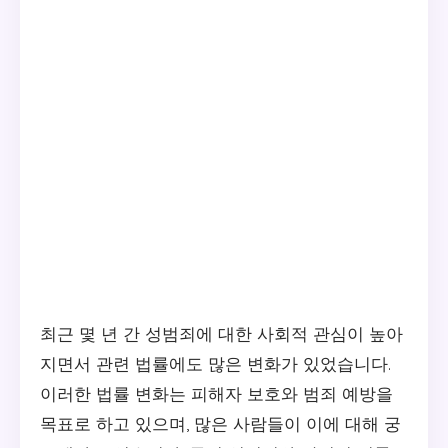
최근 몇 년 간 성범죄에 대한 사회적 관심이 높아
지면서 관련 법률에도 많은 변화가 있었습니다.
이러한 법률 변화는 피해자 보호와 범죄 예방을
목표로 하고 있으며, 많은 사람들이 이에 대해 궁