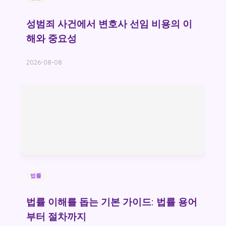
성범죄 사건에서 변호사 선임 비용의 이
해와 중요성
2026-08-08
법률
법률 이해를 돕는 기본 가이드: 법률 용어
부터 절차까지