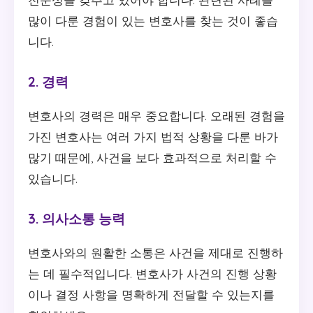
많이 다룬 경험이 있는 변호사를 찾는 것이 좋습
니다.
2. 경력
변호사의 경력은 매우 중요합니다. 오래된 경험을
가진 변호사는 여러 가지 법적 상황을 다룬 바가
많기 때문에, 사건을 보다 효과적으로 처리할 수
있습니다.
3. 의사소통 능력
변호사와의 원활한 소통은 사건을 제대로 진행하
는 데 필수적입니다. 변호사가 사건의 진행 상황
이나 결정 사항을 명확하게 전달할 수 있는지를