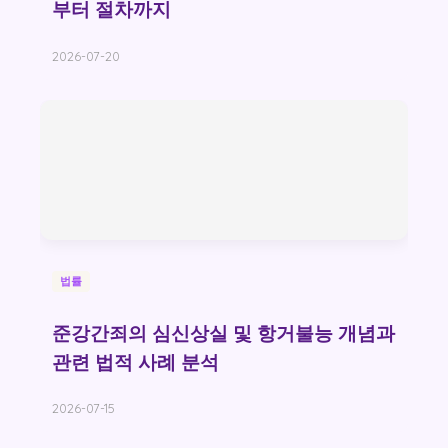
부터 절차까지
2026-07-20
법률
준강간죄의 심신상실 및 항거불능 개념과
관련 법적 사례 분석
2026-07-15