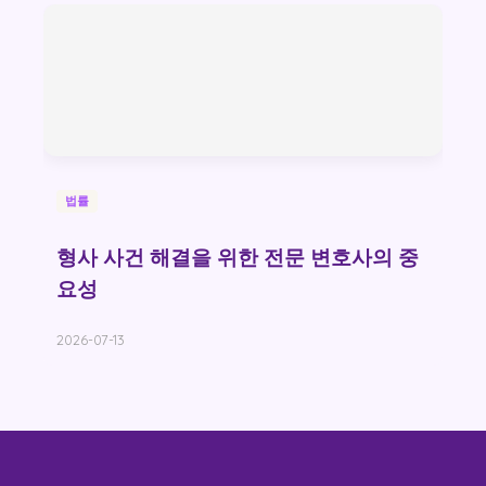
법률
형사 사건 해결을 위한 전문 변호사의 중
요성
2026-07-13