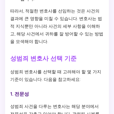
따라서, 적절한 변호사를 선임하는 것은 사건의
결과에 큰 영향을 미칠 수 있습니다. 변호사는 법
적 지식뿐만 아니라 사건의 세부 사항을 이해하
고, 해당 사건에서 귀하를 잘 방어할 수 있는 방법
을 모색해야 합니다.
성범죄 변호사 선택 기준
성범죄 변호사를 선택할 때 고려해야 할 몇 가지
기준이 있습니다. 다음을 참고하세요:
1. 전문성
성범죄 사건을 다루는 변호사는 해당 분야에서
전문성을 갖추고 있어야 합니다. 관련된 사례를