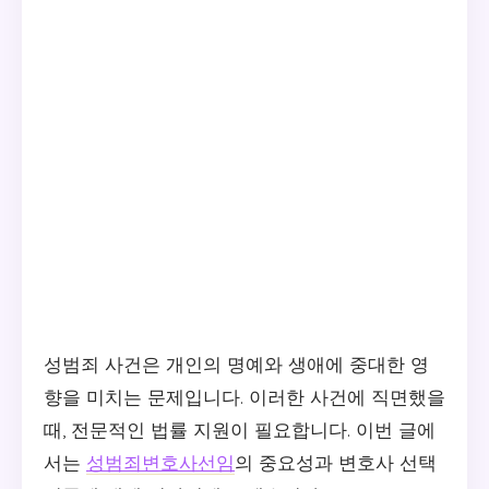
성범죄 사건은 개인의 명예와 생애에 중대한 영
향을 미치는 문제입니다. 이러한 사건에 직면했을
때, 전문적인 법률 지원이 필요합니다. 이번 글에
서는
성범죄변호사선임
의 중요성과 변호사 선택