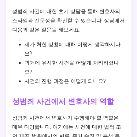
성범죄 사건에 대한 초기 상담을 통해 변호사의
스타일과 전문성을 확인할 수 있습니다. 상담에서
다음과 같은 질문을 해보세요:
제가 처한 상황에 대해 어떻게 생각하시나
요?
과거에 유사한 사건을 어떻게 처리하셨나
요?
사건의 진행 과정은 어떻게 되나요?
성범죄 사건에서 변호사의 역할
성범죄 사건에서 변호사가 수행해야 할 역할은
매우 다양합니다. 여기에는 사건에 대한 법적 조
언 제공, 법원에서의 변론, 증거 수집 및 분석 등