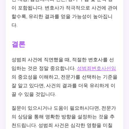
이 포함됩니다. 변호사가 적극적으로 사건에 관여
할수록, 유리한 결과를 얻을 가능성이 높아집니
다.
결론
성범죄 사건에 직면했을 때, 적절한 변호사를 선
임하는 것은 정말 중요합니다.
성범죄변호사선임
의 중요성을 이해하고, 전문가를 선택하는 기준을
잘 알고 있다면, 사건의 결과를 더욱 유리하게 이
끌 수 있을 것입니다.
질문이 있으시거나 도움이 필요하시다면, 전문가
의 상담을 통해 명확한 방향을 설정하는 것을 추
천드립니다. 성범죄 사건은 심각한 영향을 미칠