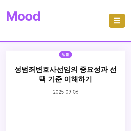
Mood
☰
법률
성범죄변호사선임의 중요성과 선
택 기준 이해하기
2025-09-06