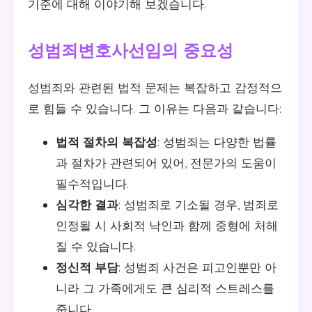
기준에 대해 이야기해 보겠습니다.
성범죄변호사선임의 중요성
성범죄와 관련된 법적 문제는 복잡하고 감정적으
로 힘들 수 있습니다. 그 이유는 다음과 같습니다:
법적 절차의 복잡성
: 성범죄는 다양한 법률
과 절차가 관련되어 있어, 전문가의 도움이
필수적입니다.
심각한 결과
: 성범죄로 기소될 경우, 범죄로
인정될 시 사회적 낙인과 함께 중형에 처해
질 수 있습니다.
정신적 부담
: 성범죄 사건은 피고인뿐만 아
니라 그 가족에게도 큰 심리적 스트레스를
줍니다.