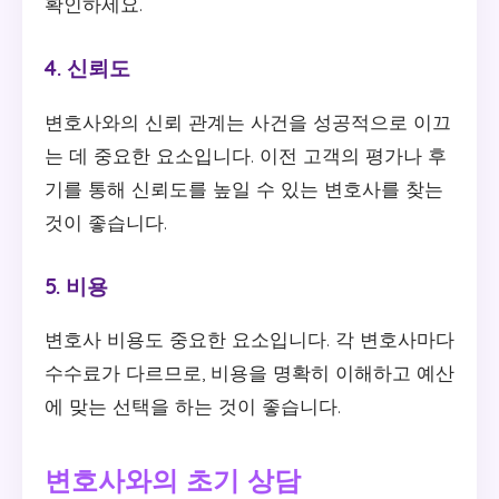
확인하세요.
4. 신뢰도
변호사와의 신뢰 관계는 사건을 성공적으로 이끄
는 데 중요한 요소입니다. 이전 고객의 평가나 후
기를 통해 신뢰도를 높일 수 있는 변호사를 찾는
것이 좋습니다.
5. 비용
변호사 비용도 중요한 요소입니다. 각 변호사마다
수수료가 다르므로, 비용을 명확히 이해하고 예산
에 맞는 선택을 하는 것이 좋습니다.
변호사와의 초기 상담