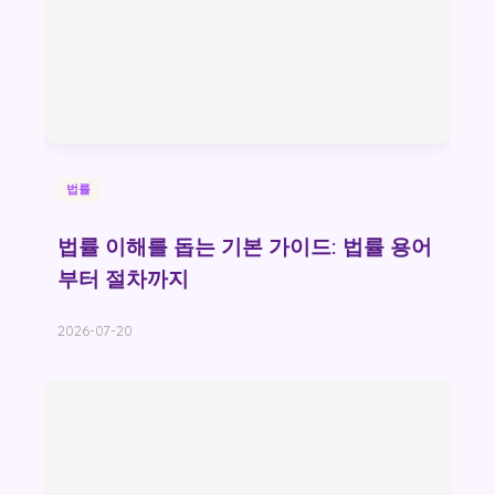
법률
법률 이해를 돕는 기본 가이드: 법률 용어
부터 절차까지
2026-07-20