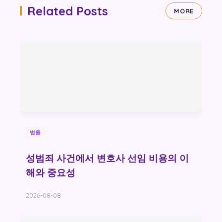
Related Posts
MORE
법률
성범죄 사건에서 변호사 선임 비용의 이
해와 중요성
2026-08-08