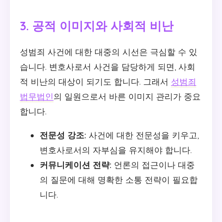
3. 공적 이미지와 사회적 비난
성범죄 사건에 대한 대중의 시선은 극심할 수 있
습니다. 변호사로서 사건을 담당하게 되면, 사회
적 비난의 대상이 되기도 합니다. 그래서
성범죄
법무법인
의 일원으로서 바른 이미지 관리가 중요
합니다.
전문성 강조:
사건에 대한 전문성을 키우고,
변호사로서의 자부심을 유지해야 합니다.
커뮤니케이션 전략:
언론의 접근이나 대중
의 질문에 대해 명확한 소통 전략이 필요합
니다.