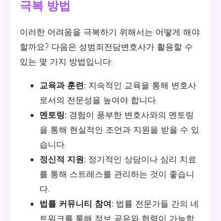
극복 방법
이러한 어려움을 극복하기 위해서는 어떻게 해야
할까요? 다음은 성범죄전담변호사가 활용할 수
있는 몇 가지 방법입니다:
교육과 훈련:
지속적인 교육을 통해 변호사
로서의 전문성을 높여야 합니다.
멘토링:
경험이 풍부한 변호사와의 멘토링
을 통해 현실적인 조언과 지원을 받을 수 있
습니다.
정신적 지원:
정기적인 상담이나 심리 치료
를 통해 스트레스를 관리하는 것이 좋습니
다.
법률 커뮤니티 참여:
법률 전문가들 간의 네
트워크를 통해 정보 공유와 협력이 가능합