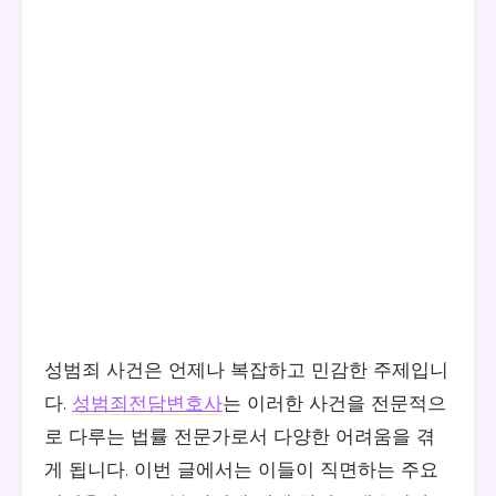
성범죄 사건은 언제나 복잡하고 민감한 주제입니
다.
성범죄전담변호사
는 이러한 사건을 전문적으
로 다루는 법률 전문가로서 다양한 어려움을 겪
게 됩니다. 이번 글에서는 이들이 직면하는 주요