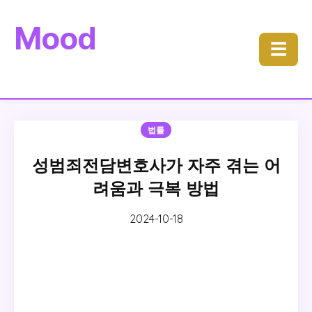
Mood
☰
법률
성범죄전담변호사가 자주 겪는 어
려움과 극복 방법
2024-10-18