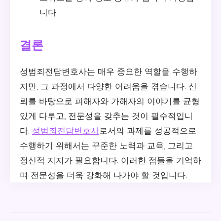
니다.
결론
성범죄전담변호사는 매우 중요한 역할을 수행하
지만, 그 과정에서 다양한 어려움을 겪습니다. 신
뢰를 바탕으로 피해자와 가해자의 이야기를 균형
있게 다루고, 전문성을 갖추는 것이 필수적입니
다.
성범죄전담변호사
로서의 과제를 성공적으로
수행하기 위해서는 꾸준한 노력과 교육, 그리고
정신적 지지가 필요합니다. 이러한 점들을 기억하
며 전문성을 더욱 강화해 나가야 할 것입니다.