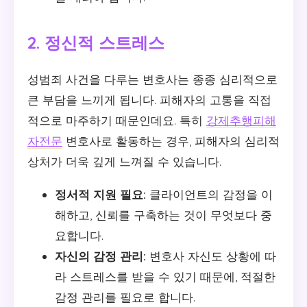
2. 정신적 스트레스
성범죄 사건을 다루는 변호사는 종종 심리적으로
큰 부담을 느끼게 됩니다. 피해자의 고통을 직접
적으로 마주하기 때문인데요. 특히
강제추행피해
자전문
변호사로 활동하는 경우, 피해자의 심리적
상처가 더욱 깊게 느껴질 수 있습니다.
정서적 지원 필요:
클라이언트의 감정을 이
해하고, 신뢰를 구축하는 것이 무엇보다 중
요합니다.
자신의 감정 관리:
변호사 자신도 상황에 따
라 스트레스를 받을 수 있기 때문에, 적절한
감정 관리를 필요로 합니다.