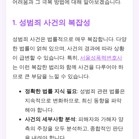
어려움과 그 극복 방법에 대해 알아보겠습니다.
1. 성범죄 사건의 복잡성
성범죄 사건은 법률적으로 매우 복잡합니다. 다양
한 법률이 얽혀 있으며, 사건의 경과에 따라 상황
이 급변할 수 있습니다. 특히,
서울성폭력변호사
는 이런 복잡한 법리와 함께 사건을 다루어야 하
므로 큰 부담을 느낄 수 있습니다.
정확한 법률 지식 필요:
성범죄 관련 법률은
지속적으로 변화하므로, 최신 동향을 파악
해야 합니다.
사건의 세부사항 분석:
피해자와 가해자 양
측의 주장을 모두 분석하고, 종합적인 판단
을 내려야 합니다.