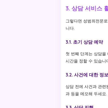
3. 상담 서비스 
그렇다면 성범죄전문로펌
니다.
3.1. 초기 상담 예약
첫 번째 단계는 상담을
시간을 정할 수 있습니다
3.2. 사건에 대한 정
상담 전에 사건과 관련된
과 등을 메모해 두세요.
3.3. 상담 진행