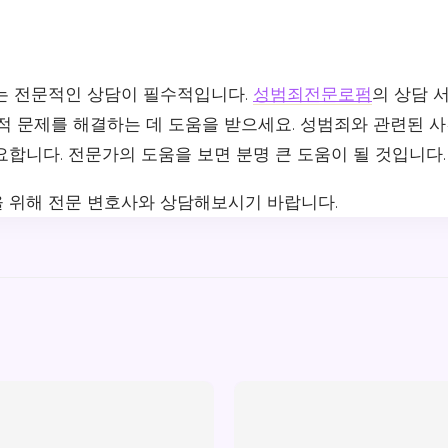
는 전문적인 상담이 필수적입니다.
성범죄전문로펌
의 상담 
법적 문제를 해결하는 데 도움을 받으세요. 성범죄와 관련된 
합니다. 전문가의 도움을 보면 분명 큰 도움이 될 것입니다.
 위해 전문 변호사와 상담해보시기 바랍니다.