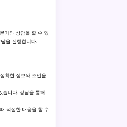
문가와 상담을 할 수 있
상담을 진행합니다.
 정확한 정보와 조언을
있습니다. 상담을 통해
때 적절한 대응을 할 수