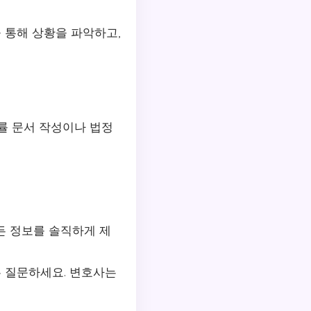
 통해 상황을 파악하고,
률 문서 작성이나 법정
든 정보를 솔직하게 제
두 질문하세요. 변호사는