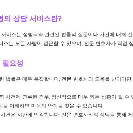
펌의 상담 서비스란?
서비스는 성범죄와 관련된 법률적 질문이나 사건에 대해 전
비스는 모든 사람이 접근할 수 있으며, 전문 변호사가 직접 
의 필요성
련 법률은 매우 복잡합니다. 전문 변호사의 도움을 받아야만
 사건에 연루된 경우, 정신적으로 매우 힘든 상황이 될 수 
성을 이해하면 마음의 안정을 찾을 수 있습니다.
사건은 시간에 민감합니다. 전문 변호사와의 상담을 통해 제