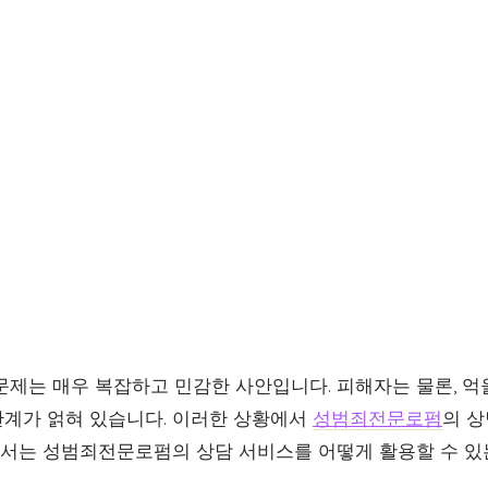
문제는 매우 복잡하고 민감한 사안입니다. 피해자는 물론, 
계가 얽혀 있습니다. 이러한 상황에서
성범죄전문로펌
의 상
글에서는 성범죄전문로펌의 상담 서비스를 어떻게 활용할 수 