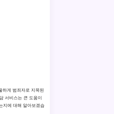
억울하게 범죄자로 지목된
담 서비스는 큰 도움이
있는지에 대해 알아보겠습