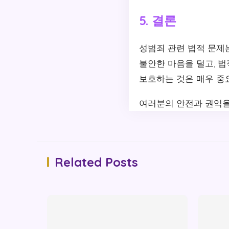
5. 결론
성범죄 관련 법적 문제
불안한 마음을 덜고, 
보호하는 것은 매우 중요
여러분의 안전과 권익을
Related Posts