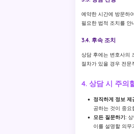
예약한 시간에 방문하여
필요한 법적 조치를 안
3.4. 후속 조치
상담 후에는 변호사의 
절차가 있을 경우 전문
4. 상담 시 주의
정직하게 정보 제
공하는 것이 중요합
모든 질문하기:
상
이를 설명할 의무