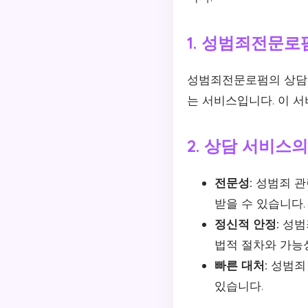
1. 성범죄전문로
성범죄전문로펌의 상담 
는 서비스입니다. 이 서
2. 상담 서비스
전문성:
성범죄 관
받을 수 있습니다.
정신적 안정:
성범죄
법적 절차와 가능
빠른 대처:
성범죄 
있습니다.