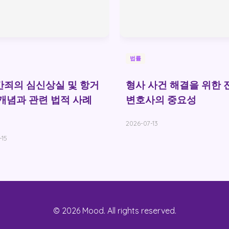
법률
죄의 심신상실 및 항거
형사 사건 해결을 위한 
개념과 관련 법적 사례
변호사의 중요성
2026-07-13
-15
© 2026 Mood. All rights reserved.