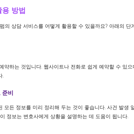
활용 방법
의 상담 서비스를 어떻게 활용할 수 있을까요? 아래의 단
 예약하는 것입니다. 웹사이트나 전화로 쉽게 예약할 수 있으
.
보 준비
 모든 정보를 미리 정리해 두는 것이 좋습니다. 사건 발생 일시
 이 정보는 변호사에게 상황을 설명하는 데 도움이 됩니다.