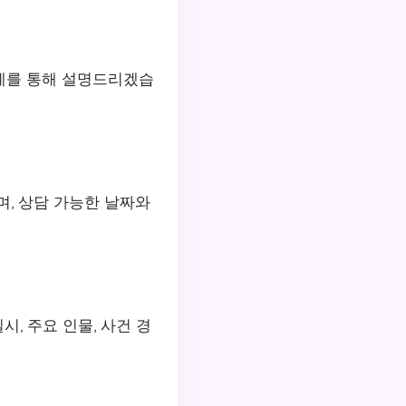
계를 통해 설명드리겠습
며, 상담 가능한 날짜와
, 주요 인물, 사건 경