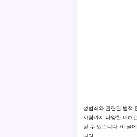
성범죄와 관련된 법적 
사람까지 다양한 이해관
될 수 있습니다. 이 
니다.