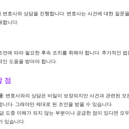
 변호사와 상담을 진행합니다. 변호사는 사건에 대한 질문을
내합니다.
조언에 따라 필요한 후속 조치를 취해야 합니다. 추가적인 법
적인 도움을 받아야 합니다.
할 점
공:
변호사와의 상담은 비밀이 보장되지만 사건과 관련된 모
니다. 그래야만 제대로 된 조언을 받을 수 있습니다.
담 도중 이해가 되지 않는 부분이나 궁금한 점이 있다면 모
가 있습니다.