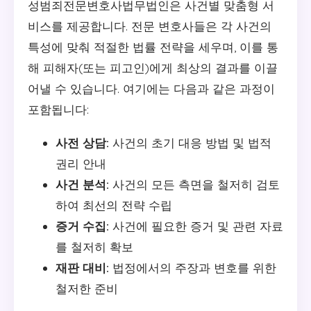
성범죄전문변호사법무법인은 사건별 맞춤형 서
비스를 제공합니다. 전문 변호사들은 각 사건의
특성에 맞춰 적절한 법률 전략을 세우며, 이를 통
해 피해자(또는 피고인)에게 최상의 결과를 이끌
어낼 수 있습니다. 여기에는 다음과 같은 과정이
포함됩니다:
사전 상담:
사건의 초기 대응 방법 및 법적
권리 안내
사건 분석:
사건의 모든 측면을 철저히 검토
하여 최선의 전략 수립
증거 수집:
사건에 필요한 증거 및 관련 자료
를 철저히 확보
재판 대비:
법정에서의 주장과 변호를 위한
철저한 준비