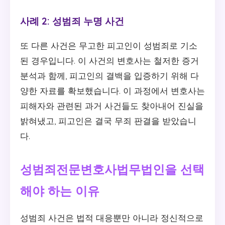
사례 2: 성범죄 누명 사건
또 다른 사건은 무고한 피고인이 성범죄로 기소
된 경우입니다. 이 사건의 변호사는 철저한 증거
분석과 함께, 피고인의 결백을 입증하기 위해 다
양한 자료를 확보했습니다. 이 과정에서 변호사는
피해자와 관련된 과거 사건들도 찾아내어 진실을
밝혀냈고, 피고인은 결국 무죄 판결을 받았습니
다.
성범죄전문변호사법무법인을 선택
해야 하는 이유
성범죄 사건은 법적 대응뿐만 아니라 정신적으로