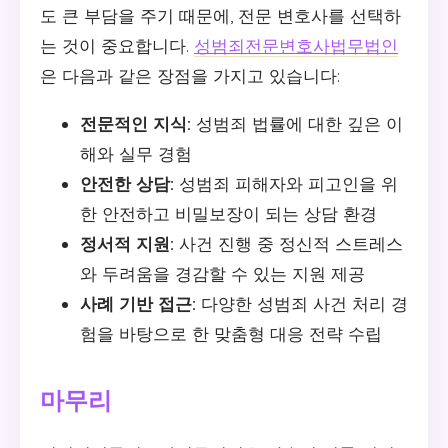
도 큰 부담을 주기 때문에, 전문 변호사를 선택하
는 것이 중요합니다.
성범죄전문변호사법무법인
은 다음과 같은 장점을 가지고 있습니다:
전문적인 지식:
성범죄 법률에 대한 깊은 이
해와 실무 경험
안전한 상담:
성범죄 피해자와 피고인을 위
한 안전하고 비밀보장이 되는 상담 환경
정서적 지원:
사건 진행 중 정신적 스트레스
와 두려움을 경감할 수 있는 지원 제공
사례 기반 접근:
다양한 성범죄 사건 처리 경
험을 바탕으로 한 맞춤형 대응 전략 수립
마무리