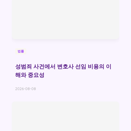
법률
성범죄 사건에서 변호사 선임 비용의 이
해와 중요성
2026-08-08