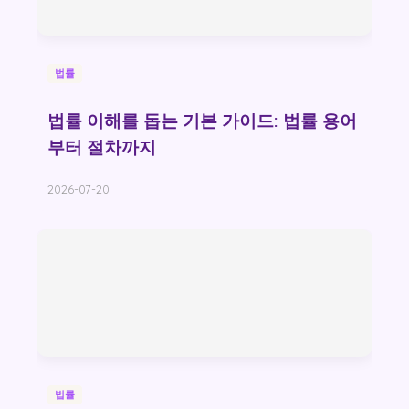
법률
법률 이해를 돕는 기본 가이드: 법률 용어
부터 절차까지
2026-07-20
법률