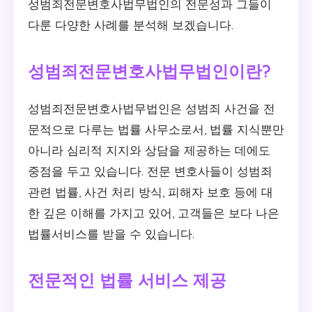
성범죄전문변호사법무법인의 전문성과 그들이
다룬 다양한 사례를 분석해 보겠습니다.
성범죄전문변호사법무법인이란?
성범죄전문변호사법무법인은 성범죄 사건을 전
문적으로 다루는 법률 사무소로서, 법률 지식뿐만
아니라 심리적 지지와 상담을 제공하는 데에도
중점을 두고 있습니다. 전문 변호사들이 성범죄
관련 법률, 사건 처리 방식, 피해자 보호 등에 대
한 깊은 이해를 가지고 있어, 고객들은 보다 나은
법률서비스를 받을 수 있습니다.
전문적인 법률 서비스 제공