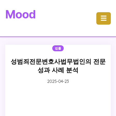
Mood
☰
법률
성범죄전문변호사법무법인의 전문
성과 사례 분석
2025-04-23