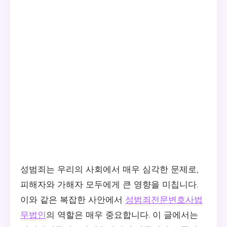
성범죄는 우리의 사회에서 매우 심각한 문제로,
피해자와 가해자 모두에게 큰 영향을 미칩니다.
이와 같은 복잡한 사안에서
성범죄전문변호사법
무법인
의 역할은 매우 중요합니다. 이 글에서는