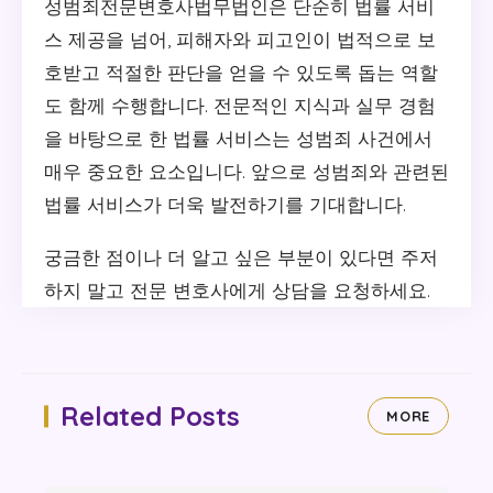
성범죄전문변호사법무법인은 단순히 법률 서비
스 제공을 넘어, 피해자와 피고인이 법적으로 보
호받고 적절한 판단을 얻을 수 있도록 돕는 역할
도 함께 수행합니다. 전문적인 지식과 실무 경험
을 바탕으로 한 법률 서비스는 성범죄 사건에서
매우 중요한 요소입니다. 앞으로 성범죄와 관련된
법률 서비스가 더욱 발전하기를 기대합니다.
궁금한 점이나 더 알고 싶은 부분이 있다면 주저
하지 말고 전문 변호사에게 상담을 요청하세요.
Related Posts
MORE