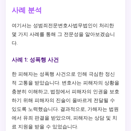
사례 분석
여기서는 성범죄전문변호사법무법인이 처리한
몇 가지 사례를 통해 그 전문성을 알아보겠습니
다.
사례 1: 성폭행 사건
한 피해자는 성폭행 사건으로 인해 극심한 정신
적 고통을 받았습니다. 변호사는 피해자의 상황을
충분히 이해하고, 법정에서 피해자의 인권을 보호
하기 위해 피해자의 진술이 올바르게 전달될 수
있도록 노력했습니다. 결과적으로, 가해자는 법원
에서 유죄 판결을 받았으며, 피해자는 상담 및 치
료 지원을 받을 수 있었습니다.