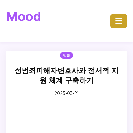
Mood
☰
법률
성범죄피해자변호사와 정서적 지
원 체계 구축하기
2025-03-21