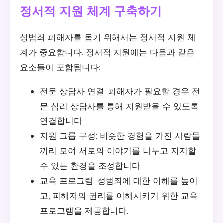
정서적 지원 체계 구축하기
성범죄 피해자를 돕기 위해서는 정서적 지원 체
계가 중요합니다. 정서적 지원에는 다음과 같은
요소들이 포함됩니다:
전문 상담사 연결: 피해자가 필요할 경우 전
문 심리 상담사를 통해 지원받을 수 있도록
연결합니다.
지원 그룹 구성: 비슷한 경험을 가진 사람들
끼리 모여 서로의 이야기를 나누고 지지할
수 있는 환경을 조성합니다.
교육 프로그램: 성범죄에 대한 이해를 높이
고, 피해자의 권리를 이해시키기 위한 교육
프로그램을 제공합니다.