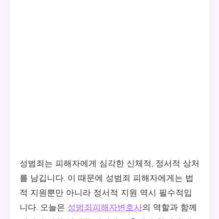
성범죄는 피해자에게 심각한 신체적, 정서적 상처
를 남깁니다. 이 때문에 성범죄 피해자에게는 법
적 지원뿐만 아니라 정서적 지원 역시 필수적입
니다. 오늘은
성범죄피해자변호사
의 역할과 함께