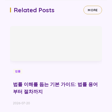
Related Posts
MORE
법률
법률 이해를 돕는 기본 가이드: 법률 용어
부터 절차까지
2026-07-20