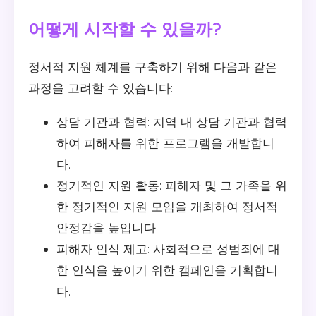
어떻게 시작할 수 있을까?
정서적 지원 체계를 구축하기 위해 다음과 같은
과정을 고려할 수 있습니다:
상담 기관과 협력: 지역 내 상담 기관과 협력
하여 피해자를 위한 프로그램을 개발합니
다.
정기적인 지원 활동: 피해자 및 그 가족을 위
한 정기적인 지원 모임을 개최하여 정서적
안정감을 높입니다.
피해자 인식 제고: 사회적으로 성범죄에 대
한 인식을 높이기 위한 캠페인을 기획합니
다.