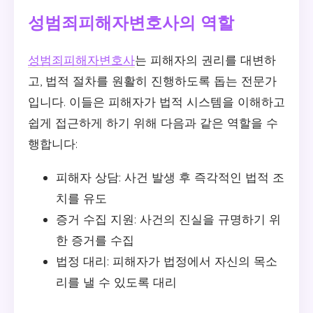
성범죄피해자변호사의 역할
성범죄피해자변호사
는 피해자의 권리를 대변하
고, 법적 절차를 원활히 진행하도록 돕는 전문가
입니다. 이들은 피해자가 법적 시스템을 이해하고
쉽게 접근하게 하기 위해 다음과 같은 역할을 수
행합니다:
피해자 상담: 사건 발생 후 즉각적인 법적 조
치를 유도
증거 수집 지원: 사건의 진실을 규명하기 위
한 증거를 수집
법정 대리: 피해자가 법정에서 자신의 목소
리를 낼 수 있도록 대리