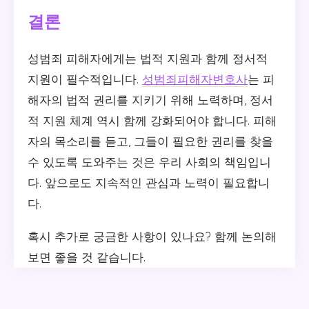
결론
성범죄 피해자에게는 법적 지원과 함께 정서적
지원이 필수적입니다.
성범죄피해자변호사
는 피
해자의 법적 권리를 지키기 위해 노력하며, 정서
적 지원 체계 역시 함께 강화되어야 합니다. 피해
자의 목소리를 듣고, 그들이 필요한 권리를 찾을
수 있도록 도와주는 것은 우리 사회의 책임입니
다. 앞으로도 지속적인 관심과 노력이 필요합니
다.
혹시 추가로 궁금한 사항이 있나요? 함께 논의해
보면 좋을 것 같습니다.