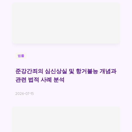
법률
준강간죄의 심신상실 및 항거불능 개념과
관련 법적 사례 분석
2026-07-15