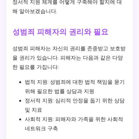
정서적 지원 체계를 어떻게 구축해야 할지에 대
해 알아보겠습니다.
성범죄 피해자의 권리와 필요
성범죄 피해자는 자신의 권리를 존중받고 보호받
을 권리가 있습니다. 피해자는 다음과 같은 다양
한 필요를 가집니다:
법적 지원: 성범죄에 대한 법적 책임을 묻기
위해 필요한 법률 상담과 지원
정서적 지원: 심리적 안정을 돕기 위한 상담
및 치료
사회적 지원: 피해자와 가족을 위한 사회적
네트워크 구축