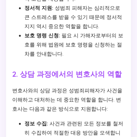
정서적 지원:
성범죄 피해자는 심리적으로
큰 스트레스를 받을 수 있기 때문에 정서적
지지 역시 중요한 역할을 합니다.
보호 명령 신청:
필요 시 가해자로부터의 보
호를 위해 법원에 보호 명령을 신청하는 절
차를 안내합니다.
2. 상담 과정에서의 변호사의 역할
변호사와의 상담 과정은 성범죄피해자가 사건을
이해하고 대처하는 데 중요한 역할을 합니다. 변
호사는 다음과 같은 방식으로 지원합니다:
정보 수집:
사건과 관련된 모든 정보를 철저
히 수집하여 적절한 대응 방안을 모색합니