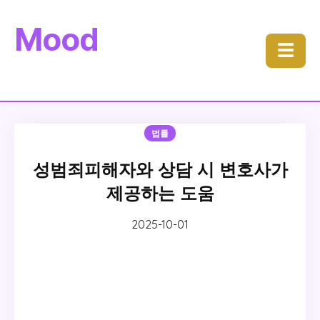
Mood
☰
법률
성범죄피해자와 상담 시 변호사가
제공하는 도움
2025-10-01