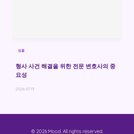
법률
형사 사건 해결을 위한 전문 변호사의 중
요성
2026-07-13
© 2026 Mood. All rights reserved.