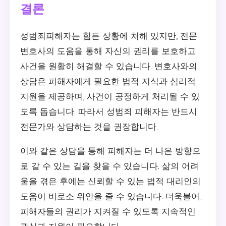
결론
성범죄피해자는 힘든 상황에 처해 있지만, 전문
변호사의 도움을 통해 자신의 권리를 보호하고
사건을 원활히 해결할 수 있습니다. 변호사와의
상담은 피해자에게 필요한 법적 지식과 심리적
지원을 제공하며, 사건이 공정하게 처리될 수 있
도록 돕습니다. 따라서 성범죄 피해자는 반드시
전문가와 상담하는 것을 권장합니다.
이와 같은 상담을 통해 피해자는 더 나은 방향으
로 갈 수 있는 길을 찾을 수 있습니다. 삶의 어려
움을 겪은 후에는 신뢰할 수 있는 법적 대리인의
도움이 비로소 위안을 줄 수 있습니다. 더욱불어,
피해자들의 권리가 지켜질 수 있도록 지속적인