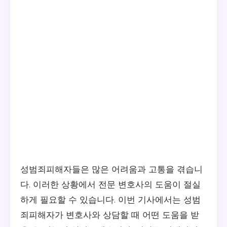
성범죄피해자들은 많은 어려움과 고통을 겪습니
다. 이러한 상황에서 전문 변호사의 도움이 절실
하게 필요할 수 있습니다. 이번 기사에서는 성범
죄피해자가 변호사와 상담할 때 어떤 도움을 받