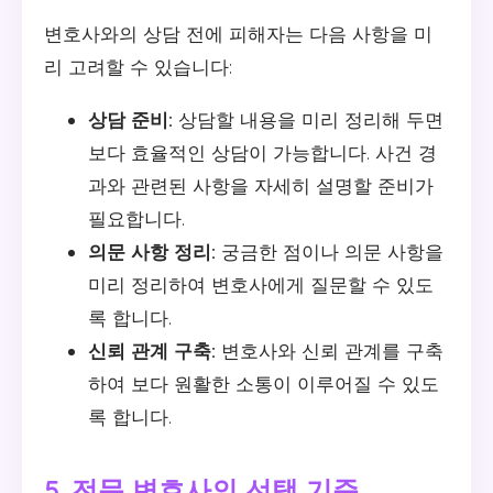
변호사와의 상담 전에 피해자는 다음 사항을 미
리 고려할 수 있습니다:
상담 준비:
상담할 내용을 미리 정리해 두면
보다 효율적인 상담이 가능합니다. 사건 경
과와 관련된 사항을 자세히 설명할 준비가
필요합니다.
의문 사항 정리:
궁금한 점이나 의문 사항을
미리 정리하여 변호사에게 질문할 수 있도
록 합니다.
신뢰 관계 구축:
변호사와 신뢰 관계를 구축
하여 보다 원활한 소통이 이루어질 수 있도
록 합니다.
5. 전문 변호사의 선택 기준