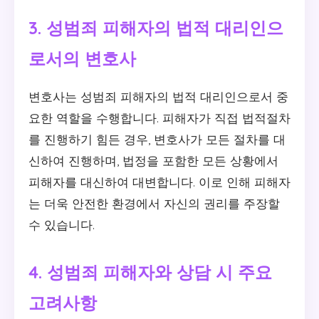
3. 성범죄 피해자의 법적 대리인으
로서의 변호사
변호사는 성범죄 피해자의 법적 대리인으로서 중
요한 역할을 수행합니다. 피해자가 직접 법적절차
를 진행하기 힘든 경우, 변호사가 모든 절차를 대
신하여 진행하며, 법정을 포함한 모든 상황에서
피해자를 대신하여 대변합니다. 이로 인해 피해자
는 더욱 안전한 환경에서 자신의 권리를 주장할
수 있습니다.
4. 성범죄 피해자와 상담 시 주요
고려사항