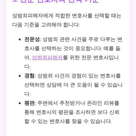
성범죄피해자에게 적합한 변호사를 선택할 때는
다음 기준을 고려해야 합니다:
전문성:
성범죄 관련 사건을 주로 다루는 변
호사를 선택하는 것이 중요합니다. 예를 들
어,
성범죄피해자
를 위한 전문 변호사입니
다.
경험:
성범죄 사건의 경험이 있는 변호사를
선택하면 상담에 더 큰 도움이 될 수 있습니
다.
평판:
주변에서 추천받거나 온라인 리뷰를
통해 변호사의 평판을 조사하면 보다 신뢰
할 수 있는 변호사를 찾을 수 있습니다.