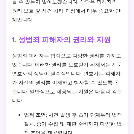
을 수 있는지 알아보겠습니다. 상담은 피해자의
권리 보호 및 사건 처리 과정에서 매우 중요한 단
계입니다.
1. 성범죄 피해자의 권리와 지원
성범죄 피해자는 법적으로 다양한 권리를 가지고
있습니다. 이러한 권리를 보호받기 위해서는 전문
변호사의 상담이 필수적입니다. 변호사는 피해자
가 자신의 권리를 이해하고 행사할 수 있도록 돕
습니다. 일반적으로 제공되는 지원은 다음과 같습
니다:
법적 조언:
사건 발생 후 초기 단계부터 법적
절차, 증거 수집 및 재판 준비까지 다양한 법
적 조언을 제공합니다.