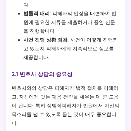
다.
법률적 대리:
피해자의 입장을 대변하여 법
원에 필요한 서류를 제출하거나 증인 신문
을 진행합니다.
사건 진행 상황 점검:
사건이 어떻게 진행되
고 있는지 피해자에게 지속적으로 정보를
제공합니다.
2.1 변호사 상담의 중요성
변호사와의 상담은 피해자가 법적 절차를 이해하
고, 자신에게 맞는 대응 전략을 세우는 데 큰 도움
이 됩니다. 특히 성범죄피해자가 법원에서 자신의
목소리를 낼 수 있도록 돕는 것이 매우 중요합니
다.