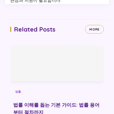
관심과 지원이 필요합니다.
Related Posts
MORE
법률
법률 이해를 돕는 기본 가이드: 법률 용어
부터 절차까지