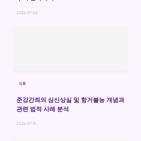
2026-07-20
법률
준강간죄의 심신상실 및 항거불능 개념과
관련 법적 사례 분석
2026-07-15