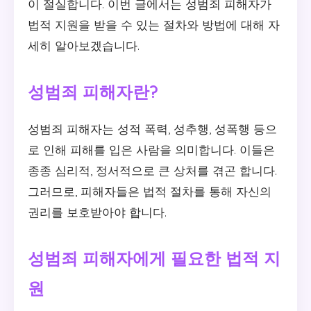
이 절실합니다. 이번 글에서는 성범죄 피해자가
법적 지원을 받을 수 있는 절차와 방법에 대해 자
세히 알아보겠습니다.
성범죄 피해자란?
성범죄 피해자는 성적 폭력, 성추행, 성폭행 등으
로 인해 피해를 입은 사람을 의미합니다. 이들은
종종 심리적, 정서적으로 큰 상처를 겪곤 합니다.
그러므로, 피해자들은 법적 절차를 통해 자신의
권리를 보호받아야 합니다.
성범죄 피해자에게 필요한 법적 지
원