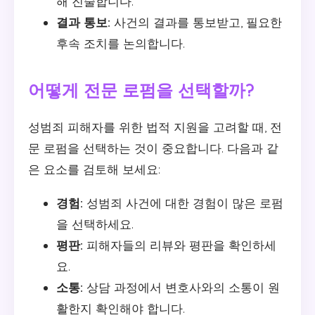
해 진술합니다.
결과 통보:
사건의 결과를 통보받고, 필요한
후속 조치를 논의합니다.
어떻게 전문 로펌을 선택할까?
성범죄 피해자를 위한 법적 지원을 고려할 때, 전
문 로펌을 선택하는 것이 중요합니다. 다음과 같
은 요소를 검토해 보세요:
경험:
성범죄 사건에 대한 경험이 많은 로펌
을 선택하세요.
평판:
피해자들의 리뷰와 평판을 확인하세
요.
소통:
상담 과정에서 변호사와의 소통이 원
활한지 확인해야 합니다.