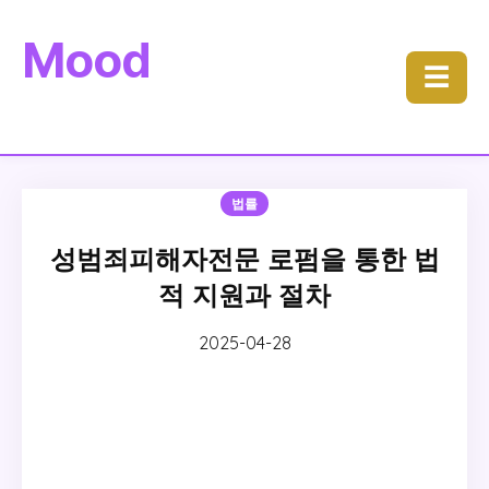
Mood
☰
법률
성범죄피해자전문 로펌을 통한 법
적 지원과 절차
2025-04-28