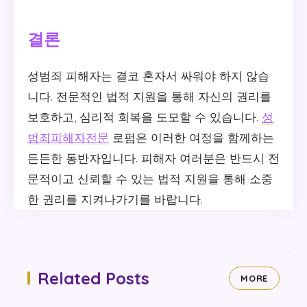
결론
성범죄 피해자는 결코 혼자서 싸워야 하지 않습
니다. 전문적인 법적 지원을 통해 자신의 권리를
보호하고, 심리적 회복을 도모할 수 있습니다.
성
범죄피해자전문
로펌은 이러한 여정을 함께하는
든든한 동반자입니다. 피해자 여러분은 반드시 전
문적이고 신뢰할 수 있는 법적 지원을 통해 소중
한 권리를 지켜나가기를 바랍니다.
Related Posts
MORE