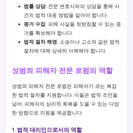
법률 상담:
전문 변호사와의 상담을 통해 사
건의 법적 대응 방법을 알아야 합니다.
증거 수집:
피해 사실을 뒷받침할 수 있는 증
거를 확보해야 합니다.
법적 절차 해명:
소송이나 고소와 같은 법적
절차에 대해 상세히 이해해야 합니다.
성범죄 피해자 전문 로펌의 역할
성범죄 피해자 전문 로펌은 피해자가 겪는 복잡
한 법적 절차를 지원합니다. 이들은 법적 조언을
넘어, 피해자의 심리적 회복을 도울 수 있는 다양
한 방향으로 지원을 제공합니다.
1. 법적 대리인으로서의 역할