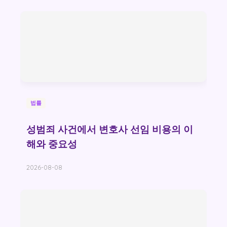
법률
성범죄 사건에서 변호사 선임 비용의 이
해와 중요성
2026-08-08