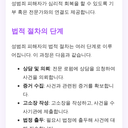
성범죄 피해자가 심리적 회복을 할 수 있도록 기
부 혹은 전문가와의 연결도 제공합니다.
법적 절차의 단계
성범죄 피해자의 법적 절차는 여러 단계로 이루
어집니다. 이 과정은 다음과 같습니다.
상담 및 의뢰:
전문 로펌에 상담을 요청하여
사건을 의뢰합니다.
증거 수집:
사건과 관련된 증거를 확보합니
다.
고소장 작성:
고소장을 작성하고, 사건을 수
사기관에 제출합니다.
법정 출두:
필요시 법정에 출두해 사건에 대