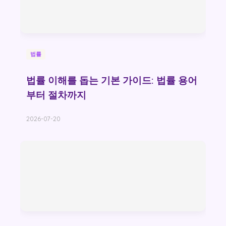
법률
법률 이해를 돕는 기본 가이드: 법률 용어
부터 절차까지
2026-07-20