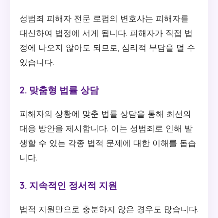
성범죄 피해자 전문 로펌의 변호사는 피해자를
대신하여 법정에 서게 됩니다. 피해자가 직접 법
정에 나오지 않아도 되므로, 심리적 부담을 덜 수
있습니다.
2. 맞춤형 법률 상담
피해자의 상황에 맞춘 법률 상담을 통해 최선의
대응 방안을 제시합니다. 이는 성범죄로 인해 발
생할 수 있는 각종 법적 문제에 대한 이해를 돕습
니다.
3. 지속적인 정서적 지원
법적 지원만으로 충분하지 않은 경우도 많습니다.