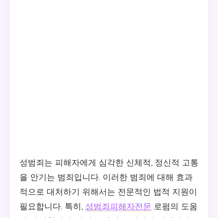
성범죄는 피해자에게 심각한 신체적, 정신적 고통
을 안기는 범죄입니다. 이러한 범죄에 대해 효과
적으로 대처하기 위해서는 전문적인 법적 지원이
필요합니다. 특히,
성범죄피해자전문
로펌의 도움