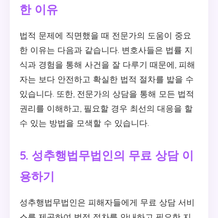
한 이유
법적 문제에 직면했을 때 전문가의 도움이 중요
한 이유는 다음과 같습니다. 변호사들은 법률 지
식과 경험을 통해 사건을 잘 다루기 때문에, 피해
자는 보다 안전하고 확실한 법적 절차를 밟을 수
있습니다. 또한, 전문가의 상담을 통해 모든 법적
권리를 이해하고, 필요할 경우 최선의 대응을 할
수 있는 방법을 모색할 수 있습니다.
5. 성추행법무법인의 무료 상담 이
용하기
성추행법무법인은 피해자들에게 무료 상담 서비
스를 제공하여 법적 절차를 안내하고 필요한 지