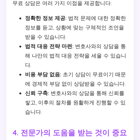
무료 상담은 여러 가지 이점을 제공합니다:
정확한 정보 제공:
법적 문제에 대한 정확한
정보를 듣고, 상황에 맞는 구체적인 조언을
받을 수 있습니다.
법적 대응 전략 마련:
변호사와의 상담을 통
해 나만의 법적 대응 전략을 세울 수 있습니
다.
비용 부담 없음:
초기 상담이 무료이기 때문
에 경제적 부담 없이 상담받을 수 있습니다.
신뢰 구축:
변호사와의 상담을 통해 신뢰를
쌓고, 이후의 절차를 원활하게 진행할 수 있
습니다.
4. 전문가의 도움을 받는 것이 중요