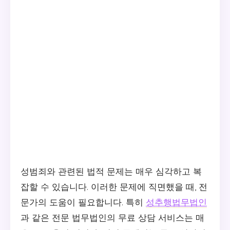
성범죄와 관련된 법적 문제는 매우 심각하고 복
잡할 수 있습니다. 이러한 문제에 직면했을 때, 전
문가의 도움이 필요합니다. 특히
성추행법무법인
과 같은 전문 법무법인의 무료 상담 서비스는 매