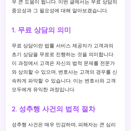
우 큰 도움이 됩니다. 이번 글에서는 무료 상담의
중요성과 그 필요성에 대해 알아보겠습니다.
1. 무료 상담의 의미
무료 상담이란 법률 서비스 제공자가 고객과의
초기 상담을 무료로 진행하는 것을 의미합니다.
이 과정에서 고객은 자신의 법적 문제를 전문가
와 상의할 수 있으며, 변호사는 고객의 경우를 신
속하게 파악할 수 있습니다. 이는 변호사와 고객
모두에게 유익한 과정입니다.
2. 성추행 사건의 법적 절차
성추행 사건은 매우 민감하며, 피해자는 큰 심리