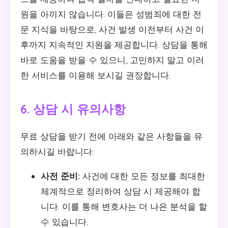
원을 아끼지 않습니다. 이들은 성범죄에 대한 전
문 지식을 바탕으로, 사건 발생 이전부터 사건 이
후까지 지속적인 지원을 제공합니다. 상담을 통해
바로 도움을 받을 수 있으니, 고민하지 말고 이러
한 서비스를 이용해 보시길 권장합니다.
6. 상담 시 유의사항
무료 상담을 받기 전에 아래와 같은 사항들을 유
의하시길 바랍니다:
사전 준비:
사건에 대한 모든 정보를 최대한
체계적으로 정리하여 상담 시 제공해야 합
니다. 이를 통해 변호사는 더 나은 분석을 할
수 있습니다.