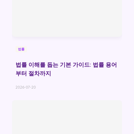
법률
법률 이해를 돕는 기본 가이드: 법률 용어
부터 절차까지
2026-07-20