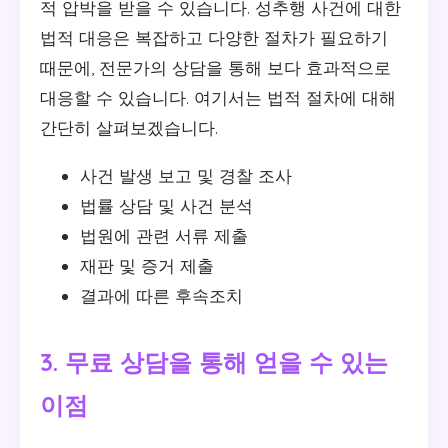
적 압박을 받을 수 있습니다. 성추행 사건에 대한
법적 대응은 복잡하고 다양한 절차가 필요하기
때문에, 전문가의 상담을 통해 보다 효과적으로
대응할 수 있습니다. 여기서는 법적 절차에 대해
간단히 살펴보겠습니다.
사건 발생 보고 및 경찰 조사
법률 상담 및 사건 분석
법원에 관련 서류 제출
재판 및 증거 제출
결과에 따른 후속조치
3. 무료 상담을 통해 얻을 수 있는
이점