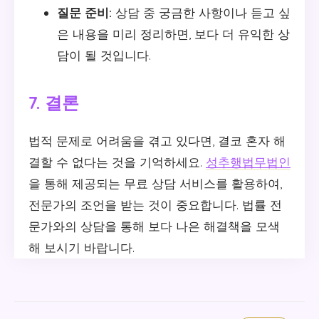
질문 준비:
상담 중 궁금한 사항이나 듣고 싶
은 내용을 미리 정리하면, 보다 더 유익한 상
담이 될 것입니다.
7. 결론
법적 문제로 어려움을 겪고 있다면, 결코 혼자 해
결할 수 없다는 것을 기억하세요.
성추행법무법인
을 통해 제공되는 무료 상담 서비스를 활용하여,
전문가의 조언을 받는 것이 중요합니다. 법률 전
문가와의 상담을 통해 보다 나은 해결책을 모색
해 보시기 바랍니다.