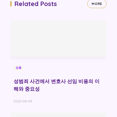
Related Posts
MORE
법률
성범죄 사건에서 변호사 선임 비용의 이
해와 중요성
2026-08-08