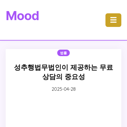
Mood
☰
법률
성추행법무법인이 제공하는 무료
상담의 중요성
2025-04-28