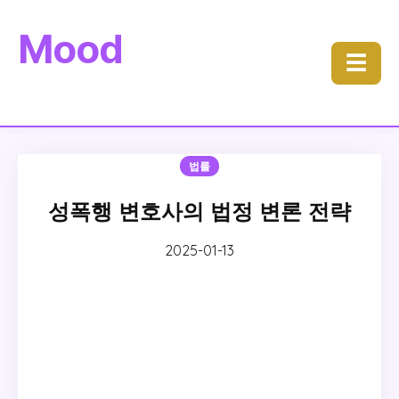
Mood
☰
법률
성폭행 변호사의 법정 변론 전략
2025-01-13