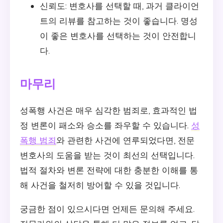
신뢰도: 변호사를 선택할 때, 과거 클라이언
트의 리뷰를 참고하는 것이 좋습니다. 명성
이 좋은 변호사를 선택하는 것이 안전합니
다.
마무리
성폭행 사건은 매우 심각한 범죄로, 효과적인 법
정 변론이 패소와 승소를 좌우할 수 있습니다.
성
폭행 범죄
와 관련한 사건에 연루되었다면, 전문
변호사의 도움을 받는 것이 최선의 선택입니다.
법적 절차와 변론 전략에 대한 충분한 이해를 통
해 사건을 철저히 방어할 수 있을 것입니다.
궁금한 점이 있으시다면 언제든 문의해 주세요.