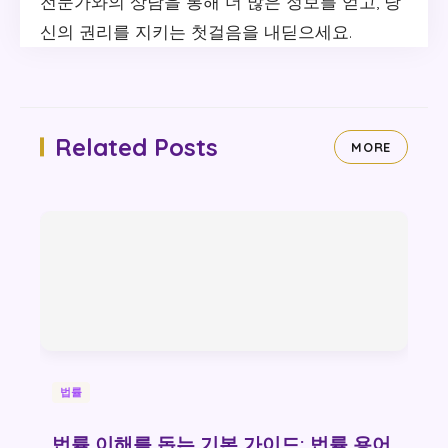
전문가와의 상담을 통해 더 많은 정보를 얻고, 당
신의 권리를 지키는 첫걸음을 내딛으세요.
Related Posts
MORE
법률
법률 이해를 돕는 기본 가이드: 법률 용어