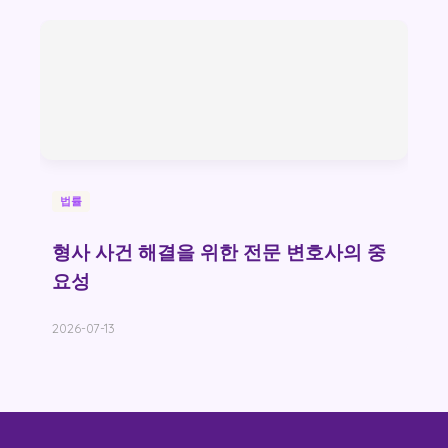
법률
형사 사건 해결을 위한 전문 변호사의 중
요성
2026-07-13