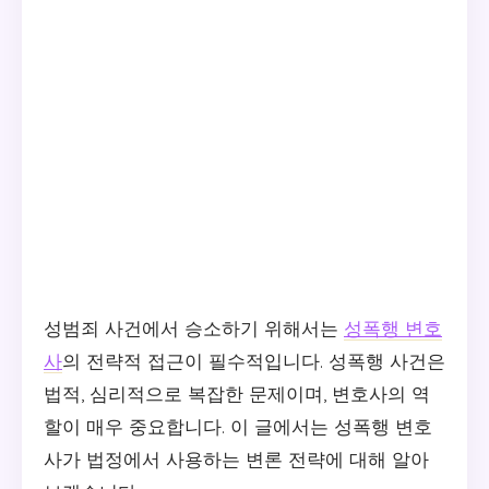
성범죄 사건에서 승소하기 위해서는
성폭행 변호
사
의 전략적 접근이 필수적입니다. 성폭행 사건은
법적, 심리적으로 복잡한 문제이며, 변호사의 역
할이 매우 중요합니다. 이 글에서는 성폭행 변호
사가 법정에서 사용하는 변론 전략에 대해 알아