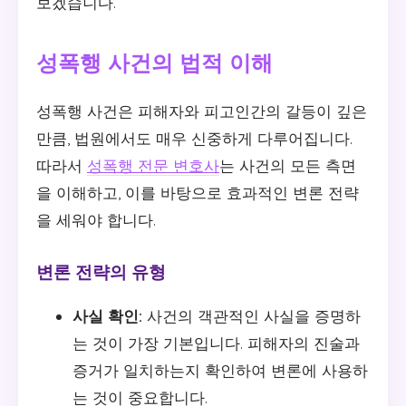
보겠습니다.
성폭행 사건의 법적 이해
성폭행 사건은 피해자와 피고인간의 갈등이 깊은
만큼, 법원에서도 매우 신중하게 다루어집니다.
따라서
성폭행 전문 변호사
는 사건의 모든 측면
을 이해하고, 이를 바탕으로 효과적인 변론 전략
을 세워야 합니다.
변론 전략의 유형
사실 확인:
사건의 객관적인 사실을 증명하
는 것이 가장 기본입니다. 피해자의 진술과
증거가 일치하는지 확인하여 변론에 사용하
는 것이 중요합니다.