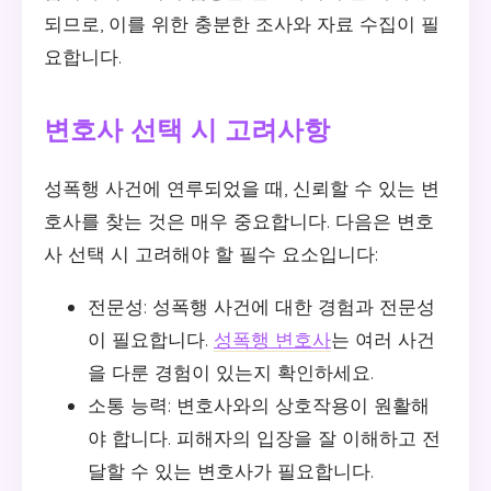
되므로, 이를 위한 충분한 조사와 자료 수집이 필
요합니다.
변호사 선택 시 고려사항
성폭행 사건에 연루되었을 때, 신뢰할 수 있는 변
호사를 찾는 것은 매우 중요합니다. 다음은 변호
사 선택 시 고려해야 할 필수 요소입니다:
전문성: 성폭행 사건에 대한 경험과 전문성
이 필요합니다.
성폭행 변호사
는 여러 사건
을 다룬 경험이 있는지 확인하세요.
소통 능력: 변호사와의 상호작용이 원활해
야 합니다. 피해자의 입장을 잘 이해하고 전
달할 수 있는 변호사가 필요합니다.