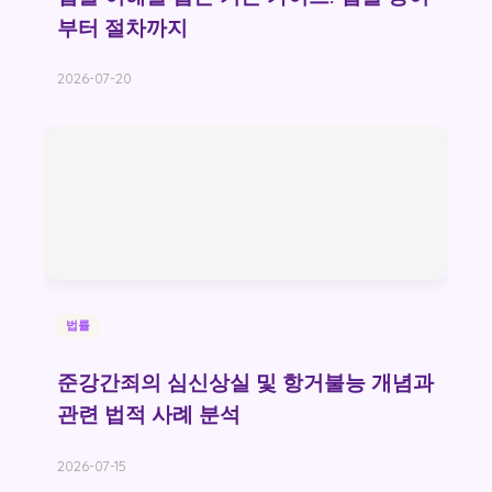
부터 절차까지
2026-07-20
법률
준강간죄의 심신상실 및 항거불능 개념과
관련 법적 사례 분석
2026-07-15