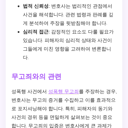
법적 신뢰성:
변호사는 법리적인 관점에서
사건을 해석합니다. 관련 법령과 판례를 깊
게 분석하여 주장을 뒷받침해야 합니다.
심리적 접근:
감정적인 요소도 다룰 필요가
있습니다. 피해자의 심리적 상태와 사건이
그들에게 미친 영향을 고려하여 변론합니
다.
무고죄와의 관련
성폭행 사건에서
성폭행 무고죄
를 주장하는 경우,
변호사는 무고의 증거를 수집하고 이를 효과적으
로 포지셔닝해야 합니다. 특히, 피해자의 동기와
사건의 경위 등을 면밀하게 살펴보는 것이 중요
합니다. 무고죄의 입증은 변호사에게 큰 과제가