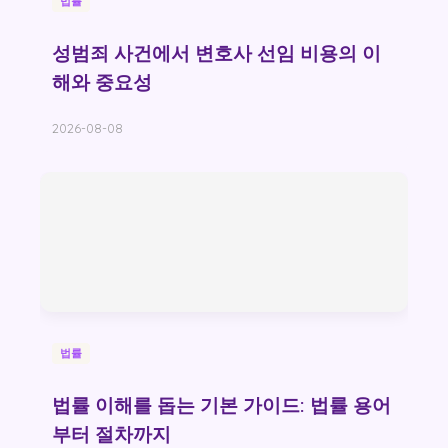
법률
성범죄 사건에서 변호사 선임 비용의 이
해와 중요성
2026-08-08
법률
법률 이해를 돕는 기본 가이드: 법률 용어
부터 절차까지