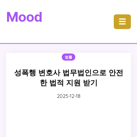
Mood
☰
법률
성폭행 변호사 법무법인으로 안전
한 법적 지원 받기
2025-12-18