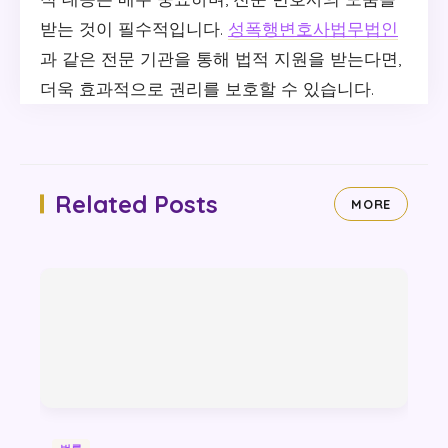
받는 것이 필수적입니다.
성폭행변호사법무법인
과 같은 전문 기관을 통해 법적 지원을 받는다면,
더욱 효과적으로 권리를 보호할 수 있습니다.
Related Posts
MORE