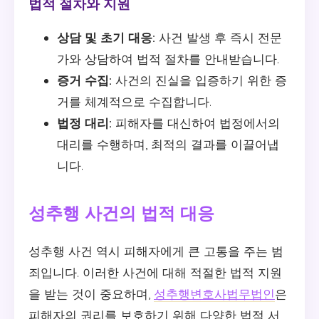
법적 절차와 지원
상담 및 초기 대응:
사건 발생 후 즉시 전문
가와 상담하여 법적 절차를 안내받습니다.
증거 수집:
사건의 진실을 입증하기 위한 증
거를 체계적으로 수집합니다.
법정 대리:
피해자를 대신하여 법정에서의
대리를 수행하며, 최적의 결과를 이끌어냅
니다.
성추행 사건의 법적 대응
성추행 사건 역시 피해자에게 큰 고통을 주는 범
죄입니다. 이러한 사건에 대해 적절한 법적 지원
을 받는 것이 중요하며,
성추행변호사법무법인
은
피해자의 권리를 보호하기 위해 다양한 법적 서