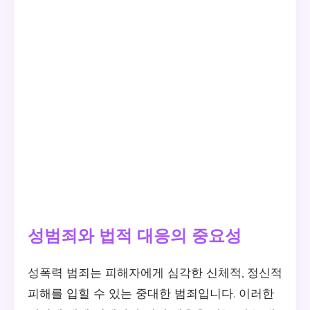
성범죄와 법적 대응의 중요성
성폭력 범죄는 피해자에게 심각한 신체적, 정신적
피해를 입힐 수 있는 중대한 범죄입니다. 이러한