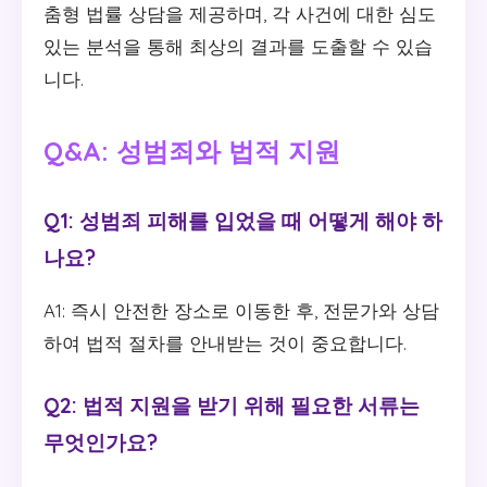
춤형 법률 상담을 제공하며, 각 사건에 대한 심도
있는 분석을 통해 최상의 결과를 도출할 수 있습
니다.
Q&A: 성범죄와 법적 지원
Q1: 성범죄 피해를 입었을 때 어떻게 해야 하
나요?
A1: 즉시 안전한 장소로 이동한 후, 전문가와 상담
하여 법적 절차를 안내받는 것이 중요합니다.
Q2: 법적 지원을 받기 위해 필요한 서류는
무엇인가요?