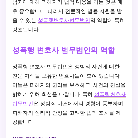
범죄에 대해 피해자가 법적 대응을 하는 것은 매
우 중요합니다. 따라서 전문적인 법률 지원을 받
을 수 있는
성폭행변호사법무법인
의 역할이 특히
강조됩니다.
성폭행 변호사 법무법인의 역할
성폭행 변호사 법무법인은 성범죄 사건에 대한
전문 지식을 보유한 변호사들이 모여 있습니다.
이들은 피해자의 권리를 보호하고, 사건의 진실을
밝히기 위해 최선을 다합니다. 특히
성폭력변호사
법무법인
은 성범죄 사건에서의 경험이 풍부하며,
피해자의 심리적 안정을 고려한 법적 조치를 제
공합니다.