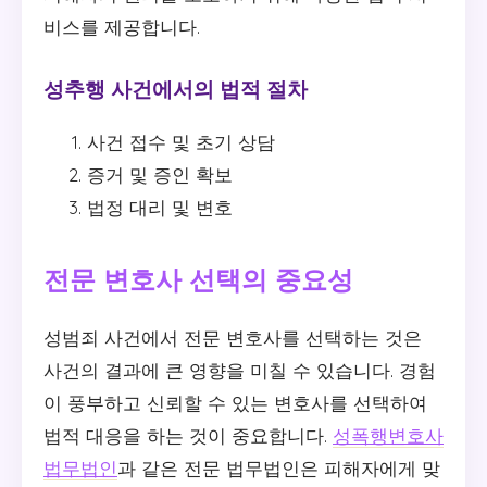
비스를 제공합니다.
성추행 사건에서의 법적 절차
사건 접수 및 초기 상담
증거 및 증인 확보
법정 대리 및 변호
전문 변호사 선택의 중요성
성범죄 사건에서 전문 변호사를 선택하는 것은
사건의 결과에 큰 영향을 미칠 수 있습니다. 경험
이 풍부하고 신뢰할 수 있는 변호사를 선택하여
법적 대응을 하는 것이 중요합니다.
성폭행변호사
법무법인
과 같은 전문 법무법인은 피해자에게 맞