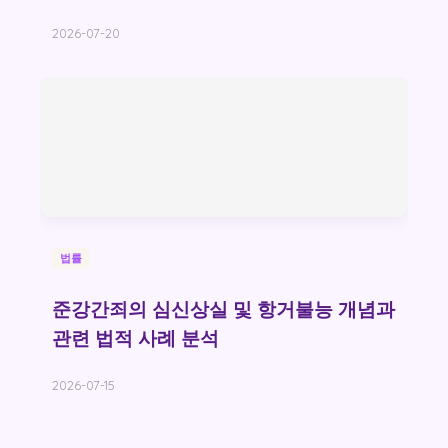
2026-07-20
법률
준강간죄의 심신상실 및 항거불능 개념과
관련 법적 사례 분석
2026-07-15