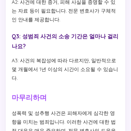
A2: 사건에 대한 증거, 피해 사실을 증명할 수 있
는 자료 등이 필요합니다. 전문 변호사가 구체적
인 안내를 제공합니다.
Q3: 성범죄 사건의 소송 기간은 얼마나 걸리
나요?
A3: 사건의 복잡성에 따라 다르지만, 일반적으로
몇 개월에서 1년 이상의 시간이 소요될 수 있습니
다.
마무리하며
성폭력 및 성추행 사건은 피해자에게 심각한 영
향을 미치는 범죄입니다. 이러한 사건에 대한 법
적 대응은 매우 중요하며, 전문 변호사의 도움을