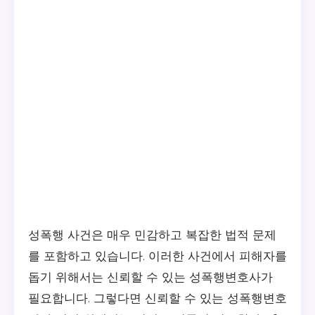
성폭행 사건은 매우 민감하고 복잡한 법적 문제
를 포함하고 있습니다. 이러한 사건에서 피해자를
돕기 위해서는 신뢰할 수 있는 성폭행변호사가
필요합니다. 그렇다면 신뢰할 수 있는 성폭행변호