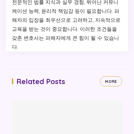
전문적인 법률 지식과 실무 경험, 뛰어난 커뮤니
케이션 능력, 윤리적 책임감 등이 필요합니다. 피
해자의 입장을 최우선으로 고려하고, 지속적으로
교육을 받는 것이 중요합니다. 이러한 조건들을
갖춘 변호사는 피해자에게 큰 힘이 될 수 있습니
다.
Related Posts
MORE