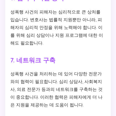
성폭행 사건의 피해자는 심리적으로 큰 상처를
입습니다. 변호사는 법률적 지원뿐만 아니라, 피
해자의 심리적 안정을 위해 노력해야 합니다. 이
를 위해 심리 상담이나 지원 프로그램에 대한 이
해도 필요합니다.
7. 네트워크 구축
성폭행 사건을 처리하는 데 있어 다양한 전문가
와의 협력이 필요합니다. 심리 상담사, 사회복지
사, 의료 전문가 등과의 네트워크를 구축하는 것
이 중요합니다. 이러한 협력은 피해자에게 더 나
은 지원을 제공하는 데 도움이 됩니다.