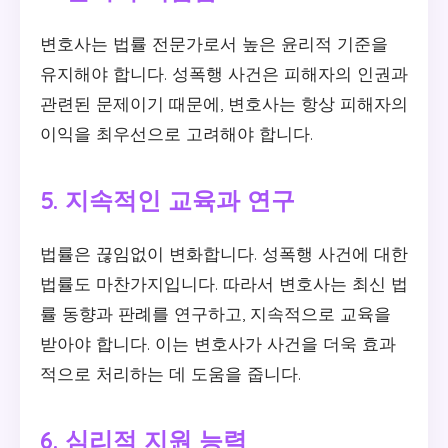
변호사는 법률 전문가로서 높은 윤리적 기준을
유지해야 합니다. 성폭행 사건은 피해자의 인권과
관련된 문제이기 때문에, 변호사는 항상 피해자의
이익을 최우선으로 고려해야 합니다.
5. 지속적인 교육과 연구
법률은 끊임없이 변화합니다. 성폭행 사건에 대한
법률도 마찬가지입니다. 따라서 변호사는 최신 법
률 동향과 판례를 연구하고, 지속적으로 교육을
받아야 합니다. 이는 변호사가 사건을 더욱 효과
적으로 처리하는 데 도움을 줍니다.
6. 심리적 지원 능력