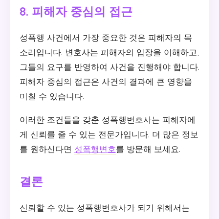
8. 피해자 중심의 접근
성폭행 사건에서 가장 중요한 것은 피해자의 목
소리입니다. 변호사는 피해자의 입장을 이해하고,
그들의 요구를 반영하여 사건을 진행해야 합니다.
피해자 중심의 접근은 사건의 결과에 큰 영향을
미칠 수 있습니다.
이러한 조건들을 갖춘 성폭행변호사는 피해자에
게 신뢰를 줄 수 있는 전문가입니다. 더 많은 정보
를 원하신다면
성폭행변호
를 방문해 보세요.
결론
신뢰할 수 있는 성폭행변호사가 되기 위해서는