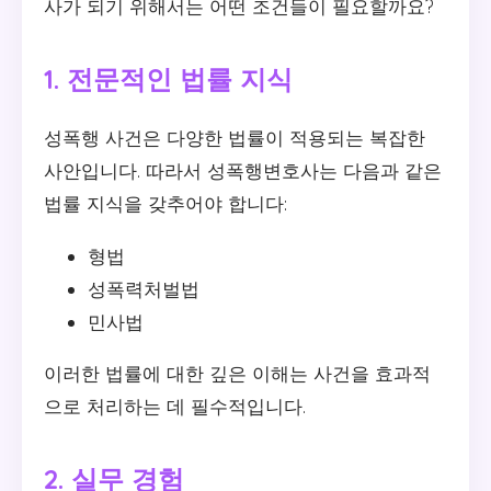
사가 되기 위해서는 어떤 조건들이 필요할까요?
1. 전문적인 법률 지식
성폭행 사건은 다양한 법률이 적용되는 복잡한
사안입니다. 따라서 성폭행변호사는 다음과 같은
법률 지식을 갖추어야 합니다:
형법
성폭력처벌법
민사법
이러한 법률에 대한 깊은 이해는 사건을 효과적
으로 처리하는 데 필수적입니다.
2. 실무 경험