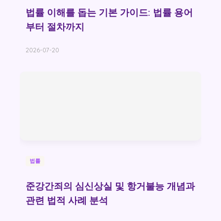
법률 이해를 돕는 기본 가이드: 법률 용어
부터 절차까지
2026-07-20
법률
준강간죄의 심신상실 및 항거불능 개념과
관련 법적 사례 분석