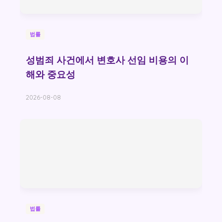
법률
성범죄 사건에서 변호사 선임 비용의 이
해와 중요성
2026-08-08
법률