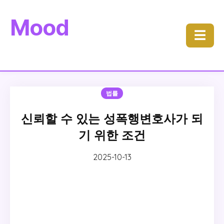
Mood
☰
법률
신뢰할 수 있는 성폭행변호사가 되
기 위한 조건
2025-10-13