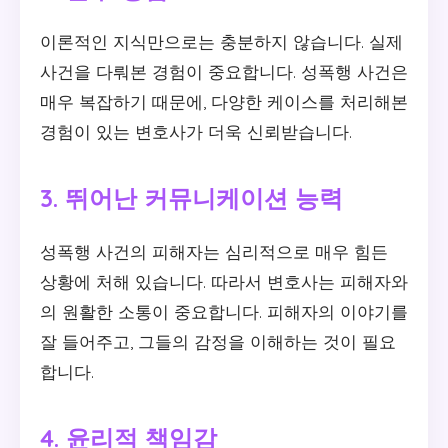
이론적인 지식만으로는 충분하지 않습니다. 실제
사건을 다뤄본 경험이 중요합니다. 성폭행 사건은
매우 복잡하기 때문에, 다양한 케이스를 처리해본
경험이 있는 변호사가 더욱 신뢰받습니다.
3. 뛰어난 커뮤니케이션 능력
성폭행 사건의 피해자는 심리적으로 매우 힘든
상황에 처해 있습니다. 따라서 변호사는 피해자와
의 원활한 소통이 중요합니다. 피해자의 이야기를
잘 들어주고, 그들의 감정을 이해하는 것이 필요
합니다.
4. 윤리적 책임감