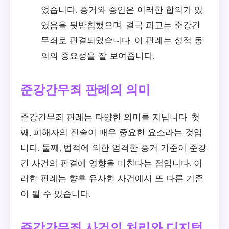
었습니다. 증거와 증인은 이러한 합의가 있
었음을 뒷받침했으며, 결국 피고는 준강간
무죄로 판결되었습니다. 이 판례는 성적 동
의의 중요성을 잘 보여줍니다.
준강간무죄 판례의 의미
준강간무죄 판례는 다양한 의미를 지닙니다. 첫
째, 피해자의 진술이 매우 중요한 요소라는 것입
니다. 둘째, 법적에 의한 엄격한 증거 기준이 준강
간 사건의 판결에 영향을 미친다는 점입니다. 이
러한 판례는 향후 유사한 사건에서 또 다른 기준
이 될 수 있습니다.
준강간무죄 사건의 처리와 디지털