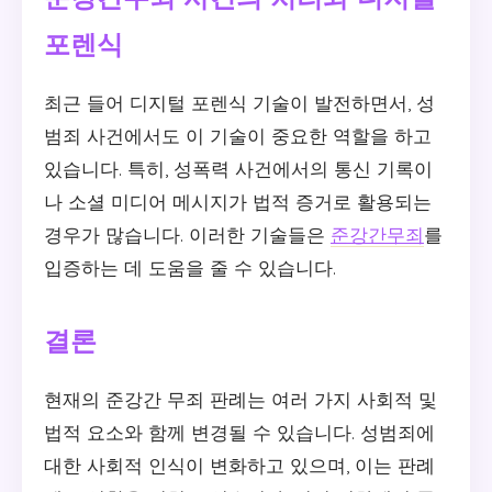
포렌식
최근 들어 디지털 포렌식 기술이 발전하면서, 성
범죄 사건에서도 이 기술이 중요한 역할을 하고
있습니다. 특히, 성폭력 사건에서의 통신 기록이
나 소셜 미디어 메시지가 법적 증거로 활용되는
경우가 많습니다. 이러한 기술들은
준강간무죄
를
입증하는 데 도움을 줄 수 있습니다.
결론
현재의 준강간 무죄 판례는 여러 가지 사회적 및
법적 요소와 함께 변경될 수 있습니다. 성범죄에
대한 사회적 인식이 변화하고 있으며, 이는 판례