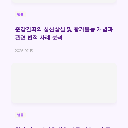
법률
준강간죄의 심신상실 및 항거불능 개념과
관련 법적 사례 분석
2026-07-15
법률