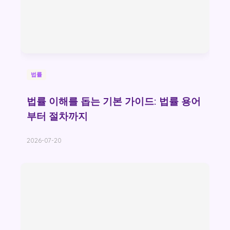
법률
법률 이해를 돕는 기본 가이드: 법률 용어
부터 절차까지
2026-07-20