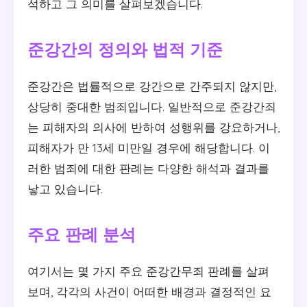
석하고 그 의미를 살펴보겠습니다.
준강간의 정의와 법적 기준
준강간은 법률적으로 강간으로 간주되지 않지만,
상당히 중대한 범죄입니다. 일반적으로 준강간죄
는 피해자의 의사에 반하여 성행위를 강요하거나,
피해자가 만 13세 미만일 경우에 해당합니다. 이
러한 범죄에 대한 판례는 다양한 해석과 결과를
낳고 있습니다.
주요 판례 분석
여기서는 몇 가지 주요 준강간무죄 판례를 살펴
보며, 각각의 사건이 어떠한 배경과 결정적인 요