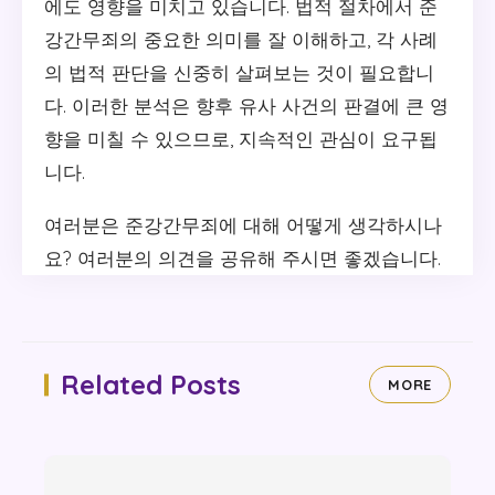
에도 영향을 미치고 있습니다. 법적 절차에서 준
강간무죄의 중요한 의미를 잘 이해하고, 각 사례
의 법적 판단을 신중히 살펴보는 것이 필요합니
다. 이러한 분석은 향후 유사 사건의 판결에 큰 영
향을 미칠 수 있으므로, 지속적인 관심이 요구됩
니다.
여러분은 준강간무죄에 대해 어떻게 생각하시나
요? 여러분의 의견을 공유해 주시면 좋겠습니다.
Related Posts
MORE