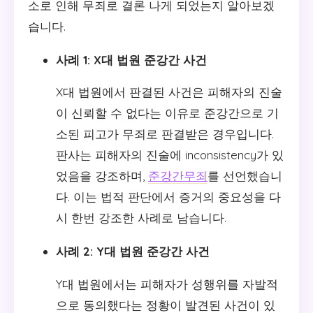
소로 인해 무죄로 결론 나게 되었는지 알아보겠
습니다.
사례 1: X대 법원 준강간 사건
X대 법원에서 판결된 사건은 피해자의 진술
이 신뢰할 수 없다는 이유로 준강간으로 기
소된 피고가 무죄로 판결받은 경우입니다.
판사는 피해자의 진술에 inconsistency가 있
었음을 강조하며,
준강간무죄
를 선언했습니
다. 이는 법적 판단에서 증거의 중요성을 다
시 한번 강조한 사례로 남습니다.
사례 2: Y대 법원 준강간 사건
Y대 법원에서는 피해자가 성행위를 자발적
으로 동의했다는 정황이 발견된 사건이 있