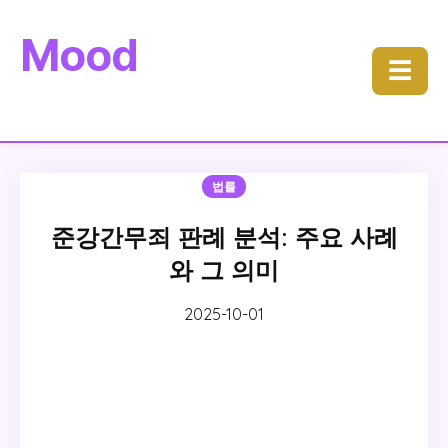
Mood
☰
법률
준강간무죄 판례 분석: 주요 사례
와 그 의미
2025-10-01