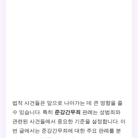
법적 사건들은 앞으로 나아가는 데 큰 영향을 줄
수 있습니다. 특히
준강간무죄
판례는 성범죄와
관련된 사건들에서 중요한 기준을 설정합니다. 이
번 글에서는 준강간무죄에 대한 주요 판례를 분