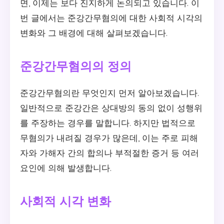
면, 이제는 보다 진지하게 논의되고 있습니다. 이
번 글에서는 준강간무혐의에 대한 사회적 시각의
변화와 그 배경에 대해 살펴보겠습니다.
준강간무혐의의 정의
준강간무혐의란 무엇인지 먼저 알아보겠습니다.
일반적으로 준강간은 상대방의 동의 없이 성행위
를 주장하는 경우를 말합니다. 하지만 법적으로
무혐의가 내려질 경우가 많은데, 이는 주로 피해
자와 가해자 간의 합의나 부적절한 증거 등 여러
요인에 의해 발생합니다.
사회적 시각 변화