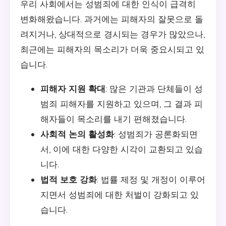
우리 사회에서는 성범죄에 대한 인식이 급격히
변화해왔습니다. 과거에는 피해자의 잘못으로 돌
려지거나, 상대적으로 경시되는 경우가 많았으나,
최근에는 피해자의 목소리가 더욱 중요시되고 있
습니다.
피해자 지원 확대
: 많은 기관과 단체들이 성
범죄 피해자를 지원하고 있으며, 그 결과 피
해자들이 목소리를 내기 편해졌습니다.
사회적 논의 활성화
: 성범죄가 공론화되면
서, 이에 대한 다양한 시각이 교환되고 있습
니다.
법적 보호 강화
: 법률 제정 및 개정이 이루어
지면서 성범죄에 대한 처벌이 강화되고 있
습니다.