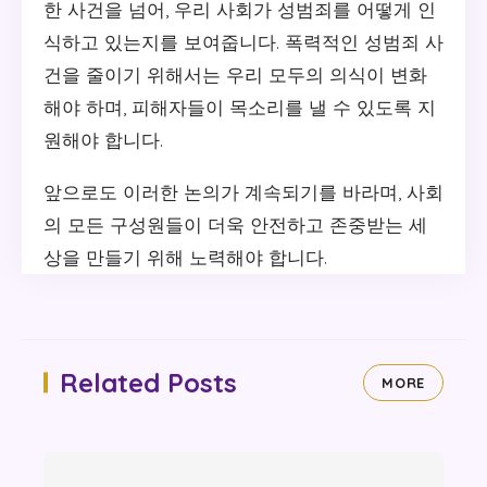
한 사건을 넘어, 우리 사회가 성범죄를 어떻게 인
식하고 있는지를 보여줍니다. 폭력적인 성범죄 사
건을 줄이기 위해서는 우리 모두의 의식이 변화
해야 하며, 피해자들이 목소리를 낼 수 있도록 지
원해야 합니다.
앞으로도 이러한 논의가 계속되기를 바라며, 사회
의 모든 구성원들이 더욱 안전하고 존중받는 세
상을 만들기 위해 노력해야 합니다.
Related Posts
MORE