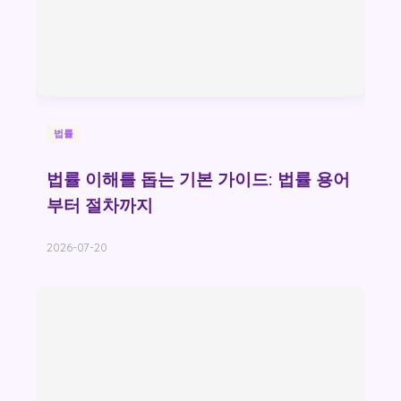
법률
법률 이해를 돕는 기본 가이드: 법률 용어
부터 절차까지
2026-07-20