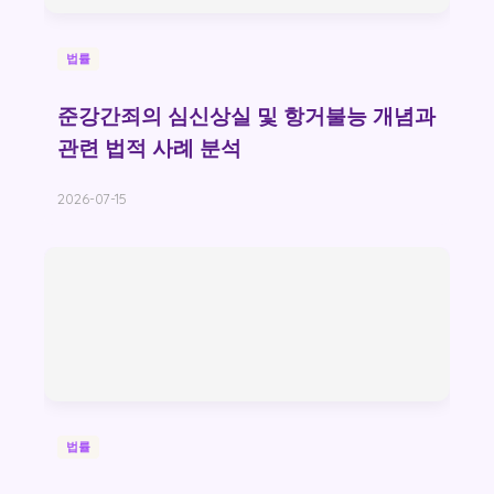
법률
준강간죄의 심신상실 및 항거불능 개념과
관련 법적 사례 분석
2026-07-15
법률