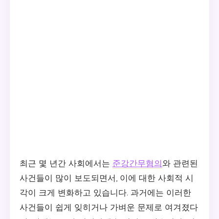
최근 몇 년간 사회에서는
준강간무혐의
와 관련된
사건들이 많이 보도되면서, 이에 대한 사회적 시
각이 크게 변화하고 있습니다. 과거에는 이러한
사건들이 쉽게 잊히거나 가벼운 문제로 여겨졌다