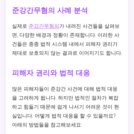
준강간무혐의 사례 분석
실제로
준강간무혐의
가 내려진 사건들을 살펴보
면, 다양한 배경과 정황이 존재합니다. 이러한 사
건들은 종종 법적 시스템 내에서 피해자 권리가
제대로 보호되지 않는 결과로 이어지기도 합니다.
피해자 권리와 법적 대응
많은 피해자들이 준강간 사건에 대해 법적 대응
을 고려하게 됩니다. 하지만 법적인 절차가 복잡
하고 힘들기 때문에 쉽게 나서기 어려운 것이 현
실입니다. 어떻게 법적 대응을 할 수 있을까요?
아래의 방법들을 참고해보세요.