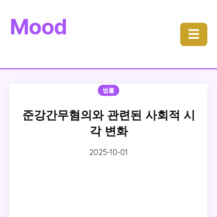
Mood
☰
법률
준강간무혐의와 관련된 사회적 시
각 변화
2025-10-01