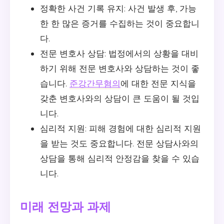
정확한 사건 기록 유지: 사건 발생 후, 가능
한 한 많은 증거를 수집하는 것이 중요합니
다.
전문 변호사 상담: 법정에서의 상황을 대비
하기 위해 전문 변호사와 상담하는 것이 좋
습니다.
준강간무혐의
에 대한 전문 지식을
갖춘 변호사와의 상담이 큰 도움이 될 것입
니다.
심리적 지원: 피해 경험에 대한 심리적 지원
을 받는 것도 중요합니다. 전문 상담사와의
상담을 통해 심리적 안정감을 찾을 수 있습
니다.
미래 전망과 과제