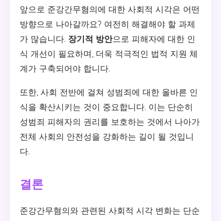
앞으로 준강간무혐의에 대한 사회적 시각은 어떤
방향으로 나아갈까요? 여전히 해결해야 할 과제
가 많습니다.
장기적 방안
으로 피해자에 대한 인
식 개선이 필요하며, 더욱 적극적인 법적 지원 체
계가 구축되어야 합니다.
또한, 사회 전반에 걸쳐 성범죄에 대한 올바른 인
식을 확산시키는 것이 중요합니다. 이는 단순히
성범죄 피해자의 권리를 보호하는 것에서 나아가
전체 사회의 안전성을 강화하는 길이 될 것입니
다.
결론
준강간무혐의와 관련된 사회적 시각 변화는 단순