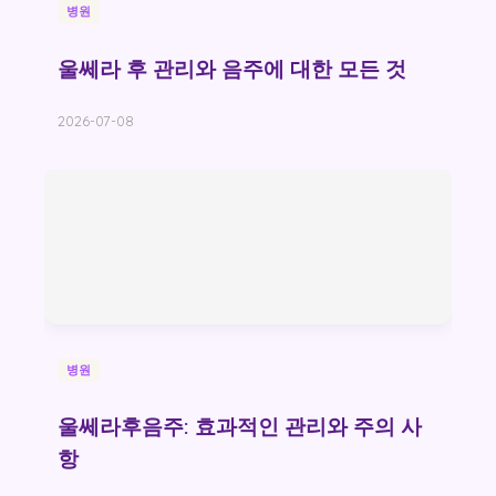
병원
울쎄라 후 관리와 음주에 대한 모든 것
2026-07-08
병원
울쎄라후음주: 효과적인 관리와 주의 사
항