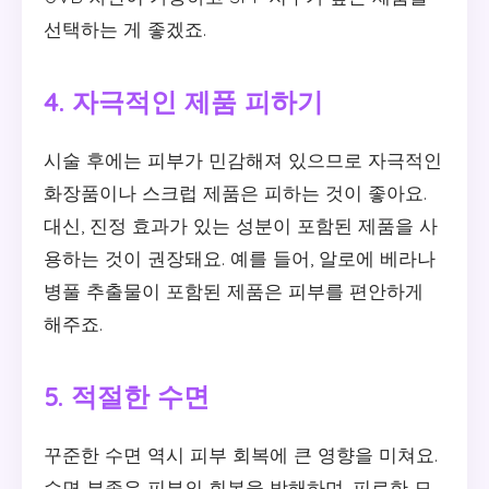
선택하는 게 좋겠죠.
4. 자극적인 제품 피하기
시술 후에는 피부가 민감해져 있으므로 자극적인
화장품이나 스크럽 제품은 피하는 것이 좋아요.
대신, 진정 효과가 있는 성분이 포함된 제품을 사
용하는 것이 권장돼요. 예를 들어, 알로에 베라나
병풀 추출물이 포함된 제품은 피부를 편안하게
해주죠.
5. 적절한 수면
꾸준한 수면 역시 피부 회복에 큰 영향을 미쳐요.
수면 부족은 피부의 회복을 방해하며, 피로한 모