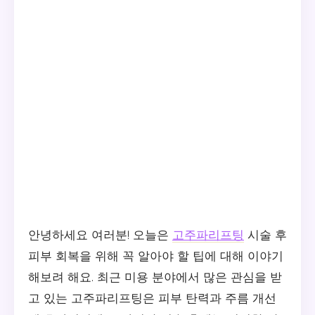
안녕하세요 여러분! 오늘은
고주파리프팅
시술 후
피부 회복을 위해 꼭 알아야 할 팁에 대해 이야기
해보려 해요. 최근 미용 분야에서 많은 관심을 받
고 있는 고주파리프팅은 피부 탄력과 주름 개선