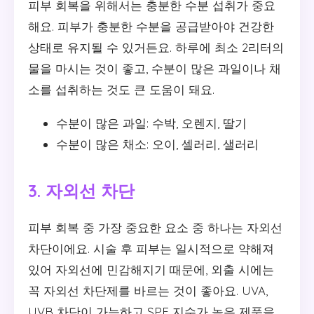
피부 회복을 위해서는 충분한 수분 섭취가 중요
해요. 피부가 충분한 수분을 공급받아야 건강한
상태로 유지될 수 있거든요. 하루에 최소 2리터의
물을 마시는 것이 좋고, 수분이 많은 과일이나 채
소를 섭취하는 것도 큰 도움이 돼요.
수분이 많은 과일: 수박, 오렌지, 딸기
수분이 많은 채소: 오이, 셀러리, 샐러리
3. 자외선 차단
피부 회복 중 가장 중요한 요소 중 하나는 자외선
차단이에요. 시술 후 피부는 일시적으로 약해져
있어 자외선에 민감해지기 때문에, 외출 시에는
꼭 자외선 차단제를 바르는 것이 좋아요. UVA,
UVB 차단이 가능하고 SPF 지수가 높은 제품을