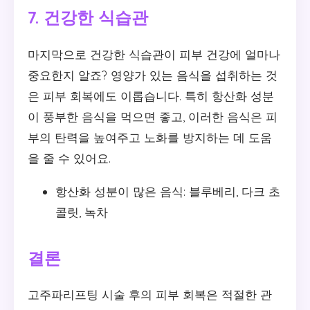
7. 건강한 식습관
마지막으로 건강한 식습관이 피부 건강에 얼마나
중요한지 알죠? 영양가 있는 음식을 섭취하는 것
은 피부 회복에도 이롭습니다. 특히 항산화 성분
이 풍부한 음식을 먹으면 좋고, 이러한 음식은 피
부의 탄력을 높여주고 노화를 방지하는 데 도움
을 줄 수 있어요.
항산화 성분이 많은 음식: 블루베리, 다크 초
콜릿, 녹차
결론
고주파리프팅 시술 후의 피부 회복은 적절한 관