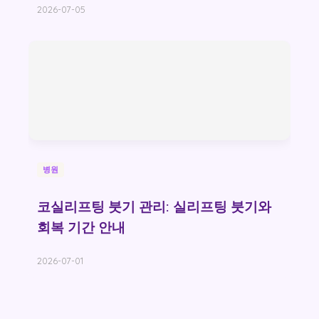
2026-07-05
병원
코실리프팅 붓기 관리: 실리프팅 붓기와
회복 기간 안내
2026-07-01