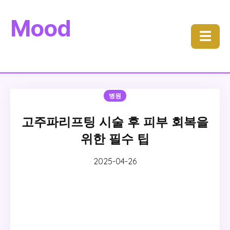
Mood
☰
병원
고주파리프팅 시술 후 피부 회복을
위한 필수 팁
2025-04-26