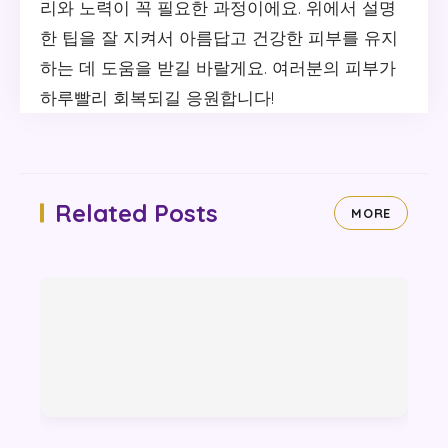
리와 노력이 꼭 필요한 과정이에요. 위에서 설명
한 팁을 잘 지켜서 아름답고 건강한 피부를 유지
하는 데 도움을 받길 바랄게요. 여러분의 피부가
하루빨리 회복되길 응원합니다!
Related Posts
MORE