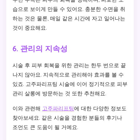
습으로 보이게 만들 수 있어요. 충분한 수면을 취
하는 것은 물론, 매일 같은 시간에 자고 일어나는
것이 중요해요.
6. 관리의 지속성
시술 후 피부 회복을 위한 관리는 한두 번으로 끝
나지 않아요. 지속적으로 관리해야 효과를 볼 수
있죠. 고주파리프팅 시술에 이어 정기적으로 피부
관리 살롱에 방문하는 것 또한 추천해요.
이와 관련해
고주파리프팅
에 대한 다양한 정보도
찾아보세요. 같은 시술을 경험한 분들의 후기나
조언도 큰 도움이 될 거예요.