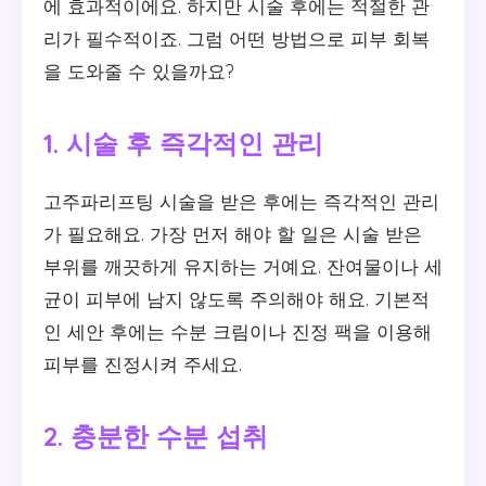
에 효과적이에요. 하지만 시술 후에는 적절한 관
리가 필수적이죠. 그럼 어떤 방법으로 피부 회복
을 도와줄 수 있을까요?
1. 시술 후 즉각적인 관리
고주파리프팅 시술을 받은 후에는 즉각적인 관리
가 필요해요. 가장 먼저 해야 할 일은 시술 받은
부위를 깨끗하게 유지하는 거예요. 잔여물이나 세
균이 피부에 남지 않도록 주의해야 해요. 기본적
인 세안 후에는 수분 크림이나 진정 팩을 이용해
피부를 진정시켜 주세요.
2. 충분한 수분 섭취